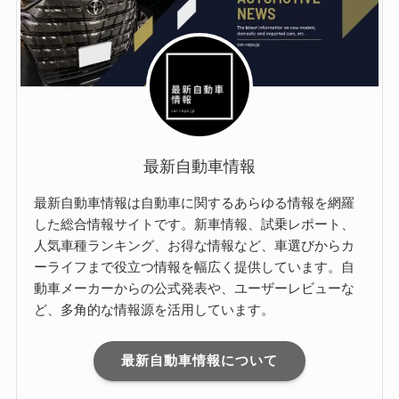
最新自動車情報
最新自動車情報は自動車に関するあらゆる情報を網羅
した総合情報サイトです。新車情報、試乗レポート、
人気車種ランキング、お得な情報など、車選びからカ
ーライフまで役立つ情報を幅広く提供しています。自
動車メーカーからの公式発表や、ユーザーレビューな
ど、多角的な情報源を活用しています。
最新自動車情報について