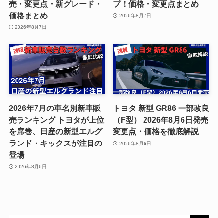
売・変更点・新グレード・
プ！価格・変更点まとめ
価格まとめ
2026年8月7日
2026年8月7日
2026年7月の車名別新車販
トヨタ 新型 GR86 一部改良
売ランキング トヨタが上位
（F型） 2026年8月6日発売
を席巻、日産の新型エルグ
変更点・価格を徹底解説
ランド・キックスが注目の
2026年8月6日
登場
2026年8月6日