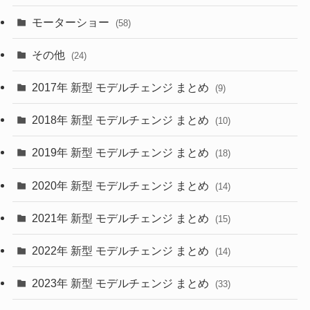
(9)
(26)
モーターショー
(58)
(15)
(57)
その他
(24)
(30)
(55)
2017年 新型 モデルチェンジ まとめ
(9)
(4)
(33)
2018年 新型 モデルチェンジ まとめ
(10)
(10)
(30)
2019年 新型 モデルチェンジ まとめ
(18)
(35)
(27)
2020年 新型 モデルチェンジ まとめ
(14)
(28)
2021年 新型 モデルチェンジ まとめ
(15)
(10)
2022年 新型 モデルチェンジ まとめ
(14)
(9)
2023年 新型 モデルチェンジ まとめ
(33)
(22)