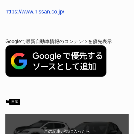
https://www.nissan.co.jp/
Googleで最新自動車情報のコンテンツを優先表示
日産
この記事が気に入ったら