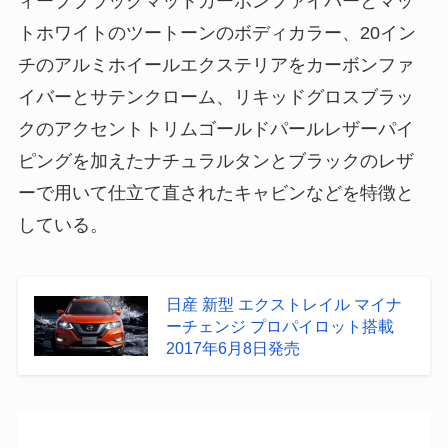
ィープブラックマットカーボンファイバーとマッ
トホワイトのツートーンのボディカラー、20イン
チのアルミホイールエクステリアをカーボンファ
イバーとサテンクローム、リキッドグロスブラッ
クのアクセントトリムゴールドパールレザーパイ
ピングを加えたナチュラルタンとブラックのレザ
ーで用いて仕立て直されたキャビンなどを特徴と
している。
日産 新型 エクストレイル マイナ
ーチェンジ プロパイロット搭載
2017年6月8日発売