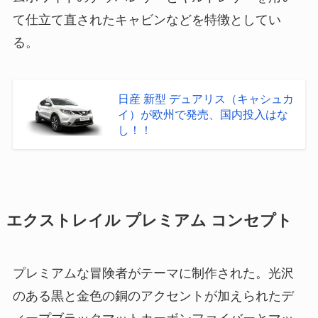
て仕立て直されたキャビンなどを特徴としてい
る。
日産 新型 デュアリス（キャシュカ
イ）が欧州で発売、国内投入はな
し！！
エクストレイル プレミアム コンセプト
プレミアムな冒険者がテーマに制作された。光沢
のある黒と金色の銅のアクセントが加えられたデ