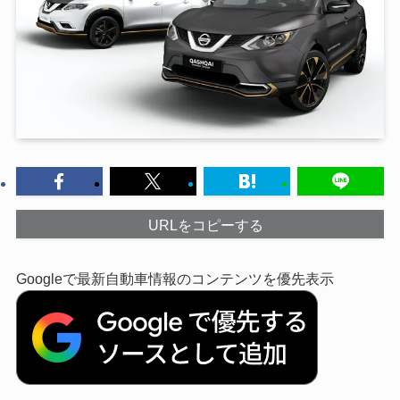
URLをコピーする
Googleで最新自動車情報のコンテンツを優先表示