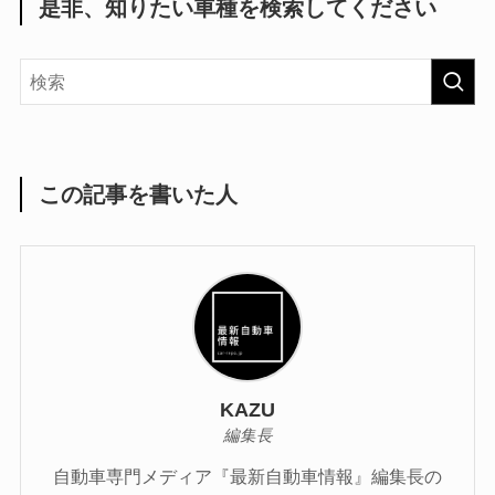
是非、知りたい車種を検索してください
この記事を書いた人
KAZU
編集長
自動車専門メディア『最新自動車情報』編集長の