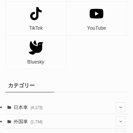
TikTok
YouTube
Bluesky
カテゴリー
日本車
(4,173)
(1,321)
外国車
(1,734)