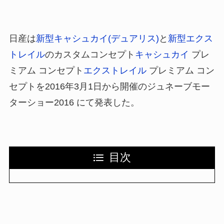
日産は
新型キャシュカイ(デュアリス)
と
新型エクス
トレイル
のカスタムコンセプト
キャシュカイ
プレ
ミアム コンセプト
エクストレイル
プレミアム コン
セプトを2016年3月1日から開催のジュネーブモー
ターショー2016 にて発表した。
目次