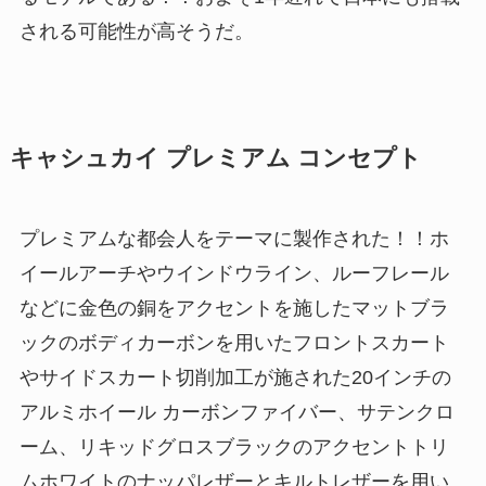
される可能性が高そうだ。
キャシュカイ プレミアム コンセプト
プレミアムな都会人をテーマに製作された！！ホ
イールアーチやウインドウライン、ルーフレール
などに金色の銅をアクセントを施したマットブラ
ックのボディカーボンを用いたフロントスカート
やサイドスカート切削加工が施された20インチの
アルミホイール カーボンファイバー、サテンクロ
ーム、リキッドグロスブラックのアクセントトリ
ムホワイトのナッパレザーとキルトレザーを用い