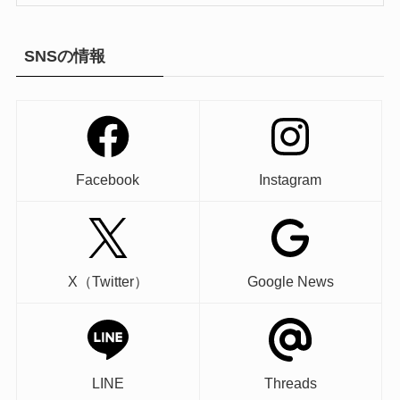
SNSの情報
Facebook
Instagram
X（Twitter）
Google News
LINE
Threads