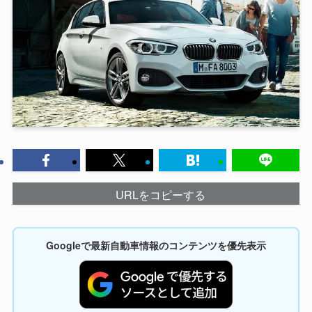
URLをコピーする
Googleで最新自動車情報のコンテンツを優先表示