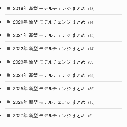
(10)
(30)
2019年 新型 モデルチェンジ まとめ
(18)
(35)
(27)
2020年 新型 モデルチェンジ まとめ
(14)
(28)
2021年 新型 モデルチェンジ まとめ
(15)
(10)
2022年 新型 モデルチェンジ まとめ
(14)
(9)
2023年 新型 モデルチェンジ まとめ
(33)
(22)
2024年 新型 モデルチェンジ まとめ
(4)
(68)
(9)
2025年 新型 モデルチェンジ まとめ
(39)
(4)
2026年 新型 モデルチェンジ まとめ
(15)
(42)
2027年 新型 モデルチェンジ まとめ
(9)
(1)