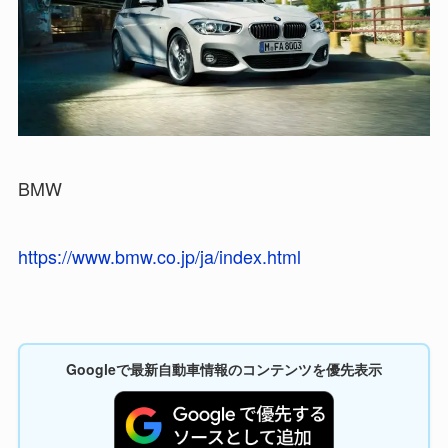
BMW
https://www.bmw.co.jp/ja/index.html
Googleで最新自動車情報のコンテンツを優先表示