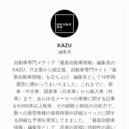
KAZU
編集長
自動車専門メディア『最新自動車情報』編集長の
KAZU。IT企業から独立後、自動車専門サイト『最
新自動車情報』を立ち上げ、編集長として12年間
運営に携わってまいりました。これまでに、新
車・中古車、国産車（日本車）から輸入車（外
車）まで、あらゆるメーカーの車種に関する記事
を6,000本以上執筆。その経験と独自の分析力で、
数々の新型車種の発表時期や詳細スペックに関す
る的確な予測を実現してきました。『最新自動車
情報』編集長として、読者の皆様に信頼性の高い