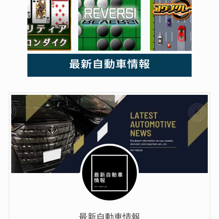
最新自動車情報