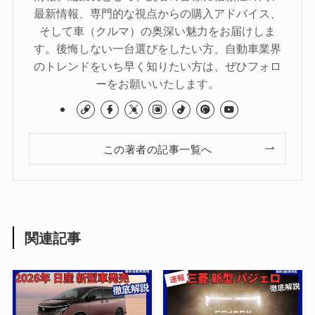
最新情報、専門的な視点からの購入アドバイス、
そして車（クルマ）の奥深い魅力をお届けしま
す。後悔しない一台選びをしたい方、自動車業界
のトレンドをいち早く知りたい方は、ぜひフォロ
ーをお願いいたします。
この著者の記事一覧へ
関連記事