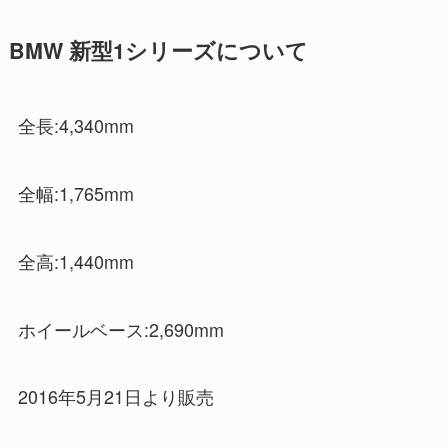
BMW 新型1シリーズについて
全長:4,340mm
全幅:1,765mm
全高:1,440mm
ホイールベース:2,690mm
2016年5月21日より販売