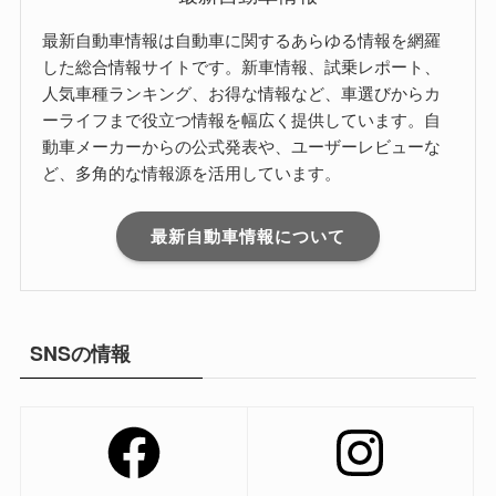
最新自動車情報は自動車に関するあらゆる情報を網羅
した総合情報サイトです。新車情報、試乗レポート、
人気車種ランキング、お得な情報など、車選びからカ
ーライフまで役立つ情報を幅広く提供しています。自
動車メーカーからの公式発表や、ユーザーレビューな
ど、多角的な情報源を活用しています。
最新自動車情報について
SNSの情報