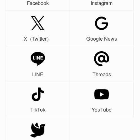
Facebook
Instagram
X（Twitter）
Google News
LINE
Threads
TikTok
YouTube