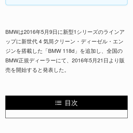
BMWは2016年5月9日に新型1シリーズのラインア
ップに新世代 4 気筒クリーン・ディーゼル・エン
ジンを搭載した「BMW 118d」を追加し、全国の
BMW正規ディーラーにて、2016年5月21日より販
売を開始すると発表した。
目次