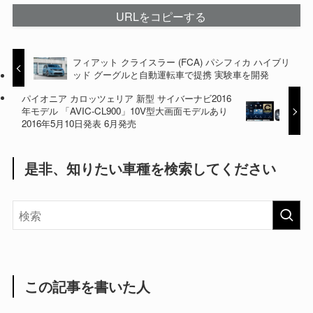
URLをコピーする
フィアット クライスラー (FCA) パシフィカ ハイブリ
ッド グーグルと自動運転車で提携 実験車を開発
パイオニア カロッツェリア 新型 サイバーナビ2016
年モデル 「AVIC-CL900」10V型大画面モデルあり
2016年5月10日発表 6月発売
是非、知りたい車種を検索してください
この記事を書いた人