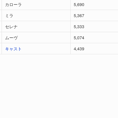
カローラ
5,690
ミラ
5,367
セレナ
5,333
ムーヴ
5,074
キャスト
4,439