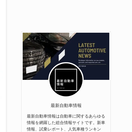
最新自動車情報
最新自動車情報は自動車に関するあらゆる
情報を網羅した総合情報サイトです。新車
情報、試乗レポート、人気車種ランキン