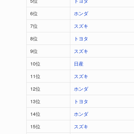
5位
トヨタ
6位
ホンダ
7位
スズキ
8位
トヨタ
9位
スズキ
10位
日産
11位
スズキ
12位
ホンダ
13位
トヨタ
14位
ホンダ
15位
スズキ