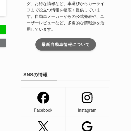
グ、お得な情報など、車選びからカーライ
フまで役立つ情報を幅広く提供していま
す。自動車メーカーからの公式発表や、ユ
ーザーレビューなど、多角的な情報源を活
用しています。
最新自動車情報について
SNSの情報
Facebook
Instagram