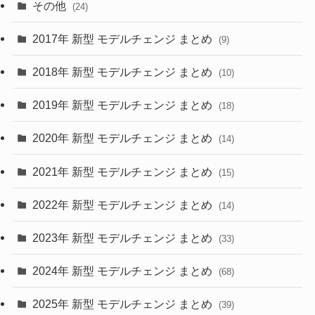
その他
(24)
(30)
(55)
2017年 新型 モデルチェンジ まとめ
(9)
(4)
(33)
2018年 新型 モデルチェンジ まとめ
(10)
(10)
(30)
2019年 新型 モデルチェンジ まとめ
(18)
(35)
(27)
2020年 新型 モデルチェンジ まとめ
(14)
(28)
2021年 新型 モデルチェンジ まとめ
(15)
(10)
2022年 新型 モデルチェンジ まとめ
(14)
(9)
2023年 新型 モデルチェンジ まとめ
(33)
(22)
2024年 新型 モデルチェンジ まとめ
(4)
(68)
(9)
2025年 新型 モデルチェンジ まとめ
(39)