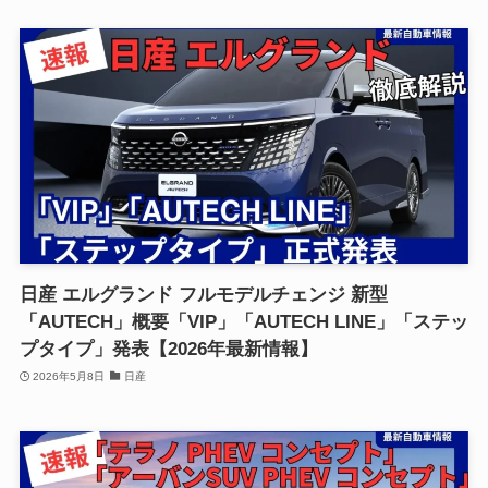
日産 エルグランド フルモデルチェンジ 新型
「AUTECH」概要「VIP」「AUTECH LINE」「ステッ
プタイプ」発表【2026年最新情報】
2026年5月8日
日産