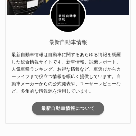
最新自動車情報
最新自動車情報は自動車に関するあらゆる情報を網羅
した総合情報サイトです。新車情報、試乗レポート、
人気車種ランキング、お得な情報など、車選びからカ
ーライフまで役立つ情報を幅広く提供しています。自
動車メーカーからの公式発表や、ユーザーレビューな
ど、多角的な情報源を活用しています。
最新自動車情報について