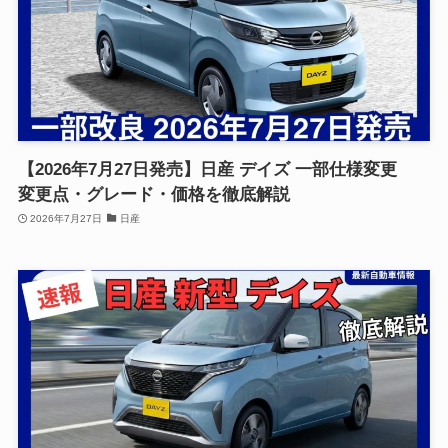
【2026年7月27日発売】日産 デイズ 一部仕様変更
変更点・グレード・価格を徹底解説
2026年7月27日
日産