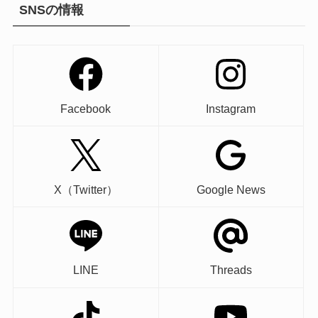
SNSの情報
Facebook
Instagram
X（Twitter）
Google News
LINE
Threads