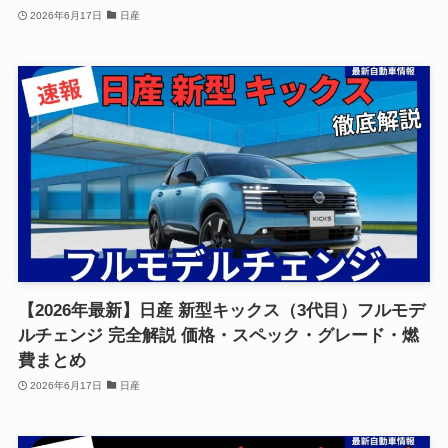
2026年6月17日
日産
【2026年最新】日産 新型キックス（3代目）フルモデ
ルチェンジ 完全解説 価格・スペック・グレード・燃
費まとめ
2026年6月17日
日産