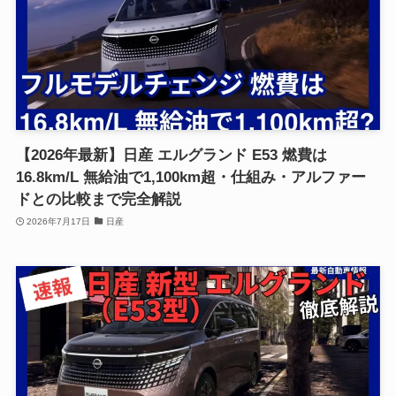
【2026年最新】日産 エルグランド E53 燃費は
16.8km/L 無給油で1,100km超・仕組み・アルファー
ドとの比較まで完全解説
2026年7月17日
日産