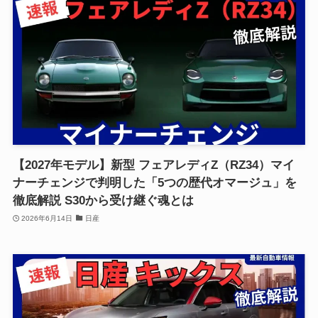
【2027年モデル】新型 フェアレディZ（RZ34）マイ
ナーチェンジで判明した「5つの歴代オマージュ」を
徹底解説 S30から受け継ぐ魂とは
2026年6月14日
日産