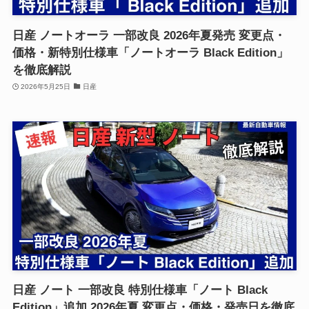
日産 ノートオーラ 一部改良 2026年夏発売 変更点・
価格・新特別仕様車「ノートオーラ Black Edition」
を徹底解説
2026年5月25日
日産
日産 ノート 一部改良 特別仕様車「ノート Black
Edition」追加 2026年夏 変更点・価格・発売日を徹底