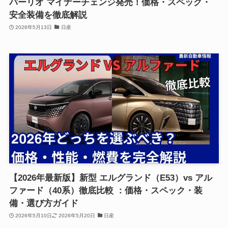
パーリオ マイナーチェンジ発売！価格・スペック・
安全装備を徹底解説
2026年5月13日
日産
【2026年最新版】新型 エルグランド（E53）vs アル
ファード（40系）徹底比較 ：価格・スペック・装
備・選び方ガイド
2026年5月10日
2026年5月20日
日産