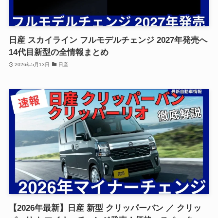
日産 スカイライン フルモデルチェンジ 2027年発売へ
14代目新型の全情報まとめ
2026年5月13日
日産
【2026年最新】日産 新型 クリッパーバン ／ クリッ