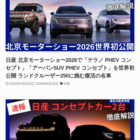
日産 北京モーターショー2026で「テラノ PHEV コン
セプト」「アーバンSUV PHEV コンセプト」を世界初
公開 ランドクルーザー250に挑む復活の名車
2026年4月24日
2026年4月25日
日産