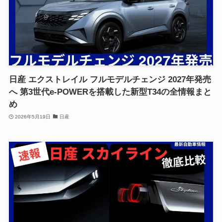
日産 エクストレイル フルモデルチェンジ 2027年発売
へ 第3世代e-POWERを搭載した新型T34の全情報まと
め
2026年5月19日
日産