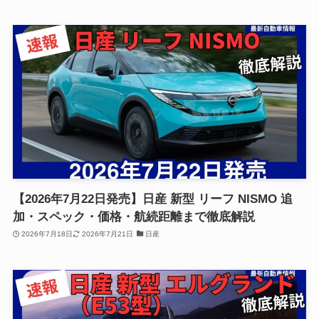
【2026年7月22日発売】日産 新型 リーフ NISMO 追
加・スペック・価格・航続距離まで徹底解説
2026年7月18日
2026年7月21日
日産