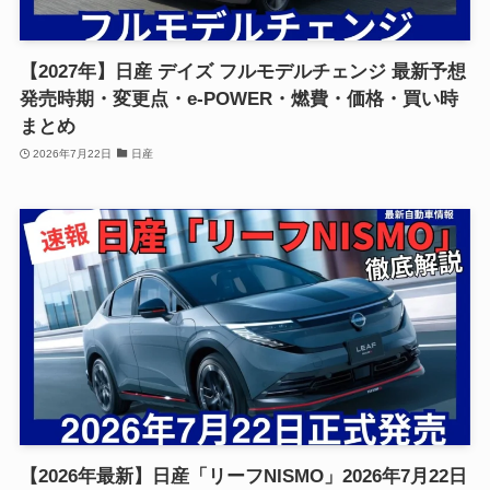
【2027年】日産 デイズ フルモデルチェンジ 最新予想
発売時期・変更点・e-POWER・燃費・価格・買い時
まとめ
2026年7月22日
日産
【2026年最新】日産「リーフNISMO」2026年7月22日