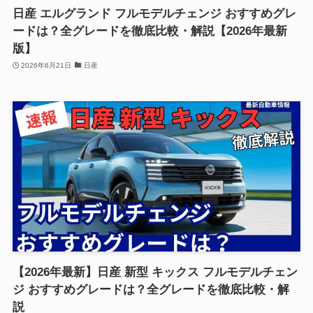
日産 エルグランド フルモデルチェンジ おすすめグレ
ードは？全グレードを徹底比較・解説【2026年最新
版】
2026年6月21日
日産
【2026年最新】日産 新型 キックス フルモデルチェン
ジ おすすめグレードは？全グレードを徹底比較・解
説