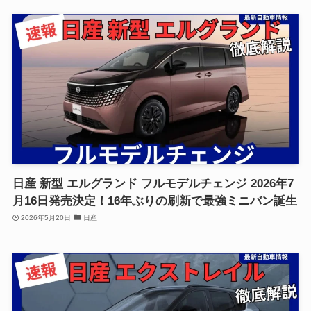
日産 新型 エルグランド フルモデルチェンジ 2026年7
月16日発売決定！16年ぶりの刷新で最強ミニバン誕生
2026年5月20日
日産