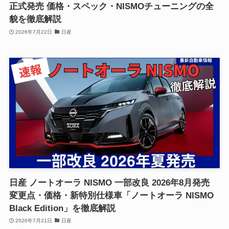
正式発売 価格・スペック・NISMOチューニングの全
貌を徹底解説
2026年7月22日
日産
日産 ノートオーラ NISMO 一部改良 2026年8月発売
変更点・価格・新特別仕様車「ノートオーラ NISMO
Black Edition」を徹底解説
2026年7月21日
日産