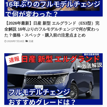
【2026年最新】日産 新型 エルグランド（E53型）完
全解説 16年ぶりのフルモデルチェンジで何が変わっ
た？価格・スペック・購入前の注意点まとめ
2026年7月16日
日産