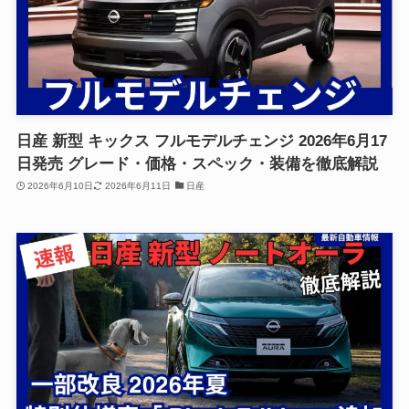
日産 新型 キックス フルモデルチェンジ 2026年6月17
日発売 グレード・価格・スペック・装備を徹底解説
2026年6月10日
2026年6月11日
日産