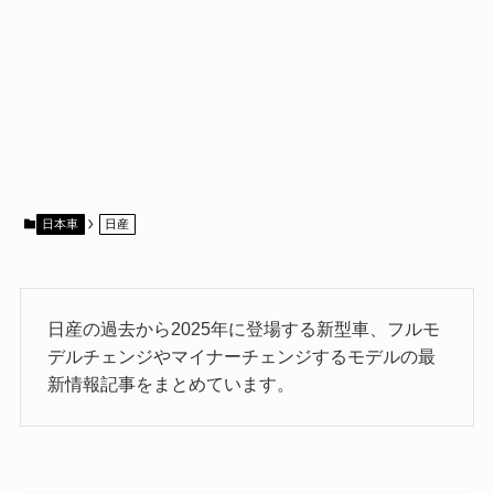
日本車
日産
日産の過去から2025年に登場する新型車、フルモ
デルチェンジやマイナーチェンジするモデルの最
新情報記事をまとめています。