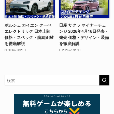
ポルシェ カイエン クーペ
日産 サクラ マイナーチェ
エレクトリック 日本上陸
ンジ 2026年4月16日発表・
価格・スペック・航続距離
発売 価格・デザイン・装備
を徹底解説
を徹底解説
2026年4月25日
2026年4月17日