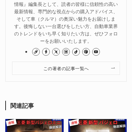
情報』編集長として、読者の皆様に信頼性の高い
最新情報、専門的な視点からの購入アドバイス、
そして車（クルマ）の奥深い魅力をお届けしま
す。後悔しない一台選びをしたい方、自動車業界
のトレンドをいち早く知りたい方は、ぜひフォロ
ーをお願いいたします。
この著者の記事一覧へ
関連記事