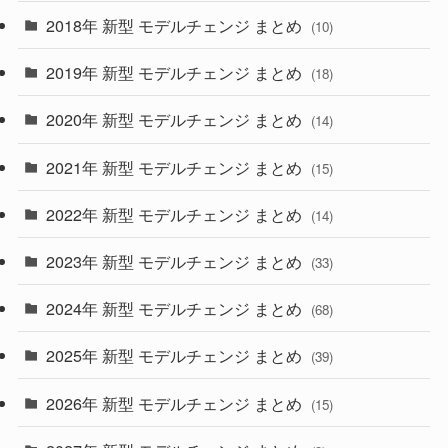
(4)
(33)
2018年 新型 モデルチェンジ まとめ
(10)
(10)
(30)
2019年 新型 モデルチェンジ まとめ
(18)
(35)
(27)
2020年 新型 モデルチェンジ まとめ
(14)
(28)
2021年 新型 モデルチェンジ まとめ
(15)
(10)
2022年 新型 モデルチェンジ まとめ
(14)
(9)
2023年 新型 モデルチェンジ まとめ
(33)
(22)
2024年 新型 モデルチェンジ まとめ
(4)
(68)
(9)
2025年 新型 モデルチェンジ まとめ
(39)
(4)
2026年 新型 モデルチェンジ まとめ
(15)
(42)