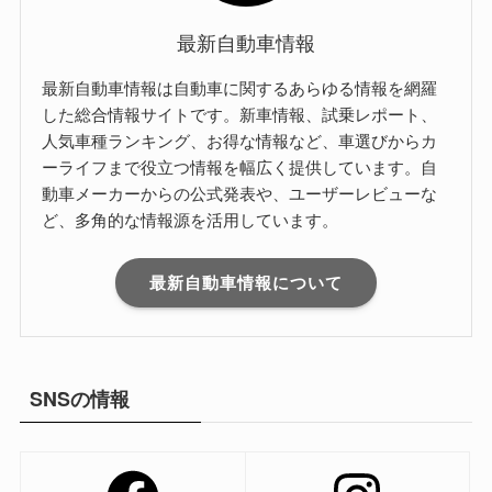
最新自動車情報
最新自動車情報は自動車に関するあらゆる情報を網羅
した総合情報サイトです。新車情報、試乗レポート、
人気車種ランキング、お得な情報など、車選びからカ
ーライフまで役立つ情報を幅広く提供しています。自
動車メーカーからの公式発表や、ユーザーレビューな
ど、多角的な情報源を活用しています。
最新自動車情報について
SNSの情報