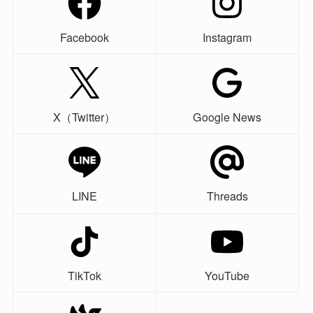
Facebook
Instagram
X（Twitter）
Google News
LINE
Threads
TikTok
YouTube