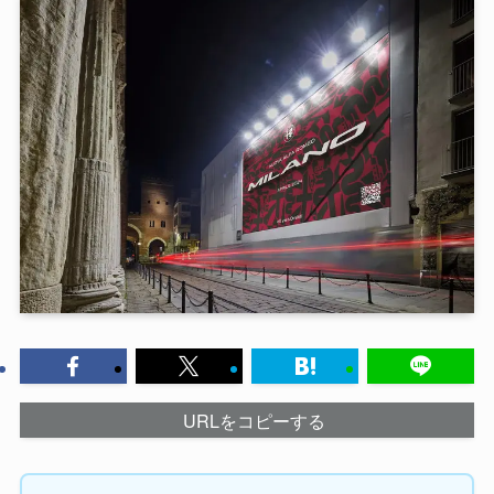
URLをコピーする