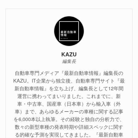
KAZU
編集長
自動車専門メディア『最新自動車情報』編集長の
KAZU。IT企業から独立後、自動車専門サイト『最
新自動車情報』を立ち上げ、編集長として12年間
運営に携わってまいりました。これまでに、新
車・中古車、国産車（日本車）から輸入車（外
車）まで、あらゆるメーカーの車種に関する記事
を6,000本以上執筆。その経験と独自の分析力で、
数々の新型車種の発表時期や詳細スペックに関す
る的確な予測を実現してきました。『最新自動車