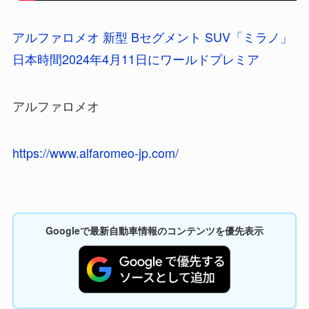
アルファロメオ 新型 Bセグメント SUV「ミラノ」
日本時間2024年4月11日にワールドプレミア
アルファロメオ
https://www.alfaromeo-jp.com/
Googleで最新自動車情報のコンテンツを優先表示