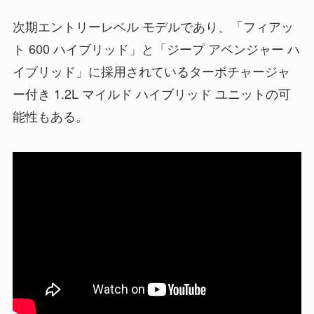
次期エントリーレベル モデルであり、「フィアッ
ト 600 ハイブリッド」と「ジープ アベンジャー ハ
イブリッド」に採用されているターボチャージャ
ー付き 1.2L マイルド ハイブリッド ユニットの可
能性もある。