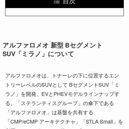
目次
アルファロメオ 新型 Bセグメント
SUV「ミラノ」について
アルファロメオは、トナーレの下に位置するエン
トリーレベルのSUVとして BセグメントSUV「ミ
ラノ」を開発、EVとPHEVモデルラインナップす
る。「ステランティスグループ」の傘下である
「アルファロメオ」は基盤を共有する
「CMP/eCMP アーキテクチャ」「STLA Small」を