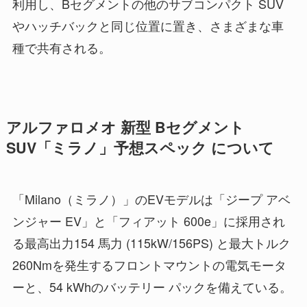
利用し、Bセグメントの他のサブコンパクト SUV
やハッチバックと同じ位置に置き、さまざまな車
種で共有される。
アルファロメオ 新型 Bセグメント
SUV「ミラノ」予想スペック について
「Milano（ミラノ）」のEVモデルは「ジープ アベ
ンジャー EV」と「フィアット 600e」に採用され
る最高出力154 馬力 (115kW/156PS) と最大トルク
260Nmを発生するフロントマウントの電気モータ
ーと、54 kWhのバッテリー パックを備えている。