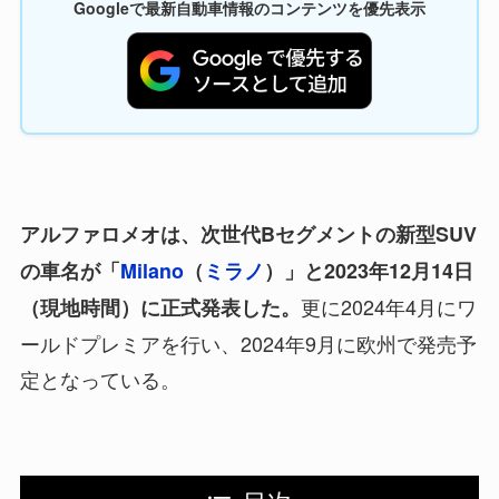
Googleで最新自動車情報のコンテンツを優先表示
アルファロメオは、次世代Bセグメントの新型SUV
の車名が「
Milano
（
ミラノ
）」と2023年12月14日
更に2024年4月にワ
（現地時間）に正式発表した。
ールドプレミアを行い、2024年9月に欧州で発売予
定となっている。