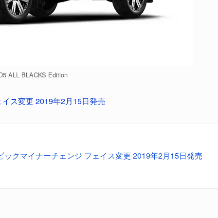
 ALL BLACKS Edition
イス変更 2019年2月15日発売
5 ビックマイナーチェンジ フェイス変更 2019年2月15日発売