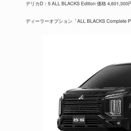
デリカD：5 ALL BLACKS Edition 価格 4,601,300
ディーラーオプション「ALL BLACKS Complete Pa