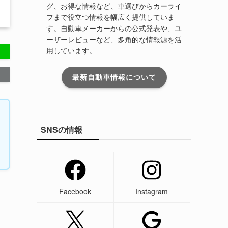
グ、お得な情報など、車選びからカーライ
フまで役立つ情報を幅広く提供していま
す。自動車メーカーからの公式発表や、ユ
ーザーレビューなど、多角的な情報源を活
用しています。
最新自動車情報について
SNSの情報
Facebook
Instagram