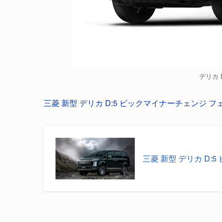
デリカ D5
三菱 新型 デリカ D:5 ビックマイナーチェンジ フェ
三菱 新型 デリカ D: