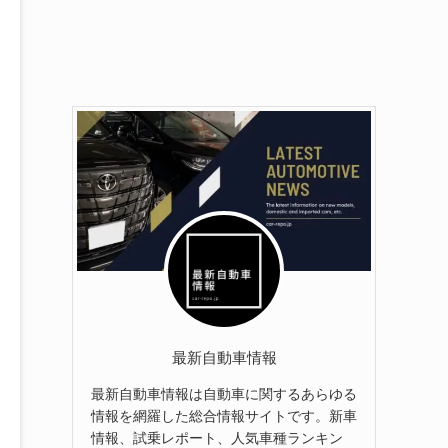
最新自動車情報
最新自動車情報は自動車に関するあらゆる
情報を網羅した総合情報サイトです。新車
情報、試乗レポート、人気車種ランキン