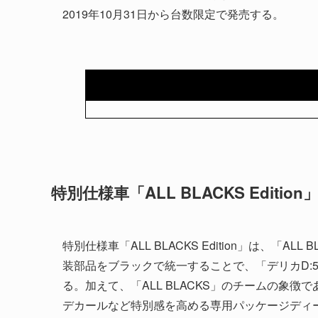
2019年10月31日から台数限定で発売する。
特別仕様車「ALL BLACKS Edition
特別仕様車「ALL BLACKS Edition」は、「
装部品をブラックで統一することで、「デリカD:
る。加えて、「ALL BLACKS」のチームの象
デカールなど特別感を高める専用パッケージディー