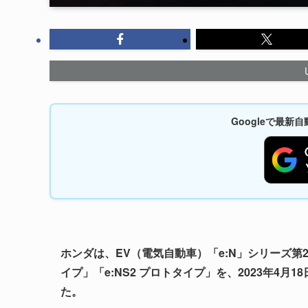
Googleで最
ホンダは、EV（電気自動車）「e:N」シリーズ第2
イプ」「e:NS2 プロトタイプ」を、2023年4
た。