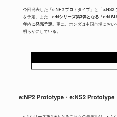
今回発表した「e:NP2 プロトタイプ」と「e:NS
を予定。また、
e:Nシリーズ第3弾となる「e:N 
年内に発売予定
。更に、ホンダは中国市場において
明らかにしている。
e:NP2 Prototype・e:NS2 Prototype
e:Nシリーズ第2弾となるこれらのモデルは、e