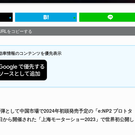
URLをコピーする
新自動車情報のコンテンツを優先表示
弾として中国市場で2024年初頭発売予定の「e:NP2 プロトタ
月18日から開催された「上海モーターショー2023」で世界初公開し