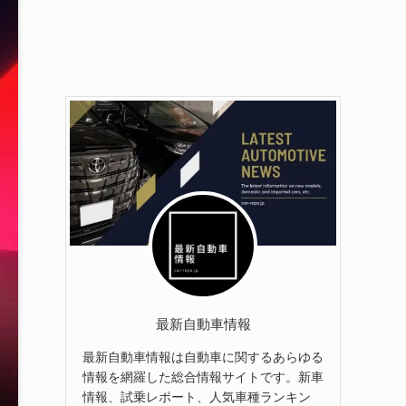
最新自動車情報
最新自動車情報は自動車に関するあらゆる
情報を網羅した総合情報サイトです。新車
情報、試乗レポート、人気車種ランキン