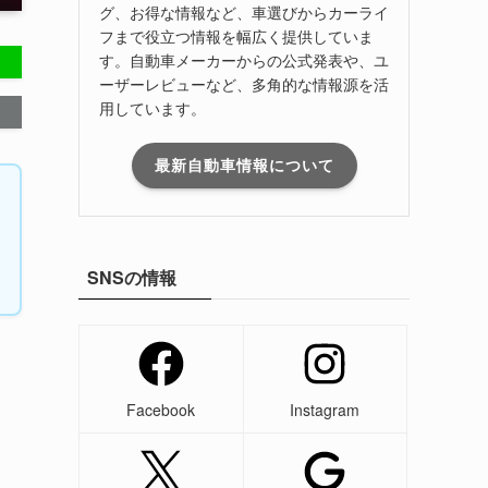
グ、お得な情報など、車選びからカーライ
フまで役立つ情報を幅広く提供していま
す。自動車メーカーからの公式発表や、ユ
ーザーレビューなど、多角的な情報源を活
用しています。
最新自動車情報について
SNSの情報
Facebook
Instagram