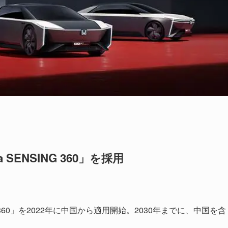
ENSING 360」を採用
 360」を2022年に中国から適用開始。2030年までに、中国を含