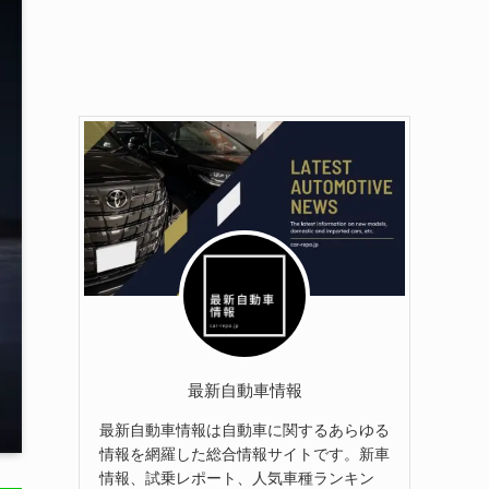
最新自動車情報
最新自動車情報は自動車に関するあらゆる
情報を網羅した総合情報サイトです。新車
情報、試乗レポート、人気車種ランキン