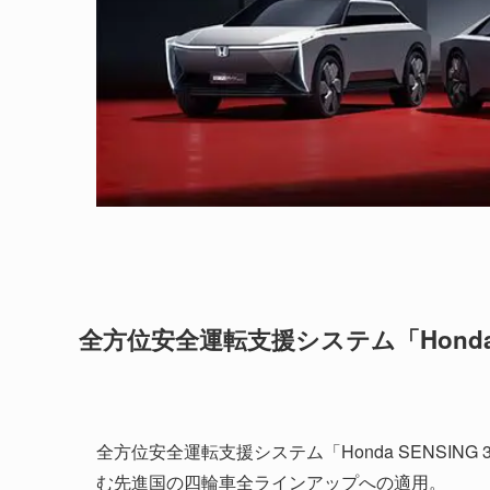
全方位安全運転支援システム「Honda S
全方位安全運転支援システム「Honda SENSING
む先進国の四輪車全ラインアップへの適用。