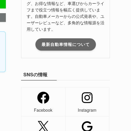
グ、お得な情報など、車選びからカーライ
フまで役立つ情報を幅広く提供していま
す。自動車メーカーからの公式発表や、ユ
ーザーレビューなど、多角的な情報源を活
用しています。
最新自動車情報について
SNSの情報
Facebook
Instagram