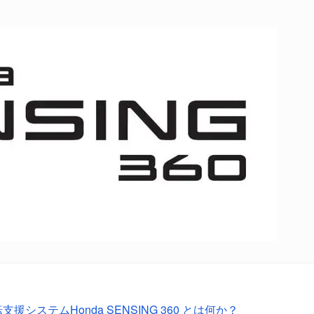
援システムHonda SENSING 360 とは何か？