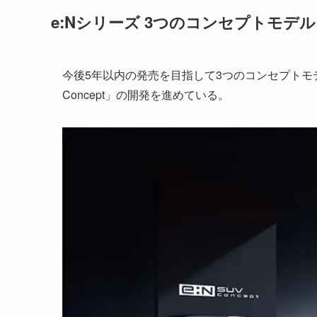
e:Nシリーズ 3つのコンセプトモデル
今後5年以内の発売を目指して3つのコンセプトモデル「e:N 
Concept」の開発を進めている。