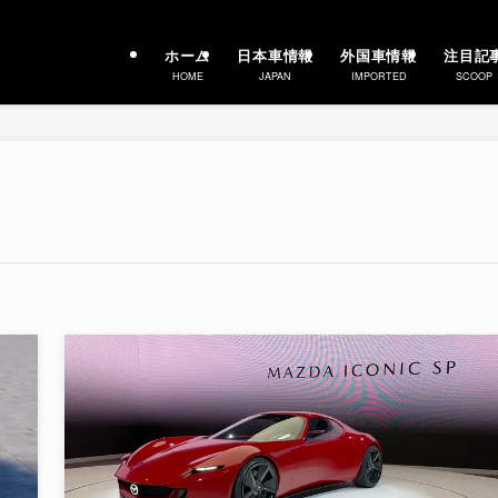
ホーム
日本車情報
外国車情報
注目記
HOME
JAPAN
IMPORTED
SCOOP