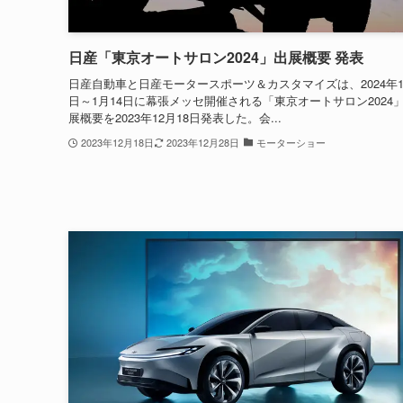
日産「東京オートサロン2024」出展概要 発表
日産自動車と日産モータースポーツ＆カスタマイズは、2024年1
日～1月14日に幕張メッセ開催される「東京オートサロン2024
展概要を2023年12月18日発表した。会...
2023年12月18日
2023年12月28日
モーターショー