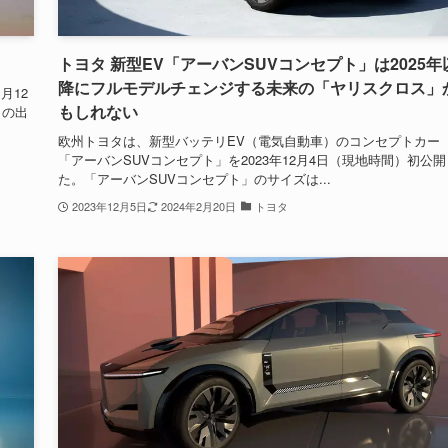
トヨタ 新型EV「アーバンSUVコンセプト」は2025年
降にフルモデルチェンジする未来の「ヤリスクロス」
月12
もしれない
」の出
欧州トヨタは、新型バッテリEV（電気自動車）のコンセプトカー
「アーバンSUVコンセプト」を2023年12月4日（現地時間）初公開
た。「アーバンSUVコンセプト」のサイズは...
2023年12月5日
2024年2月20日
トヨタ