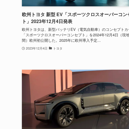
欧州トヨタ 新型 EV「スポーツクロスオーバーコン
ト」2023年12月4日発表
欧州トヨタは、新型バッテリEV（電気自動車）のコンセプトカ
「スポーツクロスオーバーコンセプト」を2024年12月4日（現
間）欧州初公開した。2025年に欧州導入予定...
2023年12月4日
トヨタ