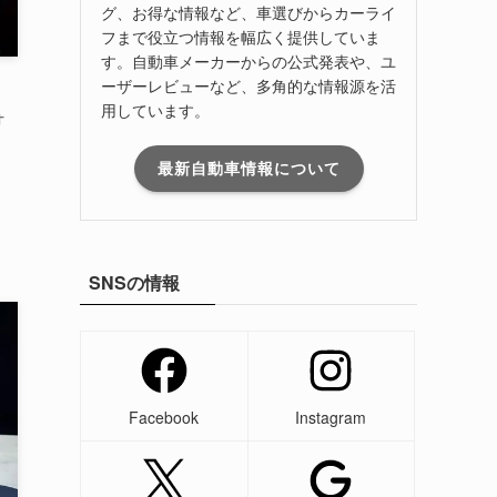
グ、お得な情報など、車選びからカーライ
フまで役立つ情報を幅広く提供していま
す。自動車メーカーからの公式発表や、ユ
ーザーレビューなど、多角的な情報源を活
用しています。
オ
最新自動車情報について
SNSの情報
Facebook
Instagram