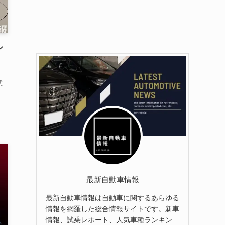
シ
意
最新自動車情報
最新自動車情報は自動車に関するあらゆる
情報を網羅した総合情報サイトです。新車
情報、試乗レポート、人気車種ランキン