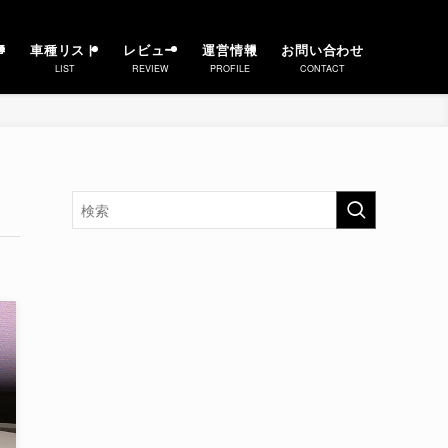
事
車種リスト
レビュー
運営情報
お問い合わせ
LIST
REVIEW
PROFILE
CONTACT