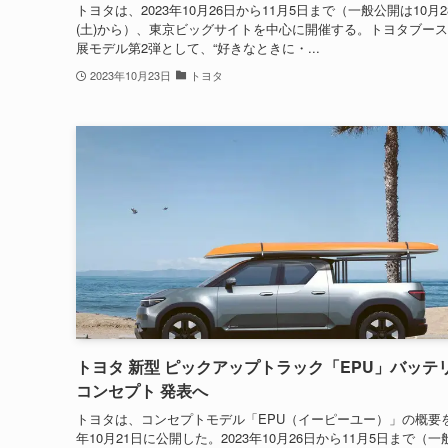
トヨタは、2023年10月26日から11月5日まで（一般公開は10月2
(土)から）、東京ビッグサイトを中心に開催する。トヨタブー
展モデル第2弾として、“好きなときに・...
2023年10月23日
トヨタ
トヨタ 新型 ピックアップトラック「EPU」バッテリ
コンセプト 発表へ
トヨタは、コンセプトモデル「EPU（イーピーユー）」の概要を2
年10月21日に公開した。2023年10月26日から11月5日まで（