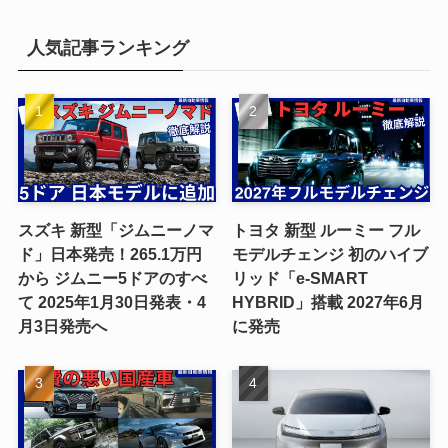
人気記事ランキング
スズキ 新型「ジムニーノマ
トヨタ 新型 ルーミー フル
ド」日本発売！265.1万円
モデルチェンジ 初のハイブ
から ジムニー5ドアのすべ
リッド「e-SMART
て 2025年1月30日発表・4
HYBRID」搭載 2027年6月
月3日発売へ
に発売