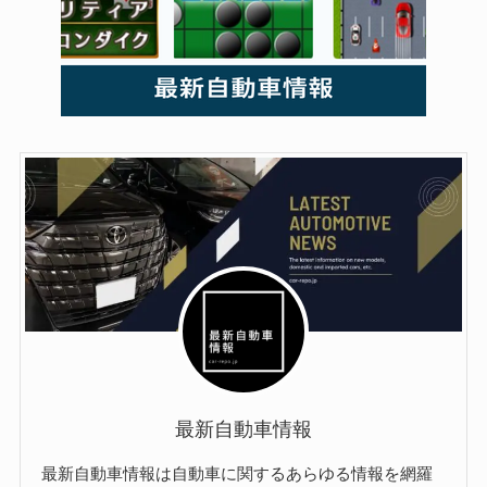
最新自動車情報
最新自動車情報は自動車に関するあらゆる情報を網羅