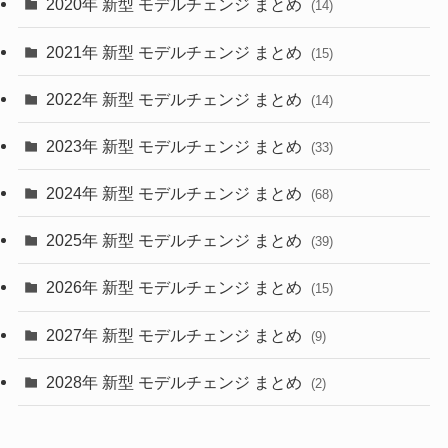
2020年 新型 モデルチェンジ まとめ
(14)
(28)
2021年 新型 モデルチェンジ まとめ
(15)
(10)
2022年 新型 モデルチェンジ まとめ
(14)
(9)
2023年 新型 モデルチェンジ まとめ
(33)
(22)
2024年 新型 モデルチェンジ まとめ
(4)
(68)
(9)
2025年 新型 モデルチェンジ まとめ
(39)
(4)
2026年 新型 モデルチェンジ まとめ
(15)
(42)
2027年 新型 モデルチェンジ まとめ
(9)
(1)
2028年 新型 モデルチェンジ まとめ
(2)