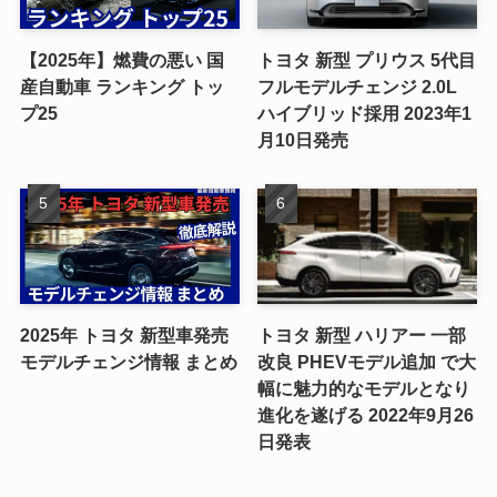
【2025年】燃費の悪い 国
トヨタ 新型 プリウス 5代目
産自動車 ランキング トッ
フルモデルチェンジ 2.0L
プ25
ハイブリッド採用 2023年1
月10日発売
2025年 トヨタ 新型車発売
トヨタ 新型 ハリアー 一部
モデルチェンジ情報 まとめ
改良 PHEVモデル追加 で大
幅に魅力的なモデルとなり
進化を遂げる 2022年9月26
日発表