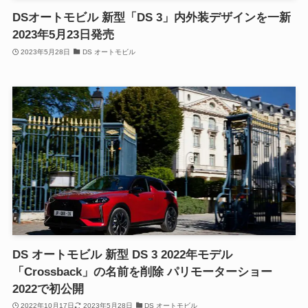
DSオートモビル 新型「DS 3」内外装デザインを一新
2023年5月23日発売
2023年5月28日
DS オートモビル
DS オートモビル 新型 DS 3 2022年モデル
「Crossback」の名前を削除 パリモーターショー
2022で初公開
2022年10月17日
2023年5月28日
DS オートモビル