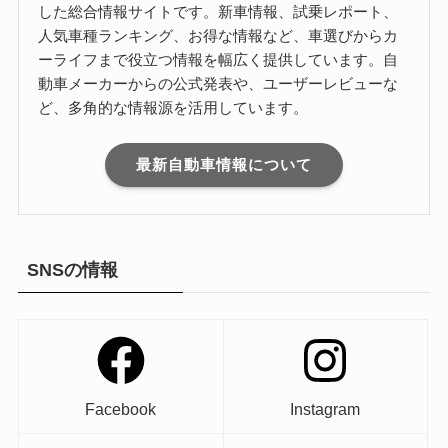
した総合情報サイトです。新車情報、試乗レポート、
人気車種ランキング、お得な情報など、車選びからカ
ーライフまで役立つ情報を幅広く提供しています。自
動車メーカーからの公式発表や、ユーザーレビューな
ど、多角的な情報源を活用しています。
最新自動車情報について
SNSの情報
Facebook
Instagram