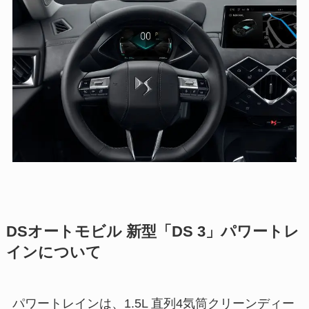
DSオートモビル 新型「DS 3」パワートレ
インについて
パワートレインは、1.5L 直列4気筒クリーンディー