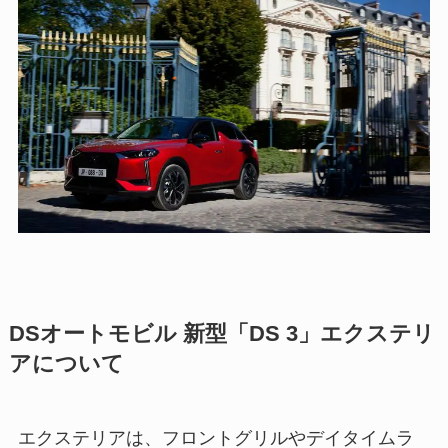
DSオートモビル 新型「DS 3」エクステリ
アについて
エクステリアは、フロントグリルやデイタイムラ