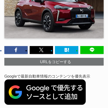
URLをコピーする
Googleで最新自動車情報のコンテンツを優先表示