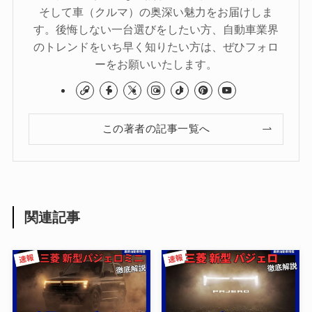
そして車（クルマ）の奥深い魅力をお届けしま
す。後悔しない一台選びをしたい方、自動車業界
のトレンドをいち早く知りたい方は、ぜひフォロ
ーをお願いいたします。
この著者の記事一覧へ
関連記事