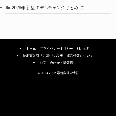
(1)
2028年 新型 モデルチェンジ まとめ
(2)
ホーム
プライバシーポリシー
利用規約
特定商取引法に基づく表記
運営情報について
お問い合わせ・情報提供
©
2013-2026 最新自動車情報