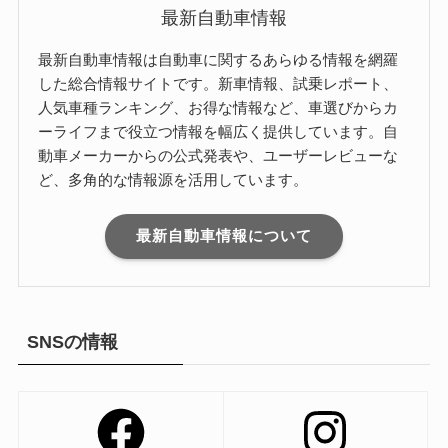
最新自動車情報
最新自動車情報は自動車に関するあらゆる情報を網羅
した総合情報サイトです。新車情報、試乗レポート、
人気車種ランキング、お得な情報など、車選びからカ
ーライフまで役立つ情報を幅広く提供しています。自
動車メーカーからの公式発表や、ユーザーレビューな
ど、多角的な情報源を活用しています。
最新自動車情報について
SNSの情報