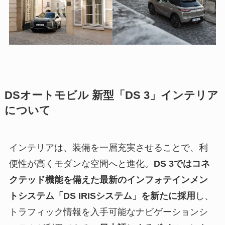
DSオートモビル 新型「DS 3」インテリア
について
インテリアは、装備を一層充実させることで、利
便性が高くモダンな空間へと進化。
DS 3ではコネ
クテッド機能を備えた最新のインフォテインメン
トシステム「DS IRISシステム」を新たに採用
し、
トラフィック情報を入手可能なナビゲーションシ