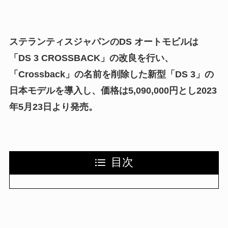
ステランティスジャパンのDS オートモビルは
「DS 3 CROSSBACK」の改良を行い、
「Crossback」の名前を削除した新型「DS 3」の
日本モデルを導入し、価格は5,090,000円とし2023
年5月23日より発売。
目次