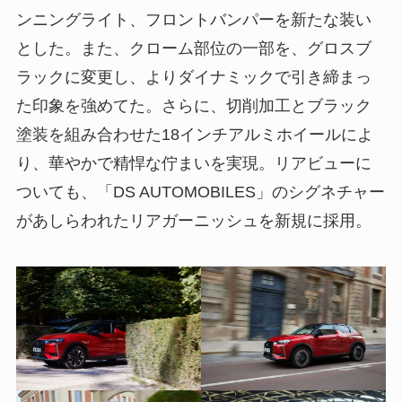
ンニングライト、フロントバンパーを新たな装い
とした。また、クローム部位の一部を、グロスブ
ラックに変更し、よりダイナミックで引き締まっ
た印象を強めてた。さらに、切削加工とブラック
塗装を組み合わせた18インチアルミホイールによ
り、華やかで精悍な佇まいを実現。リアビューに
ついても、「DS AUTOMOBILES」のシグネチャー
があしらわれたリアガーニッシュを新規に採用。