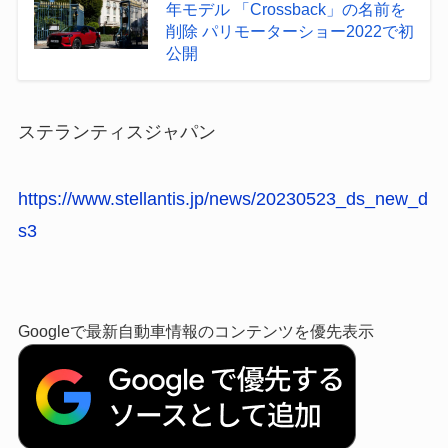
年モデル 「Crossback」の名前を
削除 パリモーターショー2022で初
公開
ステランティスジャパン
https://www.stellantis.jp/news/20230523_ds_new_d
s3
Googleで最新自動車情報のコンテンツを優先表示