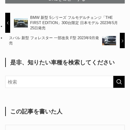
BMW 新型 5シリーズ フルモデルチェンジ「THE
FIRST EDITION」300台限定 日本モデル 2023年5月
25日発売
スバル 新型 フォレスター 一部改良 F型 2023年9月発
売
是非、知りたい車種を検索してください
この記事を書いた人