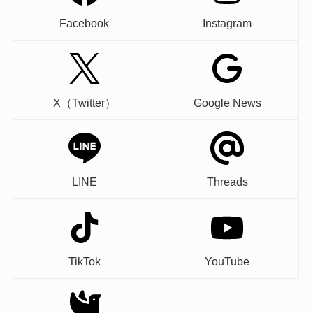
Facebook
Instagram
X（Twitter）
Google News
LINE
Threads
TikTok
YouTube