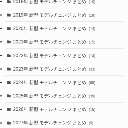
2018年 新型 モデルチェンジ まとめ
(10)
(10)
(30)
2019年 新型 モデルチェンジ まとめ
(18)
(35)
(27)
2020年 新型 モデルチェンジ まとめ
(14)
(28)
2021年 新型 モデルチェンジ まとめ
(15)
(10)
2022年 新型 モデルチェンジ まとめ
(14)
(9)
2023年 新型 モデルチェンジ まとめ
(33)
(22)
2024年 新型 モデルチェンジ まとめ
(4)
(68)
(9)
2025年 新型 モデルチェンジ まとめ
(39)
(4)
2026年 新型 モデルチェンジ まとめ
(15)
(42)
2027年 新型 モデルチェンジ まとめ
(9)