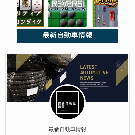
最新自動車情報