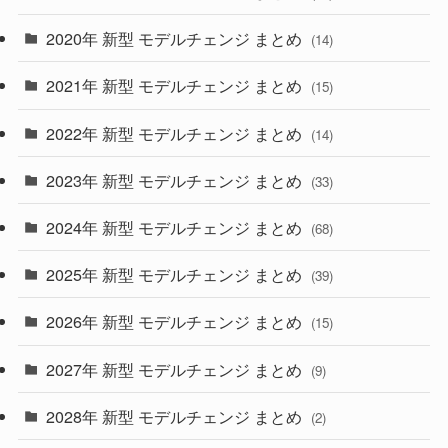
(35)
(27)
2020年 新型 モデルチェンジ まとめ
(14)
(28)
2021年 新型 モデルチェンジ まとめ
(15)
(10)
2022年 新型 モデルチェンジ まとめ
(14)
(9)
2023年 新型 モデルチェンジ まとめ
(33)
(22)
2024年 新型 モデルチェンジ まとめ
(4)
(68)
(9)
2025年 新型 モデルチェンジ まとめ
(39)
(4)
2026年 新型 モデルチェンジ まとめ
(15)
(42)
2027年 新型 モデルチェンジ まとめ
(9)
(1)
2028年 新型 モデルチェンジ まとめ
(2)