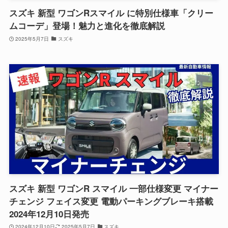
スズキ 新型 ワゴンRスマイル に特別仕様車「クリー
ムコーデ」登場！魅力と進化を徹底解説
2025年5月7日
スズキ
スズキ 新型 ワゴンR スマイル 一部仕様変更 マイナー
チェンジ フェイス変更 電動パーキングブレーキ搭載
2024年12月10日発売
2024年12月10日
2025年5月7日
スズキ