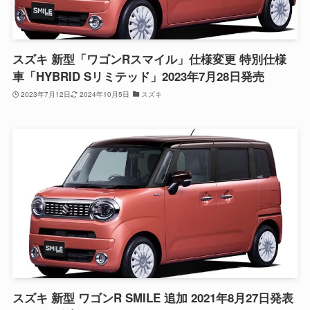
スズキ 新型「ワゴンRスマイル」仕様変更 特別仕様
車「HYBRID Sリミテッド」2023年7月28日発売
2023年7月12日
2024年10月5日
スズキ
スズキ 新型 ワゴンR SMILE 追加 2021年8月27日発表