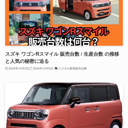
スズキ ワゴンRスマイル 販売台数 / 生産台数 の推移
と人気の秘密に迫る
2024年10月3日
2024年10月5日
スズキの新車販売台数