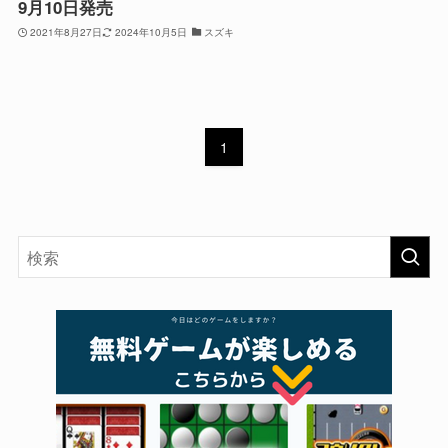
9月10日発売
2021年8月27日
2024年10月5日
スズキ
1