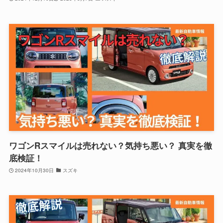
ワゴンRスマイルは売れない？気持ち悪い？ 真実を徹
底検証！
2024年10月30日
スズキ