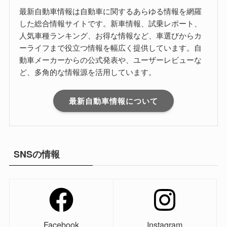
最新自動車情報は自動車に関するあらゆる情報を網羅
した総合情報サイトです。新車情報、試乗レポート、
人気車種ランキング、お得な情報など、車選びからカ
ーライフまで役立つ情報を幅広く提供しています。自
動車メーカーからの公式発表や、ユーザーレビューな
ど、多角的な情報源を活用しています。
最新自動車情報について
SNSの情報
Facebook
Instagram