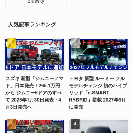
Bluesky
人気記事ランキング
スズキ 新型「ジムニーノマ
トヨタ 新型 ルーミー フル
ド」日本発売！265.1万円
モデルチェンジ 初のハイブ
から ジムニー5ドアのすべ
リッド「e-SMART
て 2025年1月30日発表・4
HYBRID」搭載 2027年6月
月3日発売へ
に発売