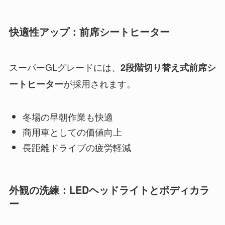
快適性アップ：前席シートヒーター
スーパーGLグレードには、
2段階切り替え式前席シ
が採用されます。
ートヒーター
冬場の早朝作業も快適
商用車としての価値向上
長距離ドライブの疲労軽減
外観の洗練：LEDヘッドライトとボディカラ
ー