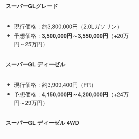
スーパーGLグレード
現行価格：約3,300,000円（2.0Lガソリン）
予想価格：
（+20万
3,500,000円～3,550,000円
円～25万円）
スーパーGL ディーゼル
現行価格：約3,909,400円（FR）
予想価格：
（+24万
4,150,000円～4,200,000円
円～29万円）
スーパーGL ディーゼル 4WD