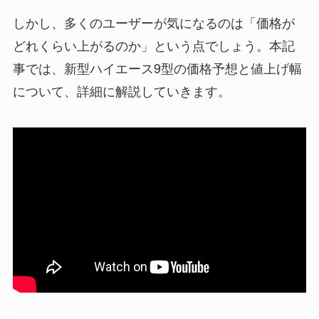
しかし、多くのユーザーが気になるのは「価格が
どれくらい上がるのか」という点でしょう。本記
事では、新型ハイエース9型の価格予想と値上げ幅
について、詳細に解説していきます。