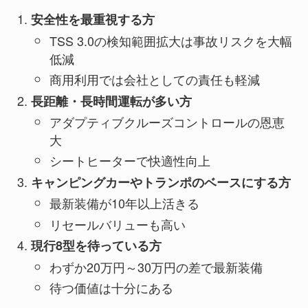
安全性を最重視する方
TSS 3.0の検知範囲拡大は事故リスクを大幅
低減
商用利用では会社としての責任も軽減
長距離・長時間運転が多い方
アダプティブクルーズコントロールの恩恵
大
シートヒーターで快適性向上
キャンピングカーやトランポのベースにする方
最新装備が10年以上活きる
リセールバリューも高い
現行8型を待っている方
わずか20万円～30万円の差で最新装備
待つ価値は十分にある