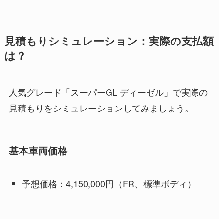
見積もりシミュレーション：実際の支払額
は？
人気グレード「スーパーGL ディーゼル」で実際の
見積もりをシミュレーションしてみましょう。
基本車両価格
予想価格：4,150,000円（FR、標準ボディ）