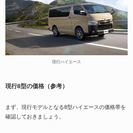
現行ハイエース
現行8型の価格（参考）
まず、現行モデルとなる8型ハイエースの価格帯を
確認しておきましょう。