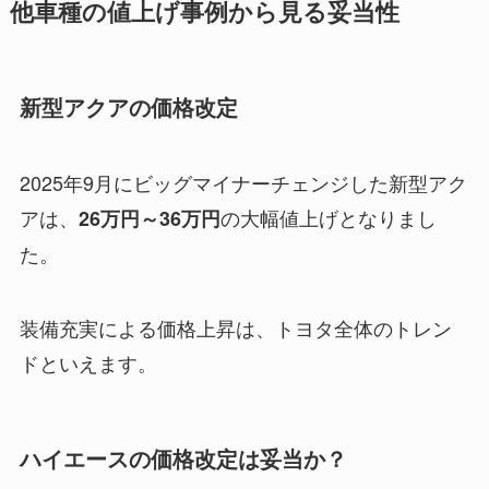
他車種の値上げ事例から見る妥当性
新型アクアの価格改定
2025年9月にビッグマイナーチェンジした新型アク
アは、
の大幅値上げとなりまし
26万円～36万円
た。
装備充実による価格上昇は、トヨタ全体のトレン
ドといえます。
ハイエースの価格改定は妥当か？