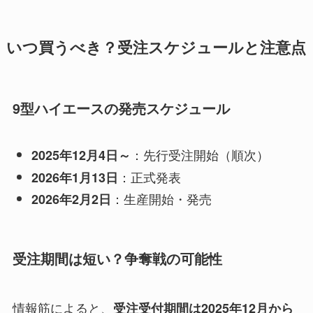
いつ買うべき？受注スケジュールと注意点
9型ハイエースの発売スケジュール
：先行受注開始（順次）
2025年12月4日～
：正式発表
2026年1月13日
：生産開始・発売
2026年2月2日
受注期間は短い？争奪戦の可能性
情報筋によると、
受注受付期間は2025年12月から