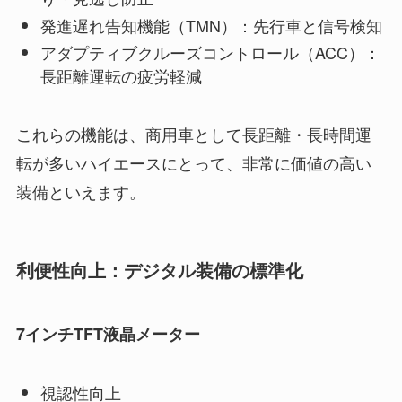
発進遅れ告知機能（TMN）：先行車と信号検知
アダプティブクルーズコントロール（ACC）：
長距離運転の疲労軽減
これらの機能は、商用車として長距離・長時間運
転が多いハイエースにとって、非常に価値の高い
装備といえます。
利便性向上：デジタル装備の標準化
7インチTFT液晶メーター
視認性向上