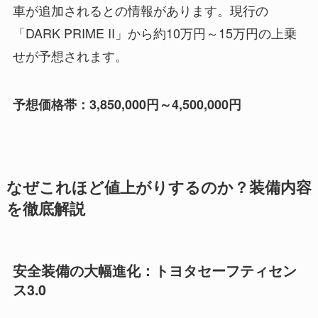
車が追加されるとの情報があります。現行の
「DARK PRIME II」から約10万円～15万円の上乗
せが予想されます。
予想価格帯：3,850,000円～4,500,000円
なぜこれほど値上がりするのか？装備内容
を徹底解説
安全装備の大幅進化：トヨタセーフティセン
ス3.0