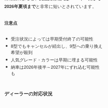
と非常に短いとされています。
2026年夏頃まで
注意点
受注状況によっては早期受付終了の可能性
8型でもキャンセルが続出し、9型への乗り換え
希望が殺到
人気グレード・カラーは早期に埋まる可能性
納車は2026年後半～2027年にずれ込む可能性
も
ディーラーの対応状況