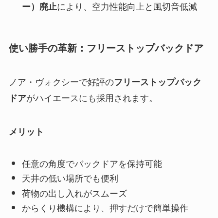
により、空力性能向上と風切音低減
ー）廃止
使い勝手の革新：フリーストップバックドア
ノア・ヴォクシーで好評の
フリーストップバック
がハイエースにも採用されます。
ドア
メリット
任意の角度でバックドアを保持可能
天井の低い場所でも便利
荷物の出し入れがスムーズ
からくり機構により、押すだけで簡単操作