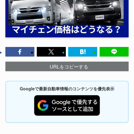
URLをコピーする
Googleで最新自動車情報のコンテンツを優先表示