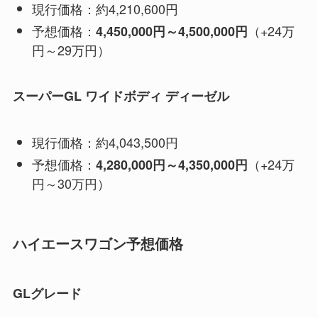
現行価格：約4,210,600円
予想価格：
（+24万
4,450,000円～4,500,000円
円～29万円）
スーパーGL ワイドボディ ディーゼル
現行価格：約4,043,500円
予想価格：
（+24万
4,280,000円～4,350,000円
円～30万円）
ハイエースワゴン予想価格
GLグレード