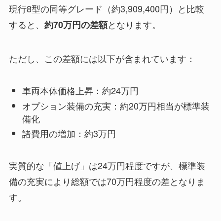
現行8型の同等グレード（約3,909,400円）と比較
すると、
となります。
約70万円の差額
ただし、この差額には以下が含まれています：
車両本体価格上昇：約24万円
オプション装備の充実：約20万円相当が標準装
備化
諸費用の増加：約3万円
実質的な「値上げ」は24万円程度ですが、標準装
備の充実により総額では70万円程度の差となりま
す。