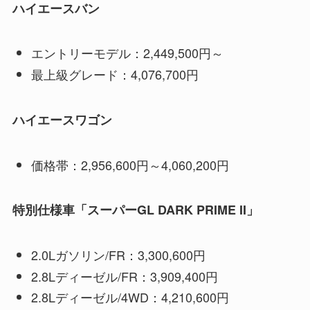
ハイエースバン
エントリーモデル：2,449,500円～
最上級グレード：4,076,700円
ハイエースワゴン
価格帯：2,956,600円～4,060,200円
特別仕様車「スーパーGL DARK PRIME II」
2.0Lガソリン/FR：3,300,600円
2.8Lディーゼル/FR：3,909,400円
2.8Lディーゼル/4WD：4,210,600円