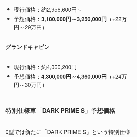
現行価格：約2,956,600円～
予想価格：
（+22万
3,180,000円～3,250,000円
円～29万円）
グランドキャビン
現行価格：約4,060,200円
予想価格：
（+24万
4,300,000円～4,360,000円
円～30万円）
特別仕様車「DARK PRIME S」予想価格
9型では新たに「DARK PRIME S」という特別仕様