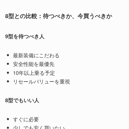
8型との比較：待つべきか、今買うべきか
9型を待つべき人
最新装備にこだわる
安全性能を最優先
10年以上乗る予定
リセールバリューを重視
8型でもいい人
すぐに必要
少しでも安く買いたい