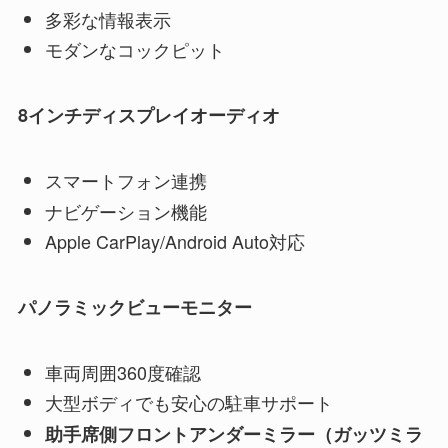
多彩な情報表示
モダンなコックピット
8インチディスプレイオーディオ
スマートフォン連携
ナビゲーション機能
Apple CarPlay/Android Auto対応
パノラミックビューモニター
車両周囲360度確認
大型ボディでも安心の駐車サポート
助手席側フロントアンダーミラー（ガッツミラ