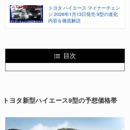
トヨタ ハイエース マイナーチェン
ジ 2026年1月13日発売 9型の進化
内容を徹底解説
目次
トヨタ新型ハイエース9型の予想価格帯