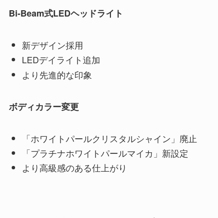
Bi-Beam式LEDヘッドライト
新デザイン採用
LEDデイライト追加
より先進的な印象
ボディカラー変更
「ホワイトパールクリスタルシャイン」廃止
「プラチナホワイトパールマイカ」新設定
より高級感のある仕上がり