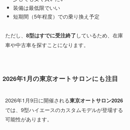
装備は最低限でいい
短期間（5年程度）での乗り換え予定
ただし、
しているため、在庫
8型はすでに受注終了
車や中古車を探すことになります。
2026年1月の東京オートサロンにも注目
2026年1月9日に開催される
東京オートサロン2026
では、9型ハイエースのカスタムモデルが登場する
可能性があります。