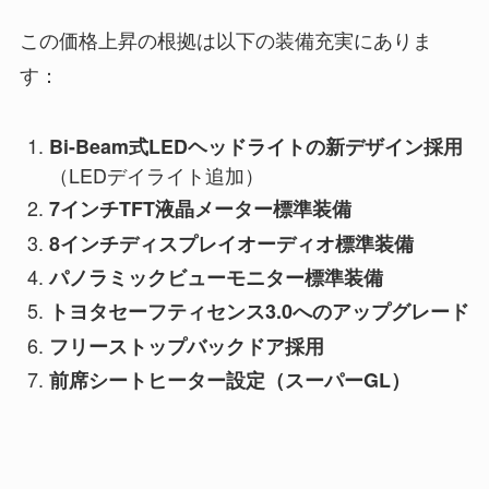
この価格上昇の根拠は以下の装備充実にありま
す：
Bi-Beam式LEDヘッドライトの新デザイン採用
（LEDデイライト追加）
7インチTFT液晶メーター標準装備
8インチディスプレイオーディオ標準装備
パノラミックビューモニター標準装備
トヨタセーフティセンス3.0へのアップグレード
フリーストップバックドア採用
前席シートヒーター設定（スーパーGL）