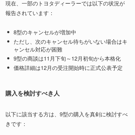
現在、一部のトヨタディーラーでは以下の状況が
報告されています：
8型のキャンセルが増加中
ただし、次のキャンセル待ちがいない場合はキ
ャンセル対応が困難
9型の商談は11月下旬～12月初旬から本格化
価格詳細は12月の受注開始時に正式公表予定
購入を検討すべき人
以下に該当する方は、9型の購入を真剣に検討すべ
きです：