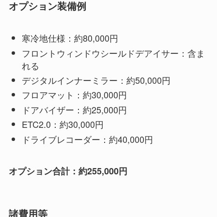
オプション装備例
寒冷地仕様：約80,000円
フロントウィンドウシールドデアイサー：含ま
れる
デジタルインナーミラー：約50,000円
フロアマット：約30,000円
ドアバイザー：約25,000円
ETC2.0：約30,000円
ドライブレコーダー：約40,000円
オプション合計：約255,000円
諸費用等