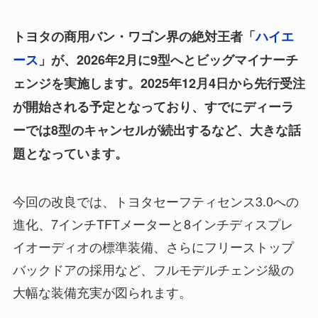
トヨタの商用バン・ワゴン界の絶対王者「
ハイエ
ース
」が、2026年2月に9型へとビッグマイナーチ
ェンジを実施します。2025年12月4日から先行受注
が開始される予定となっており、すでにディーラ
ーでは8型のキャンセルが続出するなど、大きな話
題となっています。
今回の改良では、トヨタセーフティセンス3.0への
進化、7インチTFTメーターと8インチディスプレ
イオーディオの標準装備、さらにフリーストップ
バックドアの採用など、フルモデルチェンジ級の
大幅な装備充実が図られます。