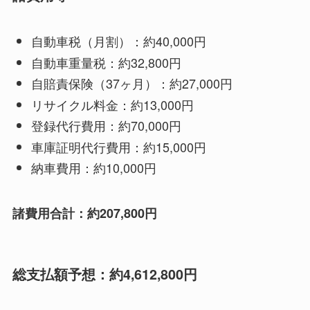
自動車税（月割）：約40,000円
自動車重量税：約32,800円
自賠責保険（37ヶ月）：約27,000円
リサイクル料金：約13,000円
登録代行費用：約70,000円
車庫証明代行費用：約15,000円
納車費用：約10,000円
諸費用合計：約207,800円
総支払額予想：約4,612,800円