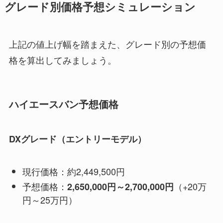
グレード別価格予想シミュレーション
上記の値上げ幅を踏まえた、グレード別の予想価
格を算出してみましょう。
ハイエースバン予想価格
DXグレード（エントリーモデル）
現行価格：約2,449,500円
予想価格：
（+20万
2,650,000円～2,700,000円
円～25万円）