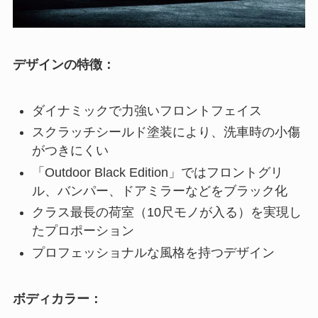
デザインの特徴：
ダイナミックで力強いフロントフェイス
スクラッチシールド塗装により、洗車時の小傷
がつきにくい
「Outdoor Black Edition」ではフロントグリ
ル、バンパー、ドアミラーなどをブラック化
クラス最長の荷室（10尺モノが入る）を実現し
たプロポーション
プロフェッショナルな風格を持つデザイン
ボディカラー：