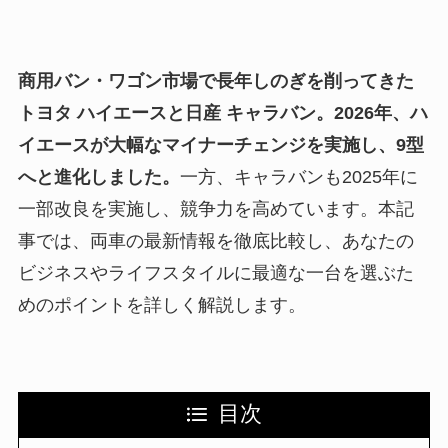
商用バン・ワゴン市場で長年しのぎを削ってきた
トヨタ ハイエースと日産 キャラバン。2026年、ハ
イエースが大幅なマイナーチェンジを実施し、9型
へと進化しました。
一方、キャラバンも2025年に
一部改良を実施し、競争力を高めています。本記
事では、両車の最新情報を徹底比較し、あなたの
ビジネスやライフスタイルに最適な一台を選ぶた
めのポイントを詳しく解説します。
目次