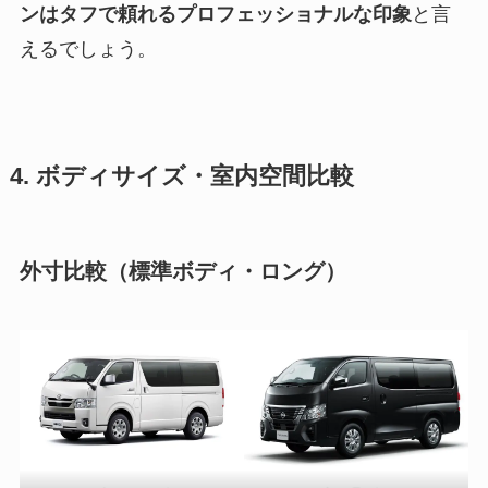
ンはタフで頼れるプロフェッショナルな印象
と言
えるでしょう。
4. ボディサイズ・室内空間比較
外寸比較（標準ボディ・ロング）