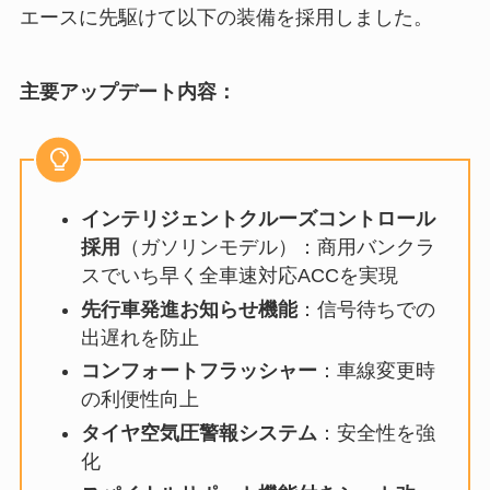
エースに先駆けて以下の装備を採用しました。
主要アップデート内容：
インテリジェントクルーズコントロール
採用
（ガソリンモデル）：商用バンクラ
スでいち早く全車速対応ACCを実現
先行車発進お知らせ機能
：信号待ちでの
出遅れを防止
コンフォートフラッシャー
：車線変更時
の利便性向上
タイヤ空気圧警報システム
：安全性を強
化