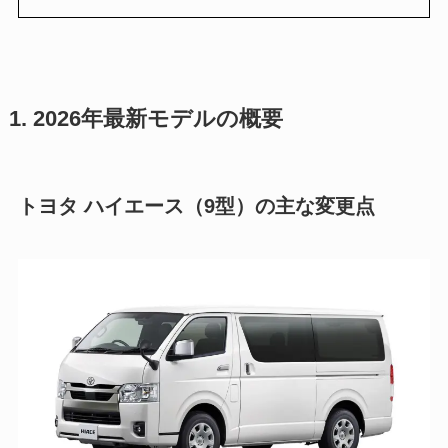
1. 2026年最新モデルの概要
トヨタ ハイエース（9型）の主な変更点