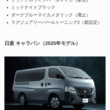
ミッドナイトブラック
ダークブルーマイカメタリック（廃止）
ラグジュアリーパールトーニング2（新設定）
日産 キャラバン（2025年モデル）