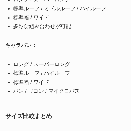
標準ルーフ / ミドルルーフ / ハイルーフ
標準幅 / ワイド
多彩な組み合わせが可能
キャラバン：
ロング / スーパーロング
標準ルーフ / ハイルーフ
標準幅 / ワイド
バン / ワゴン / マイクロバス
サイズ比較まとめ