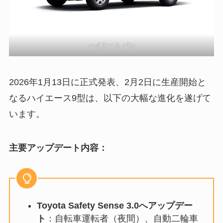
ハイエース バン
2026年1月13日に正式発表、2月2日に生産開始と
なるハイエース9型は、以下の大幅な進化を遂げて
います。
主要アップデート内容：
Toyota Safety Sense 3.0へアップデー
ト
：自転車運転者（夜間）、自動二輪車