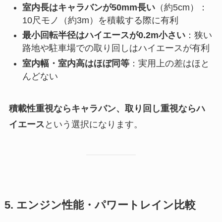
室内長はキャラバンが50mm長い
（約5cm）：
10尺モノ（約3m）を積載する際に有利
最小回転半径はハイエースが0.2m小さい
：狭い
路地や駐車場での取り回しはハイエースが有利
室内幅・室内高はほぼ同等
：実用上の差はほと
んどない
積載性重視ならキャラバン、取り回し重視ならハ
イエース
という選択になります。
5. エンジン性能・パワートレイン比較