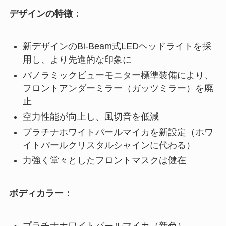
デザインの特徴：
新デザインのBi-Beam式LEDヘッドライトを採
用し、より先進的な印象に
パノラミックビューモニター標準装備により、
フロントアンダーミラー（ガッツミラー）を廃
止
空力性能が向上し、風切音を低減
プラチナホワイトパールマイカを新設定（ホワ
イトパールクリスタルシャインに代わる）
力強く堂々としたフロントマスクは健在
ボディカラー：
プラチナホワイトパールマイカ（新色）