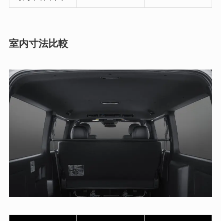
室内寸法比較