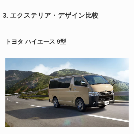
3. エクステリア・デザイン比較
トヨタ ハイエース 9型