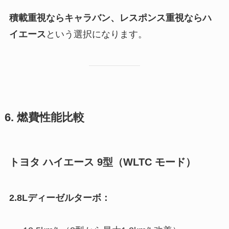
積載重視ならキャラバン、レスポンス重視ならハ
イエース
という選択になります。
6. 燃費性能比較
トヨタ ハイエース 9型（WLTC モード）
2.8Lディーゼルターボ：