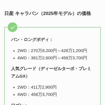
日産 キャラバン（2025年モデル）の価格
バン・ロングボディ：
2WD：270万8,200円～428万1,200円
4WD：381万2,600円～458万3,700円
人気グレード（ディーゼルターボ・プレミ
アムGX）
2WD：411万2,900円
4WD：458万3,700円