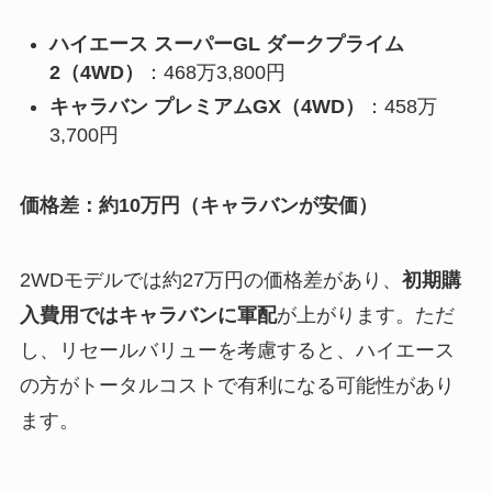
ハイエース スーパーGL ダークプライム
2（4WD）
：468万3,800円
キャラバン プレミアムGX（4WD）
：458万
3,700円
価格差：約10万円（キャラバンが安価）
2WDモデルでは約27万円の価格差があり、
初期購
入費用ではキャラバンに軍配
が上がります。ただ
し、リセールバリューを考慮すると、ハイエース
の方がトータルコストで有利になる可能性があり
ます。