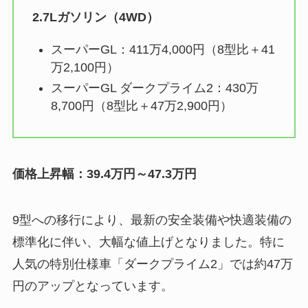
2.7Lガソリン（4WD）
スーパーGL：411万4,000円（8型比＋41
万2,100円）
スーパーGL ダークプライム2：430万
8,700円（8型比＋47万2,900円）
価格上昇幅：39.4万円～47.3万円
9型への移行により、最新の安全装備や快適装備の
標準化に伴い、大幅な値上げとなりました。特に
人気の特別仕様車「ダークプライム2」では約47万
円のアップとなっています。