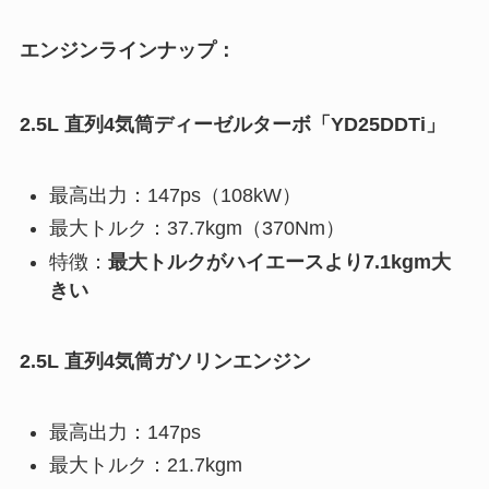
エンジンラインナップ：
2.5L 直列4気筒ディーゼルターボ「YD25DDTi」
最高出力：147ps（108kW）
最大トルク：37.7kgm（370Nm）
特徴：
最大トルクがハイエースより7.1kgm大
きい
2.5L 直列4気筒ガソリンエンジン
最高出力：147ps
最大トルク：21.7kgm