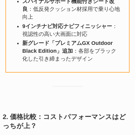
スパイナルサポート機能付きシート改
良
：低反発クッション材採用で乗り心地
向上
9インチナビ対応ナビフィニッシャー
：
視認性の高い大画面に対応
新グレード「プレミアムGX Outdoor
Black Edition」追加
：各部をブラック
化した引き締まったデザイン
2. 価格比較：コストパフォーマンスはど
っちが上？