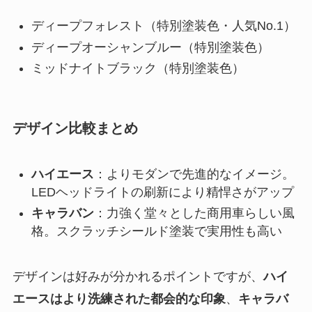
ディープフォレスト（特別塗装色・人気No.1）
ディープオーシャンブルー（特別塗装色）
ミッドナイトブラック（特別塗装色）
デザイン比較まとめ
ハイエース
：よりモダンで先進的なイメージ。
LEDヘッドライトの刷新により精悍さがアップ
キャラバン
：力強く堂々とした商用車らしい風
格。スクラッチシールド塗装で実用性も高い
デザインは好みが分かれるポイントですが、
ハイ
エースはより洗練された都会的な印象
、
キャラバ