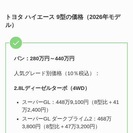
トヨタ ハイエース 9型の価格（2026年モデ
ル）
バン：280万円～440万円
人気グレード別価格（10％税込）：
2.8Lディーゼルターボ（4WD）
スーパーGL：448万9,100円（8型比＋41
万2,400円）
スーパーGL ダークプライム2：468万
3,800円（8型比＋47万3,200円）