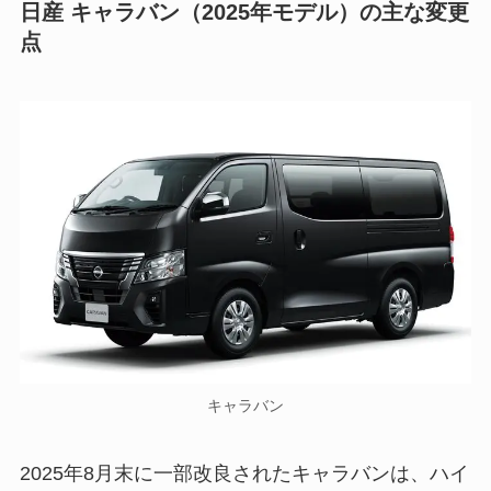
日産 キャラバン（2025年モデル）の主な変更
点
キャラバン
2025年8月末に一部改良されたキャラバンは、ハイ