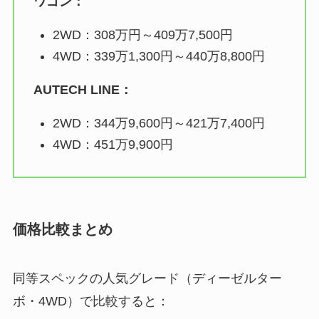
ワゴン：
2WD：308万円～409万7,500円
4WD：339万1,300円～440万8,800円
AUTECH LINE：
2WD：344万9,600円～421万7,400円
4WD：451万9,900円
価格比較まとめ
同等スペックの人気グレード（ディーゼルター
ボ・4WD）で比較すると：