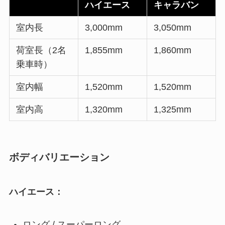
ハイエース
キャラバン
室内長
3,000mm
3,050mm
荷室長（2名
1,855mm
1,860mm
乗車時）
室内幅
1,520mm
1,520mm
室内高
1,320mm
1,325mm
ボディバリエーション
ハイエース：
ロング / スーパーロング