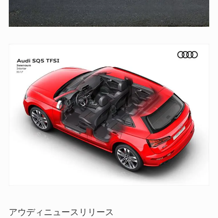
アウディニュースリリース