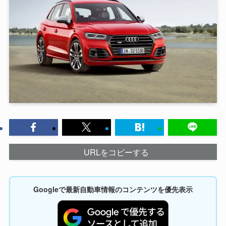
URLをコピーする
Googleで最新自動車情報のコンテンツを優先表示