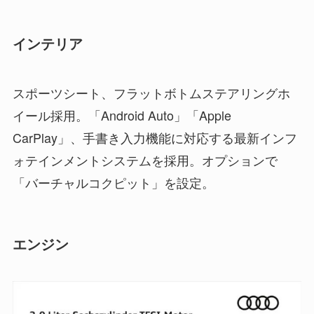
インテリア
スポーツシート、フラットボトムステアリングホ
イール採用。「Android Auto」「Apple
CarPlay」、手書き入力機能に対応する最新インフ
ォテインメントシステムを採用。オプションで
「バーチャルコクピット」を設定。
エンジン