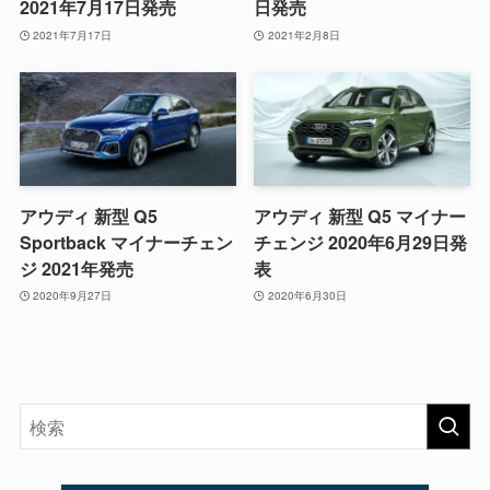
2021年7月17日発売
日発売
2021年7月17日
2021年2月8日
アウディ 新型 Q5
アウディ 新型 Q5 マイナー
Sportback マイナーチェン
チェンジ 2020年6月29日発
ジ 2021年発売
表
2020年9月27日
2020年6月30日