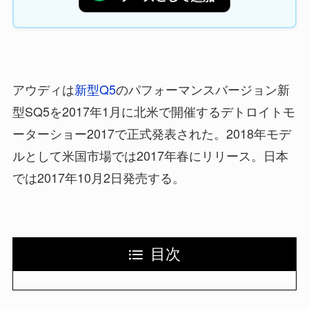
アウディは
新型Q5
のパフォーマンスバージョン新
型SQ5を2017年1月に北米で開催するデトロイトモ
ーターショー2017で正式発表された。2018年モデ
ルとして米国市場では2017年春にリリース。日本
では2017年10月2日発売する。
目次