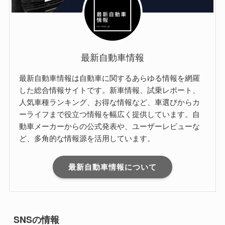
最新自動車情報
最新自動車情報は自動車に関するあらゆる情報を網羅
した総合情報サイトです。新車情報、試乗レポート、
人気車種ランキング、お得な情報など、車選びからカ
ーライフまで役立つ情報を幅広く提供しています。自
動車メーカーからの公式発表や、ユーザーレビューな
ど、多角的な情報源を活用しています。
最新自動車情報について
SNSの情報