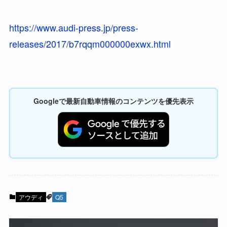
https://www.audi-press.jp/press-
releases/2017/b7rqqm000000exwx.html
Googleで最新自動車情報のコンテンツを優先表示
アウディ
Q5