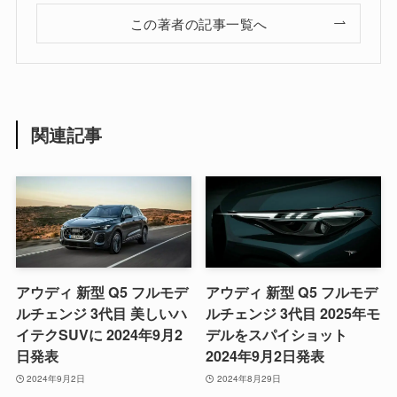
この著者の記事一覧へ
関連記事
アウディ 新型 Q5 フルモデ
アウディ 新型 Q5 フルモデ
ルチェンジ 3代目 美しいハ
ルチェンジ 3代目 2025年モ
イテクSUVに 2024年9月2
デルをスパイショット
日発表
2024年9月2日発表
2024年9月2日
2024年8月29日