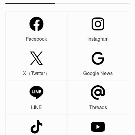
Facebook
Instagram
X（Twitter）
Google News
LINE
Threads