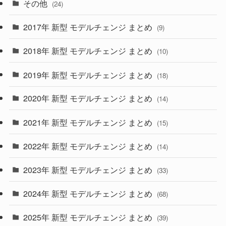
その他
(24)
(30)
(55)
2017年 新型 モデルチェンジ まとめ
(9)
(4)
(33)
2018年 新型 モデルチェンジ まとめ
(10)
(10)
(30)
2019年 新型 モデルチェンジ まとめ
(18)
(35)
(27)
2020年 新型 モデルチェンジ まとめ
(14)
(28)
2021年 新型 モデルチェンジ まとめ
(15)
(10)
2022年 新型 モデルチェンジ まとめ
(14)
(9)
2023年 新型 モデルチェンジ まとめ
(33)
(22)
2024年 新型 モデルチェンジ まとめ
(4)
(68)
(9)
2025年 新型 モデルチェンジ まとめ
(39)