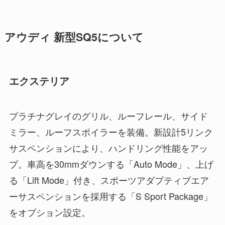
アウディ 新型SQ5について
エクステリア
プラチナグレイのグリル、ルーフレール、サイド
ミラー、ルーフスポイラーを装備。新設計5リンク
サスペンションにより、ハンドリング性能をアッ
プ。車高を30mmダウンする「Auto Mode」、上げ
る「Lift Mode」付き、スポーツアダプティブエア
ーサスペンションを採用する「S Sport Package」
をオプション設定。