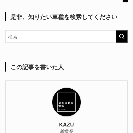
是非、知りたい車種を検索してください
この記事を書いた人
KAZU
編集長