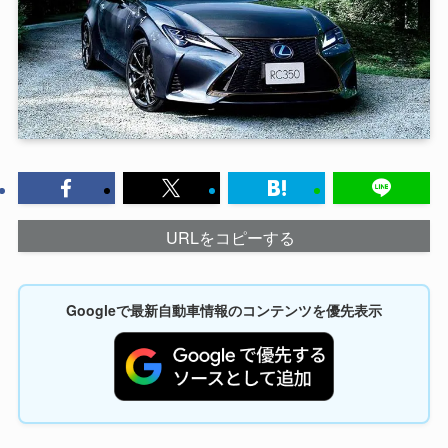
URLをコピーする
Googleで最新自動車情報のコンテンツを優先表示