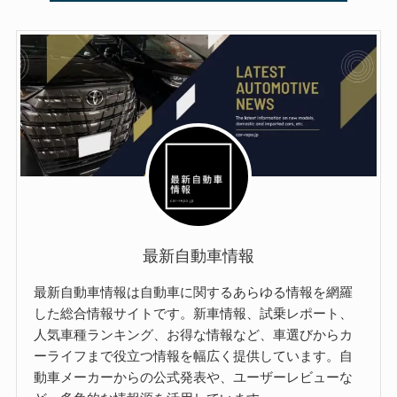
最新自動車情報
最新自動車情報は自動車に関するあらゆる情報を網羅
した総合情報サイトです。新車情報、試乗レポート、
人気車種ランキング、お得な情報など、車選びからカ
ーライフまで役立つ情報を幅広く提供しています。自
動車メーカーからの公式発表や、ユーザーレビューな