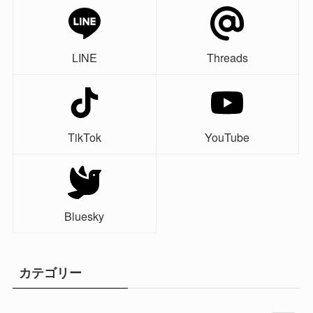
LINE
Threads
TikTok
YouTube
Bluesky
カテゴリー