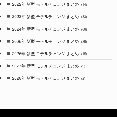
2022年 新型 モデルチェンジ まとめ
(14)
(9)
2023年 新型 モデルチェンジ まとめ
(33)
(22)
2024年 新型 モデルチェンジ まとめ
(4)
(68)
(9)
2025年 新型 モデルチェンジ まとめ
(39)
(4)
2026年 新型 モデルチェンジ まとめ
(15)
(42)
2027年 新型 モデルチェンジ まとめ
(9)
(1)
2028年 新型 モデルチェンジ まとめ
(2)