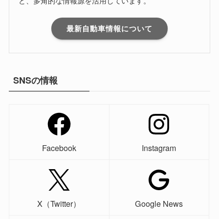
ど、多角的な情報源を活用しています。
最新自動車情報について
SNSの情報
Facebook
Instagram
X（Twitter）
Google News