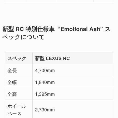
新型 RC 特別仕様車 “Emotional Ash” ス
ペックについて
スペック
新型 LEXUS RC
全長
4,700mm
全幅
1,840mm
全高
1,395mm
ホイール
2,730mm
ベース