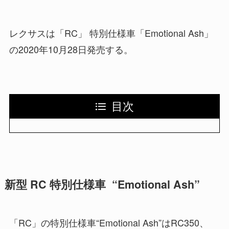
レクサスは「RC」 特別仕様車「Emotional Ash」
の2020年10月28日発売する。
目次
新型 RC 特別仕様車 “Emotional Ash”
「RC」の特別仕様車“Emotional Ash”はRC350、