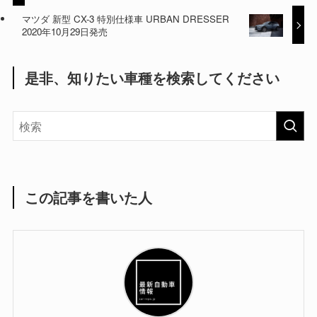
マツダ 新型 CX-3 特別仕様車 URBAN DRESSER
2020年10月29日発売
是非、知りたい車種を検索してください
この記事を書いた人