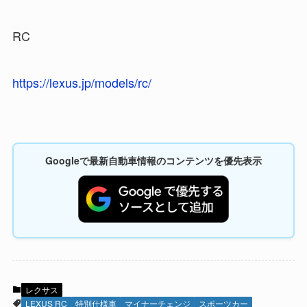
RC
https://lexus.jp/models/rc/
Googleで最新自動車情報のコンテンツを優先表示
レクサス
LEXUS RC
特別仕様車
マイナーチェンジ
スポーツカー