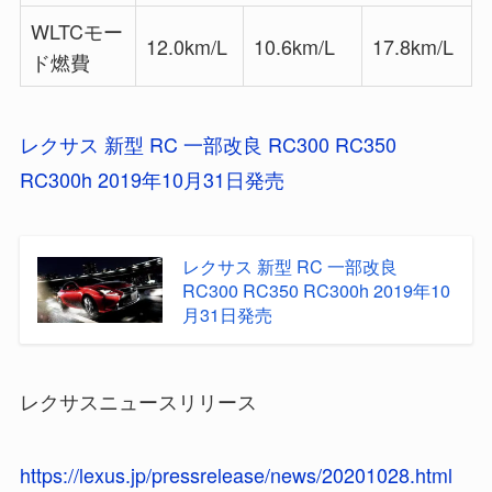
WLTCモー
12.0km/L
10.6km/L
17.8km/L
ド燃費
レクサス 新型 RC 一部改良 RC300 RC350
RC300h 2019年10月31日発売
レクサス 新型 RC 一部改良
RC300 RC350 RC300h 2019年10
月31日発売
レクサスニュースリリース
https://lexus.jp/pressrelease/news/20201028.html