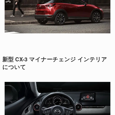
新型 CX-3 マイナーチェンジ インテリア
について