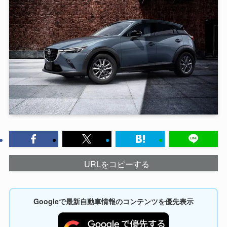
URLをコピーする
Googleで最新自動車情報のコンテンツを優先表示