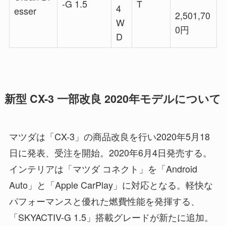
-G 1.5
T
4
esser
2,501,70
W
0円
D
新型 CX-3 一部改良 2020年モデルについて
マツダは「CX-3」の商品改良を行い2020年5月18
日に発表、受注を開始。2020年6月4日発売する。
インテリアは「マツダ コネクト」を「Android
Auto」と「Apple CarPlay」に対応となる。軽快な
パフォーマンスと優れた燃費性能を発揮する、
「SKYACTIV-G 1.5」搭載グレードが新たに追加。