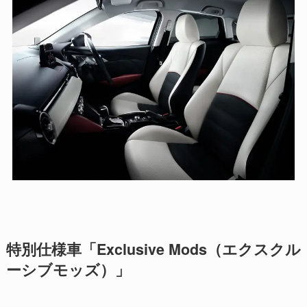
特別仕様車「Exclusive Mods（エクスクル
ーシブモッズ）」