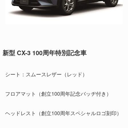
新型 CX-3 100周年特別記念車
シート：スムースレザー（レッド）
フロアマット（創立100周年記念バッヂ付き）
ヘッドレスト（創立100周年スペシャルロゴ刻印）