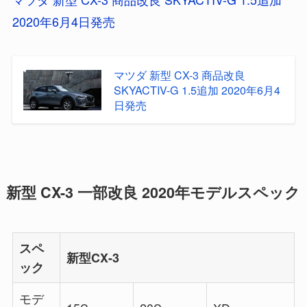
2020年6月4日発売
マツダ 新型 CX-3 商品改良
SKYACTIV-G 1.5追加 2020年6月4
日発売
新型 CX-3 一部改良 2020年モデルスペック
スペ
新型CX-3
ック
モデ