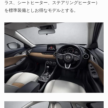
ラス、シートヒーター、ステアリングヒーター）
を標準装備としお得なモデルとする。