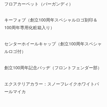
フロアカーペット（バーガンディ）
キーフォブ（創立100周年スペシャルロゴ刻印＆
100周年専用化粧箱入り）
センターホイールキャップ（創立100周年スペシャ
ルロゴ付）
創立100周年記念バッヂ（フロントフェンダー部）
エクステリアカラー：スノーフレイクホワイトパ
ールマイカ