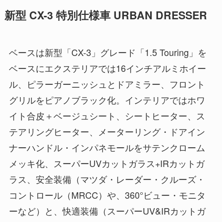
新型 CX-3 特別仕様車 URBAN DRESSER
ベースは新型「CX-3」グレード「1.5 Touring」を
ベースにエクステリアでは16インチアルミホイー
ル、ピラーガーニッシュとドアミラー、フロント
グリルをピアノブラック化。インテリアではホワ
イト合皮＋ベージュシート、シートヒーター、ス
テアリングヒーター、メーターリング・ドアイン
ナーハンドル・インパネモールをサテンクローム
メッキ化、スーパーUVカットガラス+IRカットガ
ラス、安全装備（マツダ・レーダー・クルーズ・
コントロール（MRCC）や、360°ビュー・モニタ
ーなど）と、快適装備（スーパーUV&IRカットガ