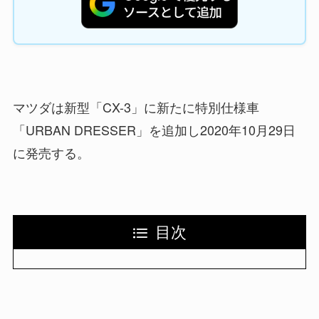
マツダは新型「CX-3」に新たに特別仕様車
「URBAN DRESSER」を追加し2020年10月29日
に発売する。
目次