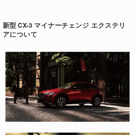
新型 CX-3 マイナーチェンジ エクステリ
アについて