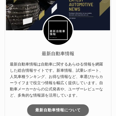
最新自動車情報
最新自動車情報は自動車に関するあらゆる情報を網羅
した総合情報サイトです。新車情報、試乗レポート、
人気車種ランキング、お得な情報など、車選びからカ
ーライフまで役立つ情報を幅広く提供しています。自
動車メーカーからの公式発表や、ユーザーレビューな
ど、多角的な情報源を活用しています。
最新自動車情報について