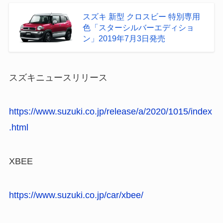
スズキ 新型 クロスビー 特別専用
色「スターシルバーエディショ
ン」2019年7月3日発売
スズキニュースリリース
https://www.suzuki.co.jp/release/a/2020/1015/index
.html
XBEE
https://www.suzuki.co.jp/car/xbee/