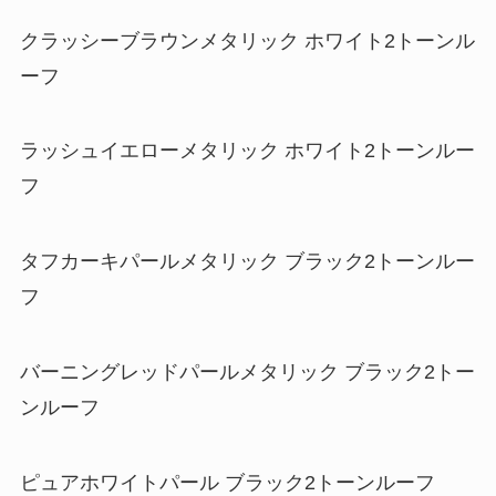
クラッシーブラウンメタリック ホワイト2トーンル
ーフ
ラッシュイエローメタリック ホワイト2トーンルー
フ
タフカーキパールメタリック ブラック2トーンルー
フ
バーニングレッドパールメタリック ブラック2トー
ンルーフ
ピュアホワイトパール ブラック2トーンルーフ