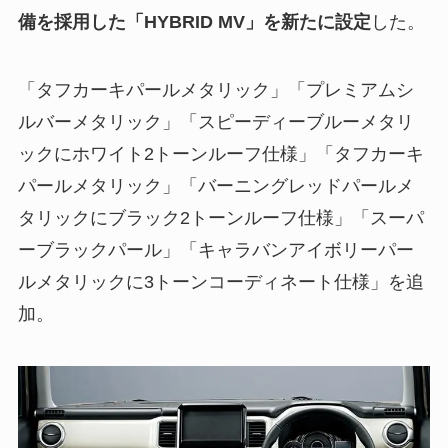
備を採用した「HYBRID MV」を新たに設定
した。
「タフカーキパールメタリック」「プレミアムシ
ルバーメタリック」「スピーディーブルーメタリ
ックにホワイト2トーンルーフ仕様」「タフカーキ
パールメタリック」「バーニングレッドパールメ
タリックにブラック2トーンルーフ仕様」「スーパ
ーブラックパール」「キャラバンアイボリーパー
ルメタリックに3トーンコーディネート仕様」を追
加。