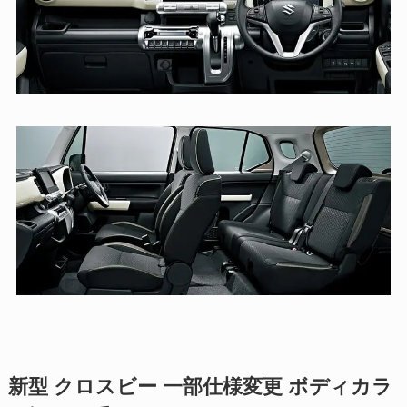
新型 クロスビー 一部仕様変更 ボディカラ