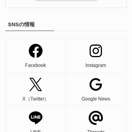
SNSの情報
Facebook
Instagram
X（Twitter）
Google News