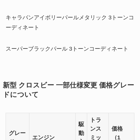
キャラバンアイボリーパールメタリック 3トーンコ
ーディネート
スーパーブラックパール 3トーンコーディネート
新型 クロスビー 一部仕様変更 価格グレー
ドについて
トラ
駆
ンス
価格
グレー
動
エンジン
ミッ
（1