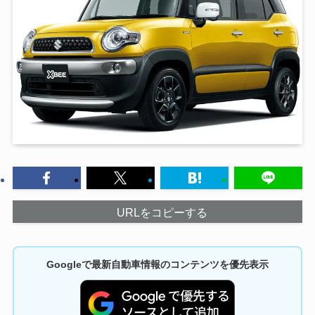
URLをコピーする
Googleで最新自動車情報のコンテンツを優先表示