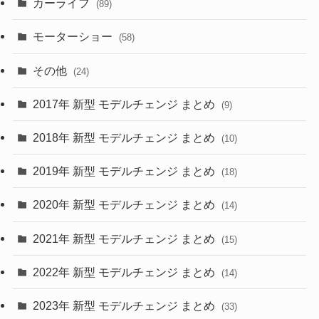
カーライフ
(27)
(6)
(89)
(1)
(9)
(26)
モーターショー
(58)
(15)
(57)
その他
(24)
(30)
(55)
2017年 新型 モデルチェンジ まとめ
(9)
(4)
(33)
2018年 新型 モデルチェンジ まとめ
(10)
(10)
(30)
2019年 新型 モデルチェンジ まとめ
(18)
(35)
(27)
2020年 新型 モデルチェンジ まとめ
(14)
(28)
2021年 新型 モデルチェンジ まとめ
(15)
(10)
2022年 新型 モデルチェンジ まとめ
(14)
(9)
2023年 新型 モデルチェンジ まとめ
(33)
(22)