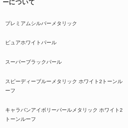
ーについて
プレミアムシルバーメタリック
ピュアホワイトパール
スーパーブラックパール
スピーディーブルーメタリック ホワイト2トーンル
ーフ
キャラバンアイボリーパールメタリック ホワイト2
トーンルーフ