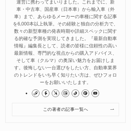
運営に携わってまいりました。これまでに、新
車・中古車、国産車（日本車）から輸入車（外
車）まで、あらゆるメーカーの車種に関する記事
を6,000本以上執筆。その経験と独自の分析力で、
数々の新型車種の発表時期や詳細スペックに関す
る的確な予測を実現してきました。『最新自動車
情報』編集長として、読者の皆様に信頼性の高い
最新情報、専門的な視点からの購入アドバイス、
そして車（クルマ）の奥深い魅力をお届けしま
す。後悔しない一台選びをしたい方、自動車業界
のトレンドをいち早く知りたい方は、ぜひフォロ
ーをお願いいたします。
この著者の記事一覧へ