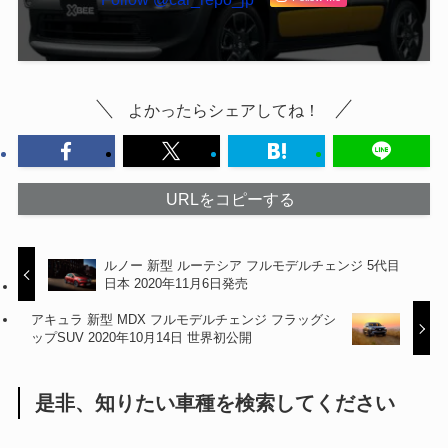
よかったらシェアしてね！
URLをコピーする
ルノー 新型 ルーテシア フルモデルチェンジ 5代目
日本 2020年11月6日発売
アキュラ 新型 MDX フルモデルチェンジ フラッグシ
ップSUV 2020年10月14日 世界初公開
是非、知りたい車種を検索してください