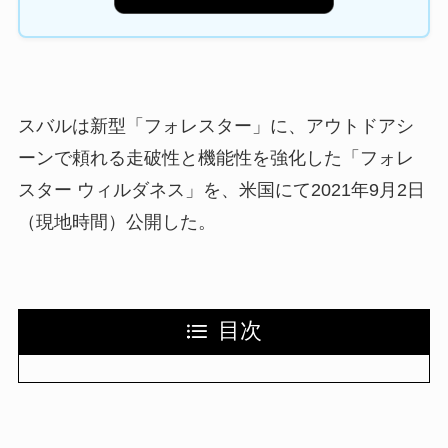
スバルは新型「フォレスター」に、アウトドアシ
ーンで頼れる走破性と機能性を強化した「フォレ
スター ウィルダネス」を、米国にて2021年9月2日
（現地時間）公開した。
目次