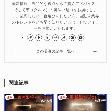
最新情報、専門的な視点からの購入アドバイス、
そして車（クルマ）の奥深い魅力をお届けしま
す。後悔しない一台選びをしたい方、自動車業界
のトレンドをいち早く知りたい方は、ぜひフォロ
ーをお願いいたします。
この著者の記事一覧へ
関連記事