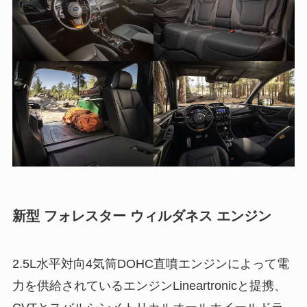
新型 フォレスター ウィルダネス エンジン
2.5L水平対向4気筒DOHC直噴エンジンによって電
力を供給されているエンジンLineartronicと提携、