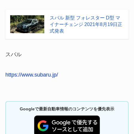
スバル 新型 フォレスター D型 マ
イナーチェンジ 2021年8月19日正
式発表
スバル
https://www.subaru.jp/
Googleで最新自動車情報のコンテンツを優先表示