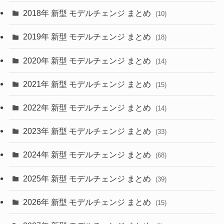
(4)
(33)
2018年 新型 モデルチェンジ まとめ
(10)
(10)
(30)
2019年 新型 モデルチェンジ まとめ
(18)
(35)
(27)
2020年 新型 モデルチェンジ まとめ
(14)
(28)
2021年 新型 モデルチェンジ まとめ
(15)
(10)
2022年 新型 モデルチェンジ まとめ
(14)
(9)
2023年 新型 モデルチェンジ まとめ
(33)
(22)
2024年 新型 モデルチェンジ まとめ
(4)
(68)
(9)
2025年 新型 モデルチェンジ まとめ
(39)
(4)
2026年 新型 モデルチェンジ まとめ
(15)
(42)