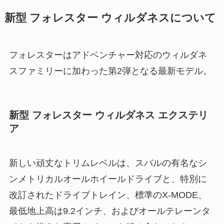
新型 フォレスター ウィルダネスについて
フォレスターはアドベンチャー対応のウィルダネ
スファミリーに加わった第2弾となる最新モデル。
新型 フォレスター ウィルダネス エクステリ
ア
新しい頑丈なトリムレベルは、スバルの有名なシ
ンメトリカルオールホイールドライブと、特別に
改訂されたドライブトレイン、標準のX-MODE、
最低地上高は9.2インチ、およびオールテレーンタ