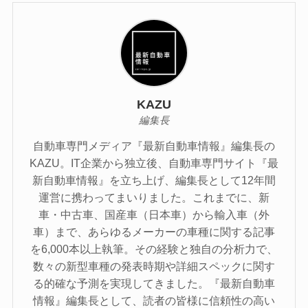
KAZU
編集長
自動車専門メディア『最新自動車情報』編集長の
KAZU。IT企業から独立後、自動車専門サイト『最
新自動車情報』を立ち上げ、編集長として12年間
運営に携わってまいりました。これまでに、新
車・中古車、国産車（日本車）から輸入車（外
車）まで、あらゆるメーカーの車種に関する記事
を6,000本以上執筆。その経験と独自の分析力で、
数々の新型車種の発表時期や詳細スペックに関す
る的確な予測を実現してきました。『最新自動車
情報』編集長として、読者の皆様に信頼性の高い