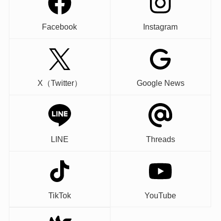
Facebook
Instagram
X（Twitter）
Google News
LINE
Threads
TikTok
YouTube