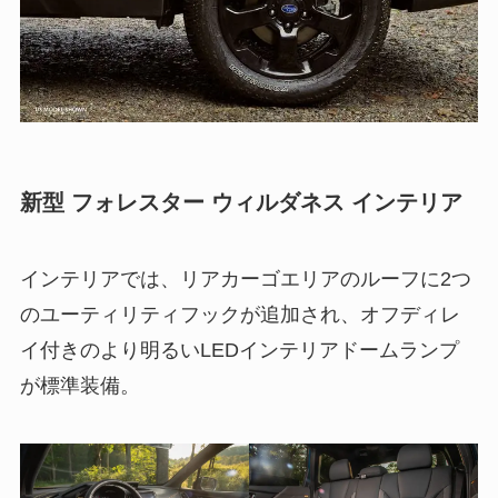
新型 フォレスター ウィルダネス インテリア
インテリアでは、リアカーゴエリアのルーフに2つ
のユーティリティフックが追加され、オフディレ
イ付きのより明るいLEDインテリアドームランプ
が標準装備。