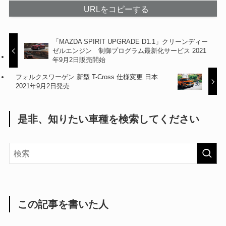
URLをコピーする
「MAZDA SPIRIT UPGRADE D1.1」クリーンディー
ゼルエンジン 制御プログラム最新化サービス 2021
年9月2日販売開始
フォルクスワーゲン 新型 T-Cross 仕様変更 日本
2021年9月2日発売
是非、知りたい車種を検索してください
この記事を書いた人