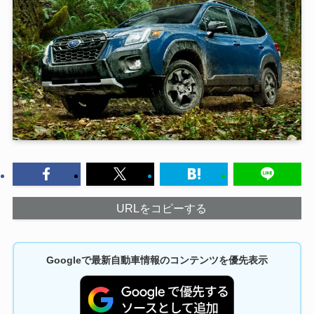
URLをコピーする
Googleで最新自動車情報のコンテンツを優先表示