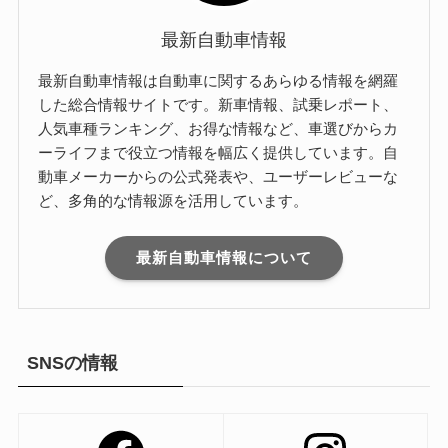
最新自動車情報
最新自動車情報は自動車に関するあらゆる情報を網羅
した総合情報サイトです。新車情報、試乗レポート、
人気車種ランキング、お得な情報など、車選びからカ
ーライフまで役立つ情報を幅広く提供しています。自
動車メーカーからの公式発表や、ユーザーレビューな
ど、多角的な情報源を活用しています。
最新自動車情報について
SNSの情報