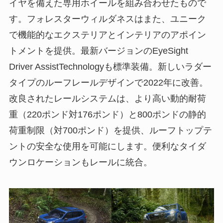
イヤを備えた専用ホイールを組み合わせたもので
す。フォレスターウィルダネスはまた、ユニーク
で機能的なエクステリアとインテリアのアポイン
トメントを提供。最新バージョンのEyeSight
Driver AssistTechnologyも標準装備。新しいラダー
タイプのルーフレールデザインで2022年に改善。
改良されたレールシステムは、より高い動的耐荷
重（220ポンド対176ポンド）と800ポンドの静的
荷重制限（対700ポンド）を提供、ルーフトップテ
ントの安全な使用を可能にします。便利なタイダ
ウンロケーションもレールに統合。