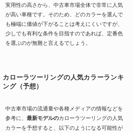
実用性の高さから、中古車市場全体で非常に人気
が高い車種です。そのため、どのカラーを選んで
も極端に価値が下がることは考えにくいですが、
少しでも有利な条件を目指すのであれば、定番色
を選ぶのが無難と言えるでしょう。
カローラツーリングの人気カラーランキ
ング（予想）
中古車市場の流通量や各種メディアの情報などを
参考に、
カローラツーリングの人気
最新モデルの
カラーを予想すると、以下のようになる可能性が