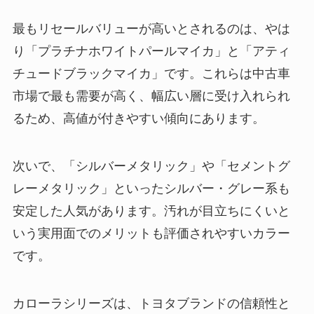
最もリセールバリューが高いとされるのは、やは
り「プラチナホワイトパールマイカ」と「アティ
チュードブラックマイカ」です。これらは中古車
市場で最も需要が高く、幅広い層に受け入れられ
るため、高値が付きやすい傾向にあります。
次いで、「シルバーメタリック」や「セメントグ
レーメタリック」といったシルバー・グレー系も
安定した人気があります。汚れが目立ちにくいと
いう実用面でのメリットも評価されやすいカラー
です。
カローラシリーズは、トヨタブランドの信頼性と