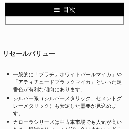
目次
リセールバリュー
一般的に「プラチナホワイトパールマイカ」や
「アティチュードブラックマイカ」といった定
番色が有利な傾向にあります。
シルバー系（シルバーメタリック、セメントグ
レーメタリック）も安定した需要が見込めま
す。
カローラシリーズは中古車市場でも人気が高い