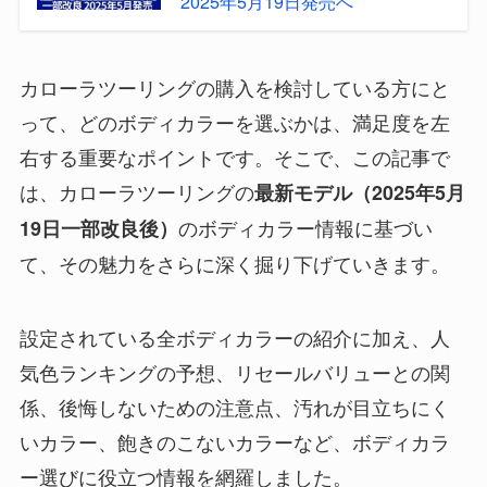
2025年5月19日発売へ
カローラツーリングの購入を検討している方にと
って、どのボディカラーを選ぶかは、満足度を左
右する重要なポイントです。そこで、この記事で
は、カローラツーリングの
最新モデル（2025年5月
のボディカラー情報に基づい
19日一部改良後）
て、その魅力をさらに深く掘り下げていきます。
設定されている全ボディカラーの紹介に加え、人
気色ランキングの予想、リセールバリューとの関
係、後悔しないための注意点、汚れが目立ちにく
いカラー、飽きのこないカラーなど、ボディカラ
ー選びに役立つ情報を網羅しました。