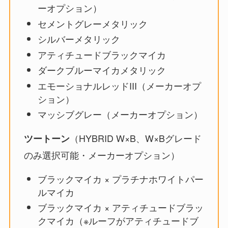
ーオプション）
セメントグレーメタリック
シルバーメタリック
アティチュードブラックマイカ
ダークブルーマイカメタリック
エモーショナルレッドIII（メーカーオプ
ション）
マッシブグレー（メーカーオプション）
（HYBRID W×B、W×Bグレード
ツートーン
のみ選択可能・メーカーオプション）
ブラックマイカ × プラチナホワイトパー
ルマイカ
ブラックマイカ × アティチュードブラッ
クマイカ（※ルーフがアティチュードブ