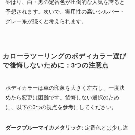
やはり、白・黒の定番色が圧倒的な人気を誇ると
予想されます。次いで、実用性の高いシルバー・
グレー系が続くと考えられます。
カローラツーリングのボディカラー選び
で後悔しないために：3つの注意点
ボディカラーは車の印象を大きく左右し、一度決
めたら変更は困難です。後悔しない選択のため
に、以下の3つの視点を参考にしてください。
定番色とは少し違
ダークブルーマイカメタリック: