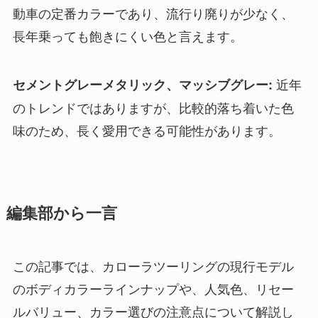
動車の定番カラーであり、流行り廃りが少なく、
長年乗っても飽きにくい色と言えます。
近年
セメントグレーメタリック、マッシブグレー:
のトレンドではありますが、比較的落ち着いた色
味のため、長く愛用できる可能性があります。
編集部から一言
この記事では、カローラツーリングの現行モデル
のボディカラーラインナップや、人気色、リセー
ルバリュー、カラー選びの注意点について解説し