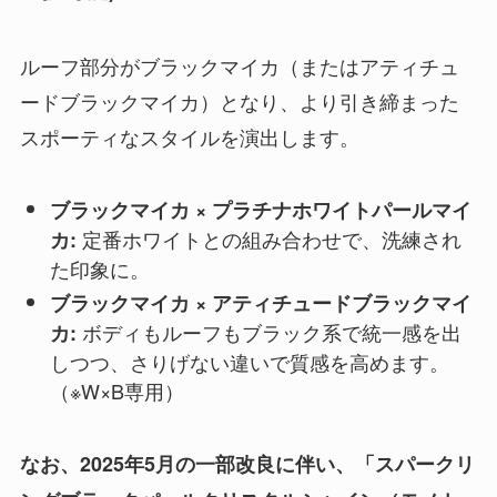
ルーフ部分がブラックマイカ（またはアティチュ
ードブラックマイカ）となり、より引き締まった
スポーティなスタイルを演出します。
ブラックマイカ × プラチナホワイトパールマイ
定番ホワイトとの組み合わせで、洗練され
カ:
た印象に。
ブラックマイカ × アティチュードブラックマイ
ボディもルーフもブラック系で統一感を出
カ:
しつつ、さりげない違いで質感を高めます。
（※W×B専用）
なお、2025年5月の一部改良に伴い、「スパークリ