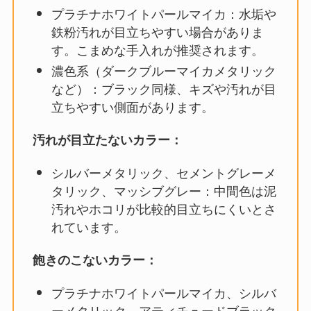
プラチナホワイトパールマイカ：水垢や
鉄粉汚れが目立ちやすい場合がありま
す。こまめな手入れが推奨されます。
濃色系（ダークブルーマイカメタリック
など）：ブラック同様、キズや汚れが目
立ちやすい側面があります。
汚れが目立たないカラー：
シルバーメタリック、セメントグレーメ
タリック、マッシブグレー：中間色は泥
汚れやホコリが比較的目立ちにくいとさ
れています。
飽きのこないカラー：
プラチナホワイトパールマイカ、シルバ
ーメタリック、アティチュードブラック