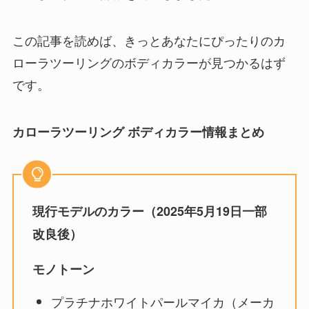
この記事を読めば、きっとあなたにぴったりのカ
ローラツーリングのボディカラーが見つかるはず
です。
カローラツーリング ボディカラー情報まとめ
現行モデルのカラー（2025年5月19日一部
改良後）
モノトーン
プラチナホワイトパールマイカ（メーカ