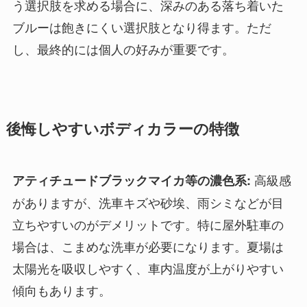
う選択肢を求める場合に、深みのある落ち着いた
ブルーは飽きにくい選択肢となり得ます。ただ
し、最終的には個人の好みが重要です。
後悔しやすいボディカラーの特徴
高級感
アティチュードブラックマイカ等の濃色系:
がありますが、洗車キズや砂埃、雨シミなどが目
立ちやすいのがデメリットです。特に屋外駐車の
場合は、こまめな洗車が必要になります。夏場は
太陽光を吸収しやすく、車内温度が上がりやすい
傾向もあります。