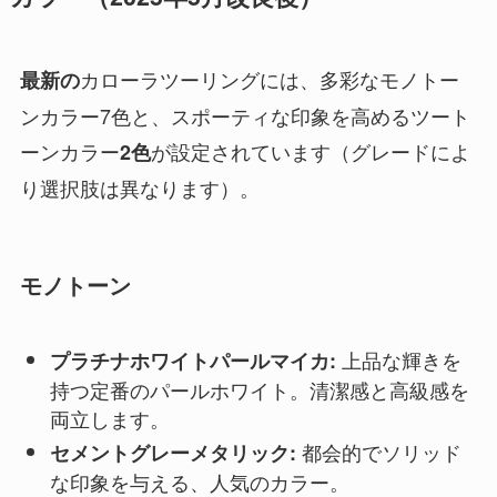
カローラツーリングには、多彩なモノトー
最新の
ンカラー7色と、スポーティな印象を高めるツート
ーンカラー
が設定されています（グレードによ
2色
り選択肢は異なります）。
モノトーン
上品な輝きを
プラチナホワイトパールマイカ:
持つ定番のパールホワイト。清潔感と高級感を
両立します。
都会的でソリッド
セメントグレーメタリック:
な印象を与える、人気のカラー。