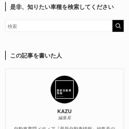
是非、知りたい車種を検索してください
この記事を書いた人
KAZU
編集長
自動車専門メディア『最新自動車情報』編集長の