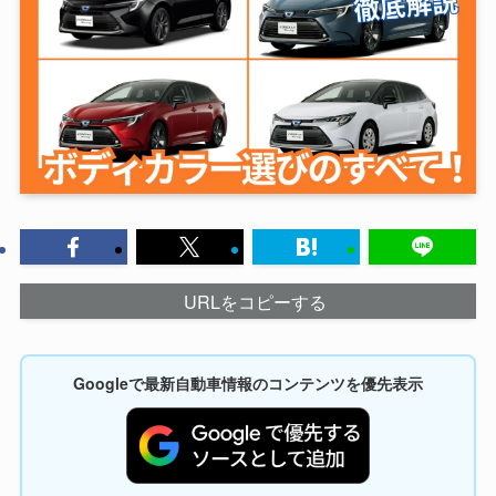
URLをコピーする
Googleで最新自動車情報のコンテンツを優先表示