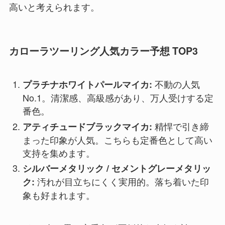
高いと考えられます。
カローラツーリング人気カラー予想 TOP3
不動の人気
プラチナホワイトパールマイカ:
No.1。清潔感、高級感があり、万人受けする定
番色。
精悍で引き締
アティチュードブラックマイカ:
まった印象が人気。こちらも定番色として高い
支持を集めます。
シルバーメタリック / セメントグレーメタリッ
汚れが目立ちにくく実用的。落ち着いた印
ク:
象も好まれます。