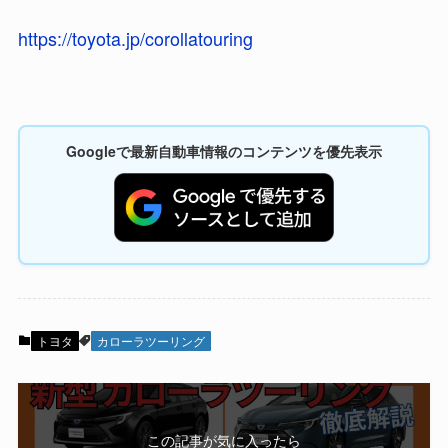
https://toyota.jp/corollatouring
Googleで最新自動車情報のコンテンツを優先表示
トヨタ
カローラツーリング
この記事が気に入ったら