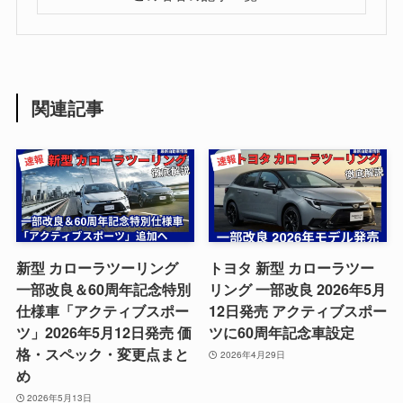
関連記事
新型 カローラツーリング
トヨタ 新型 カローラツー
一部改良＆60周年記念特別
リング 一部改良 2026年5月
仕様車「アクティブスポー
12日発売 アクティブスポー
ツ」2026年5月12日発売 価
ツに60周年記念車設定
格・スペック・変更点まと
2026年4月29日
め
2026年5月13日