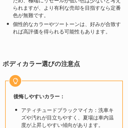
ため、極端にリセールが低い色は少ないと考え
られますが、より有利な売却を目指すなら定番
色が無難です。
個性的なカラーやツートーンは、好みが合致す
れば高評価を得られる可能性もあります。
ボディカラー選びの注意点
後悔しやすいカラー：
アティチュードブラックマイカ：洗車キ
ズや汚れが目立ちやすく、夏場は車内温
度が上昇しやすい傾向があります。