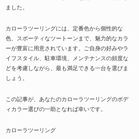
ました。
カローラツーリングには、定番色から個性的な
色、スポーティなツートーンまで、魅力的なカラ
ーが豊富に用意されています。ご自身の好みやラ
イフスタイル、駐車環境、メンテナンスの頻度な
どを考慮しながら、最も満足できる一台を選びま
しょう。
この記事が、あなたのカローラツーリングのボデ
ィカラー選びの一助となれば幸いです。
カローラツーリング