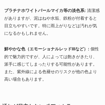
清潔感
プラチナホワイトパールマイカ等の淡色系:
がありますが、泥はねや水垢、鉄粉が付着すると
目立ちやすいです。特に雨上がりなどは汚れが気
になるかもしれません。
個性
鮮やかな色（エモーショナルレッドIIIなど）:
的で魅力的ですが、人によっては飽きがきたり、
派手に感じてしまったりする可能性があります。
また、紫外線による色褪せのリスクが他の色より
高い場合もあります。