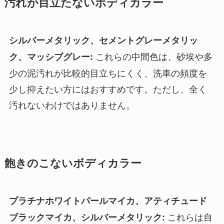
汚れが目立たないボディカラー
シルバーメタリック、セメントグレーメタリッ
これらの中間色は、砂埃や多
ク、マッシブグレー:
少の泥汚れが比較的目立ちにくく、洗車の頻度を
少し抑えたい方にはおすすめです。ただし、全く
汚れないわけではありません。
飽きのこないボディカラー
プラチナホワイトパールマイカ、アティチュード
これらは自
ブラックマイカ、シルバーメタリック: