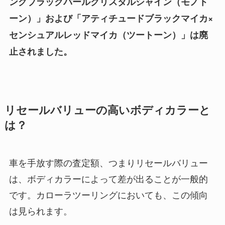
ングブラックパールクリスタルシャイン（モノト
ーン）」および「アティチュードブラックマイカ×
センシュアルレッドマイカ（ツートーン）」は廃
止されました。
リセールバリューの高いボディカラーと
は？
車を手放す際の査定額、つまりリセールバリュー
は、ボディカラーによって差が出ることが一般的
です。カローラツーリングにおいても、この傾向
は見られます。