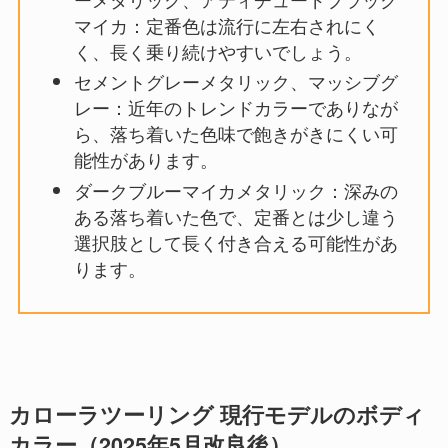
マイカ：定番色は流行に左右されにく
く、長く乗り続けやすいでしょう。
セメントグレーメタリック、マッシブグ
レー：近年のトレンドカラーでありなが
ら、落ち着いた色味で飽きがきにくい可
能性があります。
ダークブルーマイカメタリック：深みの
ある落ち着いた色で、定番とは少し違う
選択肢として長く付き合える可能性があ
ります。
カローラツーリング 現行モデルのボディ
カラー（2025年5月改良後）