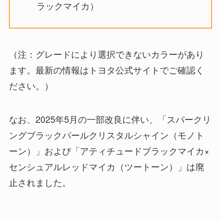
ラックマイカ）
（注：グレードにより選択できないカラーがあり
ます。最新の情報はトヨタ公式サイトでご確認く
ださい。）
なお、2025年5月の一部改良に伴い、「スパークリ
ングブラックパールクリスタルシャイン（モノト
ーン）」および「アティチュードブラックマイカ×
センシュアルレッドマイカ（ツートーン）」は廃
止されました。