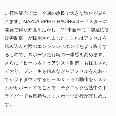
走行性能面では、今回の改良で大きな進化が見ら
れます。MAZDA SPIRIT RACINGロードスターの
開発で得た知見を活かし、MT車全車に「加速応答
改善制御」が採用されました。これはアクセルを
踏み込んだ際のエンジンレスポンスをより鋭くす
るもので、スポーツ走行時の一体感を高めます。
さらに「ヒール＆トゥアシスト制御」も採用され
ており、ブレーキを踏みながらアクセルをあおっ
てシフトダウンするヒール＆トゥの動作をシステ
ムがサポートすることで、テクニック習熟中のド
ライバーでも気持ちよくスポーツ走行が楽しめま
す。