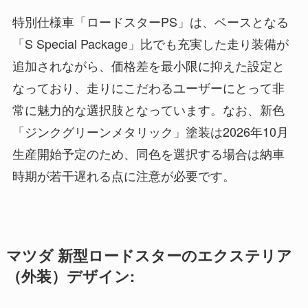
特別仕様車「ロードスターPS」は、ベースとなる
「S Special Package」比でも充実した走り装備が
追加されながら、価格差を最小限に抑えた設定と
なっており、走りにこだわるユーザーにとって非
常に魅力的な選択肢となっています。なお、新色
「ジンクグリーンメタリック」塗装は2026年10月
生産開始予定のため、同色を選択する場合は納車
時期が若干遅れる点に注意が必要です。
マツダ 新型ロードスターのエクステリア
（外装）デザイン: