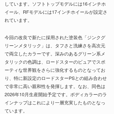
しています。ソフトトップモデルには16インチホ
イール、RFモデルには17インチホイールが設定さ
れています。
今回の改良で新たに採用された塗装色「ジンクグ
リーンメタリック」は、タフさと洗練さを高次元
で両立したカラーです。深みのあるグリーン系メ
タリックの色調は、ロードスターのピュアでスポ
ーティな世界観をさらに強化するものとなってお
り、特に新設定のロードスターPSとの組み合わせ
で非常に高い親和性を発揮します。なお、同色は
2026年10月生産開始予定です。ボディカラーのラ
インナップはこれにより一層充実したものとなっ
ています。