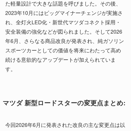
た軽量設計で大きな話題を呼びました。その後、
2023年10月にはビッグマイナーチェンジが実施さ
れ、全灯火LED化・新世代マツダコネクト採用・
安全装備の強化などが図られました。そして2026
年6月、さらなる商品改良が発表され、純ガソリン
スポーツカーとしての価値を将来にわたって高め
続ける意欲的なアップデートが加えられていま
す。
マツダ 新型ロードスターの変更点まとめ:
今回2026年6月に発表された改良の主な変更点は以