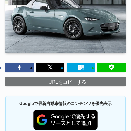
URLをコピーする
Googleで最新自動車情報のコンテンツを優先表示