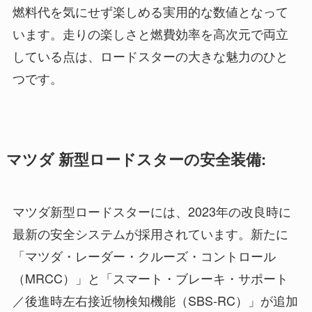
燃料代を気にせず楽しめる実用的な数値となって
います。走りの楽しさと燃費効率を高次元で両立
している点は、ロードスターの大きな魅力のひと
つです。
マツダ 新型ロードスターの安全装備:
マツダ新型ロードスターには、2023年の改良時に
最新の安全システムが採用されています。新たに
「マツダ・レーダー・クルーズ・コントロール
（MRCC）」と「スマート・ブレーキ・サポート
／後進時左右接近物検知機能（SBS-RC）」が追加