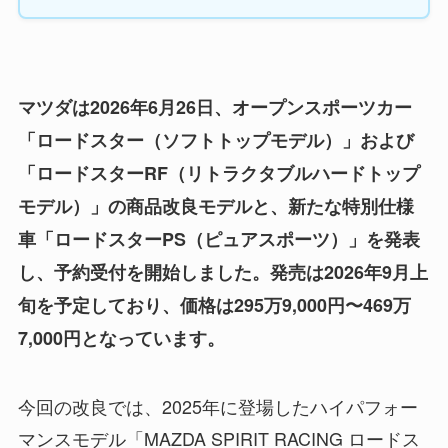
マツダは2026年6月26日、オープンスポーツカー
「ロードスター（ソフトトップモデル）」および
「ロードスターRF（リトラクタブルハードトップ
モデル）」の商品改良モデルと、新たな特別仕様
車「ロードスターPS（ピュアスポーツ）」を発表
し、予約受付を開始しました。発売は2026年9月上
旬を予定しており、価格は295万9,000円〜469万
7,000円となっています。
今回の改良では、2025年に登場したハイパフォー
マンスモデル「MAZDA SPIRIT RACING ロードス