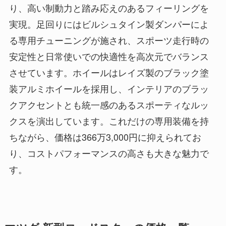
り、高い制動力と踏み応えのあるフィーリングを
実現。足回りにはビルシュタイン製ダンパーによ
る専用チューニングが施され、スポーツ走行時の
安定性と日常使いでの快適性を高次元でバランス
させています。ホイールはレイズ製のブラック塗
装アルミホイールを採用し、インテリアのブラッ
クアクセントとも統一感のあるスポーティなルッ
クスを演出しています。これだけの専用装備を持
ちながら、価格は366万3,000円に抑えられてお
り、コストパフォーマンスの高さも大きな魅力で
す。