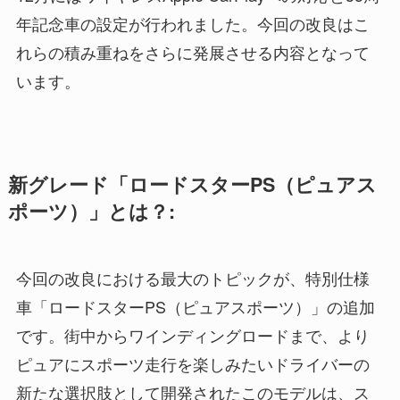
年記念車の設定が行われました。今回の改良はこ
れらの積み重ねをさらに発展させる内容となって
います。
新グレード「ロードスターPS（ピュアス
ポーツ）」とは？:
今回の改良における最大のトピックが、特別仕様
車「ロードスターPS（ピュアスポーツ）」の追加
です。街中からワインディングロードまで、より
ピュアにスポーツ走行を楽しみたいドライバーの
新たな選択肢として開発されたこのモデルは、ス