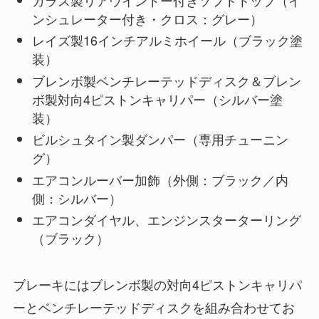
ンシュレーター付き・クロス：グレー）
レイズ製16インチアルミホイール（ブラック塗
装）
ブレンボ製ベンチレーテッドディスク＆ブレン
ボ製対向4ピストンキャリパー（シルバー塗
装）
ビルシュタイン製ダンパー（専用チューニン
グ）
エアコンルーバー加飾（外側：ブラック／内
側：シルバー）
エアコンダイヤル、エンジンスターターリング
（ブラック）
ブレーキにはブレンボ製の対向4ピストンキャリパ
ーとベンチレーテッドディスクを組み合わせてお