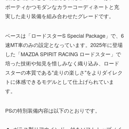
ポーティかつモダンなカラーコーディネートと充
実した走り装備を組み合わせたグレードです。
ベースは「ロードスターS Special Package」で、6
速MT車のみの設定となっています。2025年に登場
した「MAZDA SPIRIT RACING ロードスター」で
培った技術や知見を惜しみなく織り込み、ロード
スターの本質である"走りの楽しさ"をよりダイレク
トに体感できるモデルとして仕上げられていま
す。
PSの特別装備内容は以下のとおりです。
ガラス製リアウインドー付きソフトトップ（イ