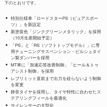
下のとおりです。
特別仕様車「ロードスターPS（ピュアスポー
ツ）」を新設定
新塗装色「ジンクグリーンメタリック」を採用
（10月生産開始予定）
「PS」と「RS（ソフトトップモデル）」に専
用チューニングサスペンション・ビルシュタイ
ン製ダンパーを採用
MT車に「加速応答改善制御」「ヒール＆トゥ
アシスト制御」を採用
レブリミット直前まで出力を絞らないよう制御
を変更
静音タイヤを採用し、タイヤ特性に合わせたス
テアリングフィールを最適化
サイレンサーの大型化