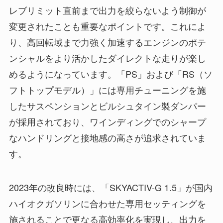
レブリミット直前まで出力を絞らないよう制御が
変更されたことも重要なポイントです。これによ
り、高回転域まで力強く加速するエンジンのポテ
ンシャルをより活かしたダイレクトな走りが楽し
めるようになっています。「PS」および「RS（ソ
フトトップモデル）」には専用チューニングを施
したサスペンションとビルシュタイン製ダンパー
が採用されており、ワインディングでのシャープ
なハンドリングと接地感の高さが追求されていま
す。
2023年の改良時には、「SKYACTIV-G 1.5」が国内
ハイオクガソリンに合わせた専用セッティングを
施されることで更なる高効率化を実現し、出力を