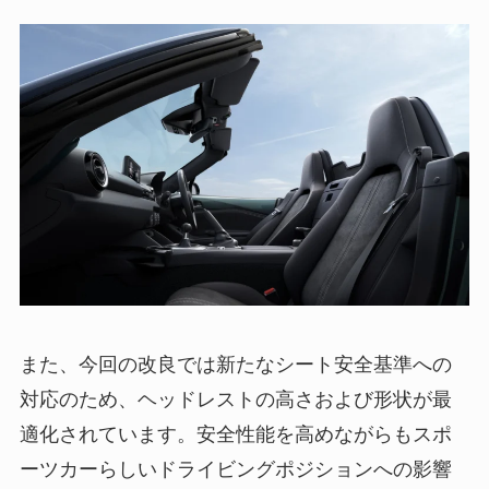
また、今回の改良では新たなシート安全基準への
対応のため、ヘッドレストの高さおよび形状が最
適化されています。安全性能を高めながらもスポ
ーツカーらしいドライビングポジションへの影響