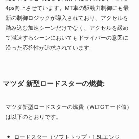
4ps向上させています。MT車の駆動力制御にも最
新の制御ロジックが導入されており、アクセルを
踏み込む加速シーンだけでなく、アクセルを緩め
て減速するシーンにおいてもドライバーの意図に
沿った応答性が追求されています。
マツダ 新型ロードスターの燃費:
マツダ新型ロードスターの燃費（WLTCモード値）
は以下のとおりです。
ロードスター（ソフトトップ・1.5Lエンジ