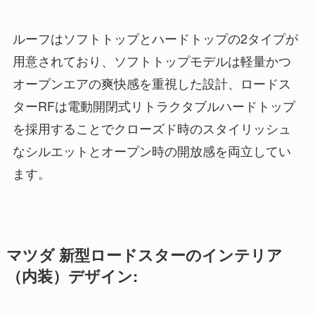
ルーフはソフトトップとハードトップの2タイプが
用意されており、ソフトトップモデルは軽量かつ
オープンエアの爽快感を重視した設計、ロードス
ターRFは電動開閉式リトラクタブルハードトップ
を採用することでクローズド時のスタイリッシュ
なシルエットとオープン時の開放感を両立してい
ます。
マツダ 新型ロードスターのインテリア
（内装）デザイン: