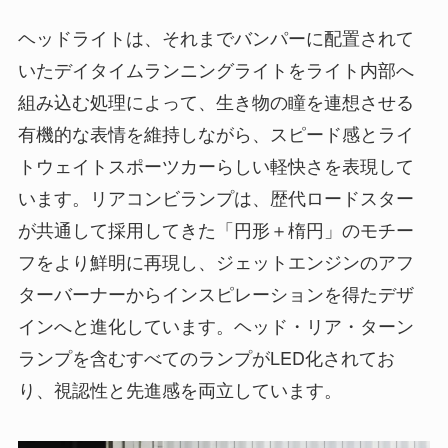
ヘッドライトは、それまでバンパーに配置されて
いたデイタイムランニングライトをライト内部へ
組み込む処理によって、生き物の瞳を連想させる
有機的な表情を維持しながら、スピード感とライ
トウェイトスポーツカーらしい軽快さを表現して
います。リアコンビランプは、歴代ロードスター
が共通して採用してきた「円形＋楕円」のモチー
フをより鮮明に再現し、ジェットエンジンのアフ
ターバーナーからインスピレーションを得たデザ
インへと進化しています。ヘッド・リア・ターン
ランプを含むすべてのランプがLED化されてお
り、視認性と先進感を両立しています。