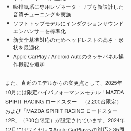
吸排気系に専用レゾネータ・リブを新設計した
音質チューニングを実施
ソフトトップモデルにインダクションサウンド
エンハンサーを標準化
新安全基準対応のためヘッドレストの高さ・形
状を最適化
Apple CarPlay / Android Autoのタッチパネル操
作機能を追加
また、直近のモデルからの変更点として、2025年
10月には限定ハイパフォーマンスモデル「MAZDA
SPIRIT RACING ロードスター」（2,200台限定）
および「MAZDA SPIRIT RACING ロードスター
12R」（200台限定）が設定されています。2024年
12月にはワイヤレスApple CarPlayへの対応と35周