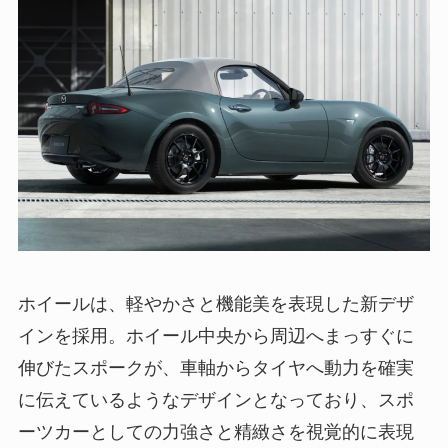
ホイールは、軽やかさと機能美を表現した新デザ
インを採用。ホイール中央から周辺へまっすぐに
伸びたスポークが、車軸からタイヤへ動力を確実
に伝えているようなデザインとなっており、スポ
ーツカーとしての力強さと精緻さを視覚的に表現