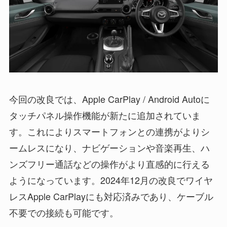
今回の改良では、Apple CarPlay / Android Autoに
タッチパネル操作機能が新たに追加されていま
す。これによりスマートフォンとの連携がよりシ
ームレスになり、ナビゲーションや音楽再生、ハ
ンズフリー通話などの操作がより直感的に行える
ようになっています。2024年12月の改良でワイヤ
レスApple CarPlayにも対応済みであり、ケーブル
不要での接続も可能です。