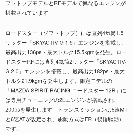
フトトップモデルとRFモデルで異なるエンジンが
搭載されています。
ロードスター（ソフトトップ）には直列4気筒1.5
リッター「SKYACTIV-G 1.5」エンジンを搭載し、
最高出力136ps・最大トルク15.5kgmを発生。ロー
ドスターRFには直列4気筒2リッター「SKYACTIV-
G 2.0」エンジンを搭載し、最高出力182ps・最大
トルク21.9kgmを発生します。限定モデルの
「MAZDA SPIRIT RACING ロードスター 12R」に
は専用チューニングの2Lエンジンが搭載され、
200psを発生します。トランスミッションは6速MT
と6速ATが設定され、駆動方式はFR（後輪駆動）
です。