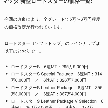
マツダ 新型ロードスターの価格一覧:
今回の改良により、全グレードで5万〜6万円程度
の価格改定が行われています。
ロードスター（ソフトトップ）のラインナップは
以下のとおりです。
ロードスターS 6速MT：295万9,000円
ロードスターS Special Package 6速MT：314
万6,000円 ／ 6速AT：326万7,000円
ロードスターS Leather Package 6速MT：355
万3,000円 ／ 6速AT：367万4,000円
ロードスターS Leather Package V Selection 6
速MT：360万8,000円 ／ 6速AT：372万