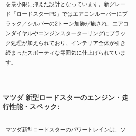
を最小限に抑えた設計となっています。新グレー
ド「ロードスターPS」ではエアコンルーバーにブ
ラック／シルバーの2トーン加飾が施され、エアコ
ンダイヤルやエンジンスターターリングにブラッ
ク処理が加えられており、インテリア全体が引き
締まったスポーティな雰囲気に仕上げられていま
す。
マツダ 新型ロードスターのエンジン・走
行性能・スペック:
マツダ新型ロードスターのパワートレインは、ソ