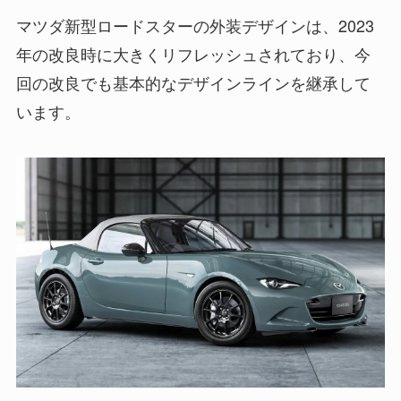
マツダ新型ロードスターの外装デザインは、2023
年の改良時に大きくリフレッシュされており、今
回の改良でも基本的なデザインラインを継承して
います。