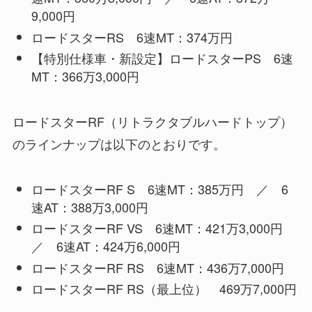
9,000円
ロードスターRS 6速MT：374万円
【特別仕様車・新設定】ロードスターPS 6速
MT：366万3,000円
ロードスターRF（リトラクタブルハードトップ）
のラインナップは以下のとおりです。
ロードスターRF S 6速MT：385万円 ／ 6
速AT：388万3,000円
ロードスターRF VS 6速MT：421万3,000円
／ 6速AT：424万6,000円
ロードスターRF RS 6速MT：436万7,000円
ロードスターRF RS（最上位） 469万7,000円