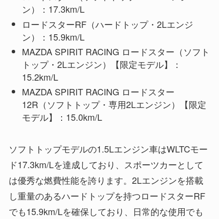
ン）：17.3km/L
ロードスターRF（ハードトップ・2Lエンジ
ン）：15.9km/L
MAZDA SPIRIT RACING ロードスター（ソフト
トップ・2Lエンジン）【限定モデル】：
15.2km/L
MAZDA SPIRIT RACING ロードスター
12R（ソフトトップ・専用2Lエンジン）【限定
モデル】：15.0km/L
ソフトトップモデルの1.5Lエンジン車はWLTCモー
ド17.3km/Lを達成しており、スポーツカーとして
は優秀な燃費性能を誇ります。2Lエンジンを搭載
し重量のあるハードトップを持つロードスターRF
でも15.9km/Lを確保しており、日常的な使用でも