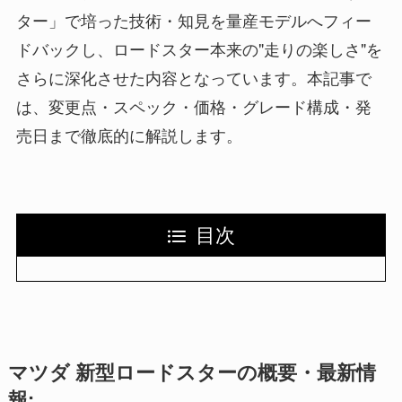
ター」で培った技術・知見を量産モデルへフィー
ドバックし、ロードスター本来の"走りの楽しさ"を
さらに深化させた内容となっています。本記事で
は、変更点・スペック・価格・グレード構成・発
売日まで徹底的に解説します。
目次
マツダ 新型ロードスターの概要・最新情
報: