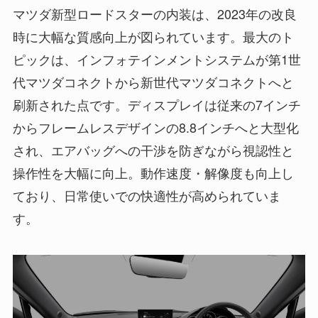
マツダ新型ロードスターの内装は、2023年の改良
時に大幅な質感向上が図られています。最大のト
ピックは、インフォテインメントシステムが第1世
代マツダコネクトから新世代マツダコネクトへと
刷新された点です。ディスプレイは従来の7インチ
からフレームレスデザインの8.8インチへと大型化
され、エアバッグへの干渉を防ぎながら視認性と
操作性を大幅に向上。動作速度・解像度も向上し
ており、日常使いでの快適性が高められていま
す。