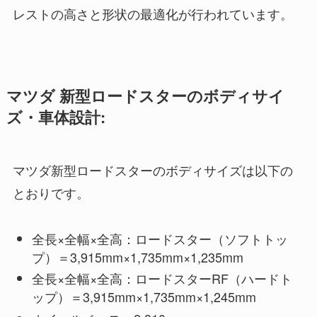
レストの高さと形状の最適化が行われています。
マツダ 新型ロードスターのボディサイ
ズ・車体設計:
マツダ新型ロードスターのボディサイズは以下の
とおりです。
全長×全幅×全高：ロードスター（ソフトトッ
プ）＝3,915mm×1,735mm×1,235mm
全長×全幅×全高：ロードスターRF（ハードト
ップ）＝3,915mm×1,735mm×1,245mm