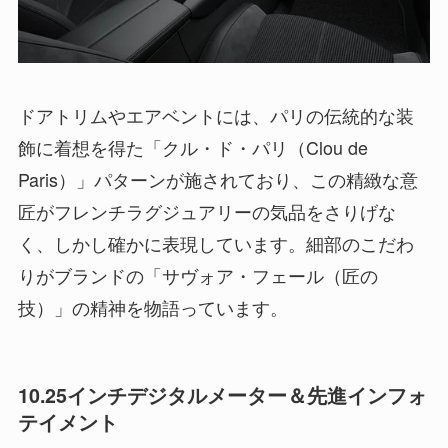
ドアトリムやエアベントには、パリの伝統的な装
飾に着想を得た「クル・ド・パリ（Clou de
Paris）」パターンが施されており、この精緻な意
匠がフレンチラグジュアリーの気品をさりげな
く、しかし確かに表現しています。細部のこだわ
りがブランドの「サヴォア・フェール（匠の
技）」の精神を物語っています。
10.25インチデジタルメーター＆先進インフォ
テイメント