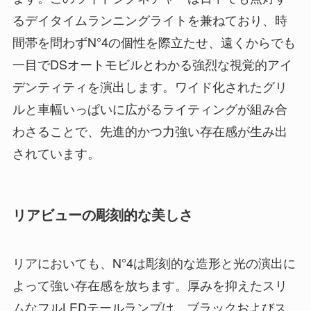
るデイタイムランニングライトを兼ねており、時
間帯を問わずN°4の個性を際立たせ、遠くからでも
一目でDSオートモビルとわかる強烈な視覚的アイ
デンティティを演出します。ワイド化されたグリ
ルと車幅いっぱいに広がるライティングが組み合
わさることで、先進的かつ力強い存在感が生み出
されています。
リアビューの彫刻的な美しさ
リアにおいても、N°4は彫刻的な造形と光の演出に
よって強い存在感を放ちます。厚みを抑えたスリ
ムなフルLEDテールランプは、ブラックおよびス