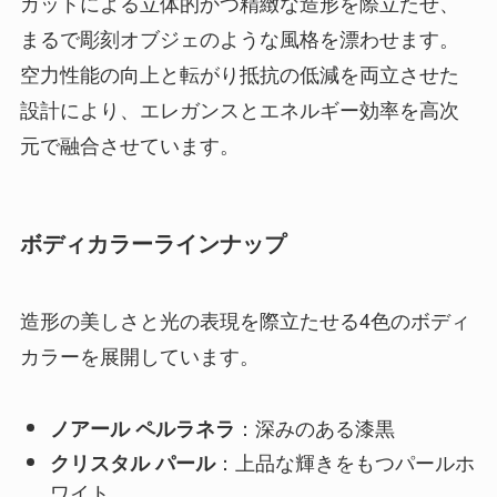
カットによる立体的かつ精緻な造形を際立たせ、
まるで彫刻オブジェのような風格を漂わせます。
空力性能の向上と転がり抵抗の低減を両立させた
設計により、エレガンスとエネルギー効率を高次
元で融合させています。
ボディカラーラインナップ
造形の美しさと光の表現を際立たせる4色のボディ
カラーを展開しています。
：深みのある漆黒
ノアール ペルラネラ
：上品な輝きをもつパールホ
クリスタル パール
ワイト