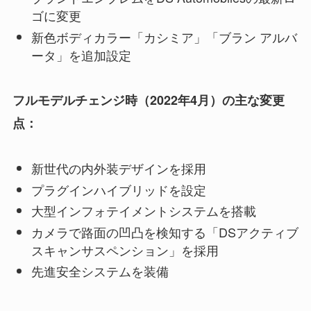
ゴに変更
新色ボディカラー「カシミア」「ブラン アルバ
ータ」を追加設定
フルモデルチェンジ時（2022年4月）の主な変更
点：
新世代の内外装デザインを採用
プラグインハイブリッドを設定
大型インフォテイメントシステムを搭載
カメラで路面の凹凸を検知する「DSアクティブ
スキャンサスペンション」を採用
先進安全システムを装備