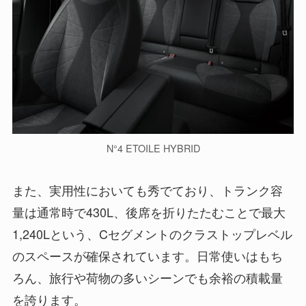
N°4 ETOILE HYBRID
また、実用性においても秀でており、トランク容
量は通常時で430L、後席を折りたたむことで最大
1,240Lという、Cセグメントのクラストップレベル
のスペースが確保されています。日常使いはもち
ろん、旅行や荷物の多いシーンでも余裕の積載量
を誇ります。