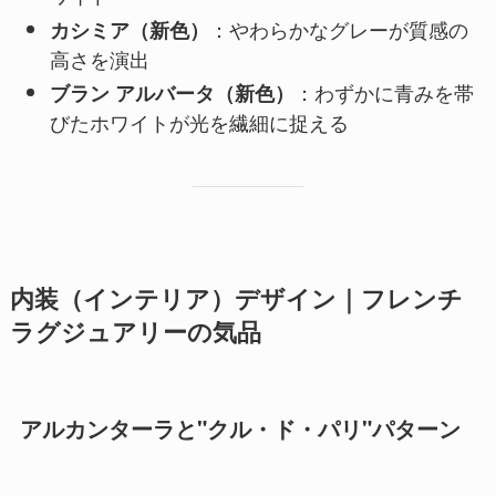
：やわらかなグレーが質感の
カシミア（新色）
高さを演出
：わずかに青みを帯
ブラン アルバータ（新色）
びたホワイトが光を繊細に捉える
内装（インテリア）デザイン｜フレンチ
ラグジュアリーの気品
アルカンターラと"クル・ド・パリ"パターン