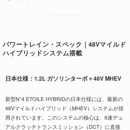
パワートレイン・スペック｜48Vマイルド
ハイブリッドシステム搭載
日本仕様：1.2L ガソリンターボ＋48V MHEV
新型N°4 ETOILE HYBRIDの日本仕様には、最新の
48Vマイルドハイブリッド（MHEV）システムが採
用されています。このシステムの核心は、6速デュ
アルクラッチトランスミッション（DCT）に直接