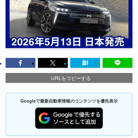
URLをコピーする
Googleで最新自動車情報のコンテンツを優先表示