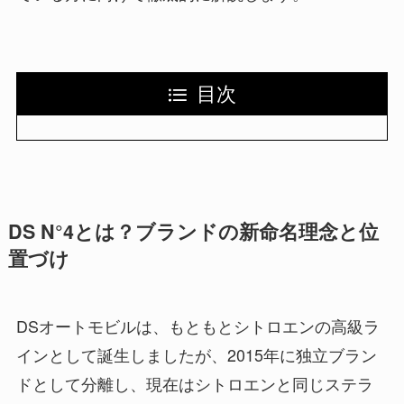
目次
DS N°4とは？ブランドの新命名理念と位
置づけ
DSオートモビルは、もともとシトロエンの高級ラ
インとして誕生しましたが、2015年に独立ブラン
ドとして分離し、現在はシトロエンと同じステラ