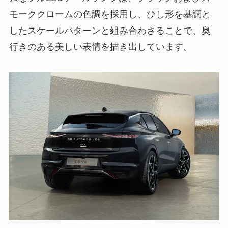
モーククロームの色調を採用し、ひし形を基調と
したスケールパターンと組み合わさることで、奥
行きのある美しい表情を描き出しています。