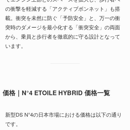
の衝撃を軽減する「アクティブボンネット」も搭
載。衝突を未然に防ぐ「予防安全」と、万一の衝
突時のダメージを最小化する「衝突安全」の両面
から、乗員と歩行者を徹底的に守る設計となって
います。
価格｜N°4 ETOILE HYBRID 価格一覧
新型DS N°4の日本市場における価格は以下の通り
です。