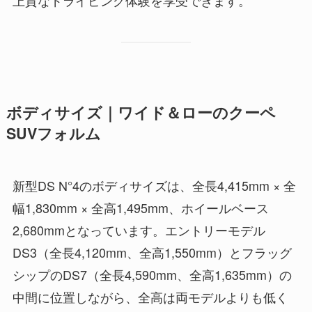
ボディサイズ｜ワイド＆ローのクーペ
SUVフォルム
新型DS N°4のボディサイズは、全長4,415mm × 全
幅1,830mm × 全高1,495mm、ホイールベース
2,680mmとなっています。エントリーモデル
DS3（全長4,120mm、全高1,550mm）とフラッグ
シップのDS7（全長4,590mm、全高1,635mm）の
中間に位置しながら、全高は両モデルよりも低く