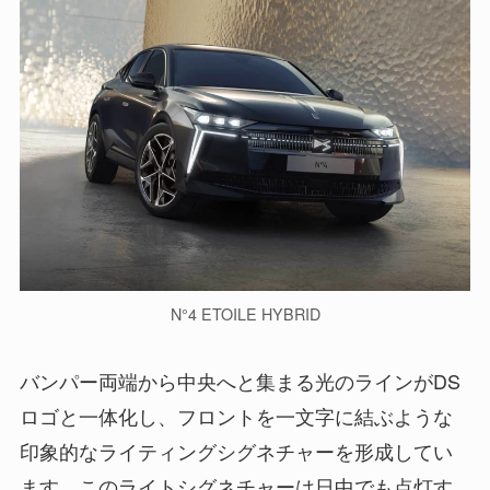
N°4 ETOILE HYBRID
バンパー両端から中央へと集まる光のラインがDS
ロゴと一体化し、フロントを一文字に結ぶような
印象的なライティングシグネチャーを形成してい
ます。このライトシグネチャーは日中でも点灯す