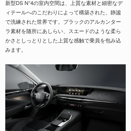
新型DS N°4の室内空間は、上質な素材と細密なデ
ィテールへのこだわりによって構築された、静謐
で洗練された世界です。ブラックのアルカンター
ラ素材を随所にあしらい、スエードのような柔ら
かさとしっとりとした上質な感触で乗員を包み込
みます。