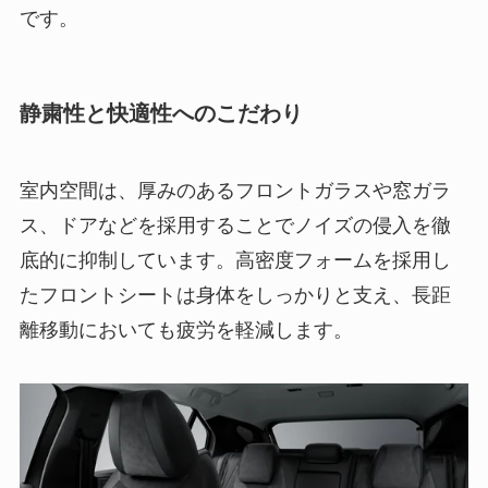
です。
静粛性と快適性へのこだわり
室内空間は、厚みのあるフロントガラスや窓ガラ
ス、ドアなどを採用することでノイズの侵入を徹
底的に抑制しています。高密度フォームを採用し
たフロントシートは身体をしっかりと支え、長距
離移動においても疲労を軽減します。