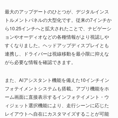
最大のアップデートのひとつが、デジタルインス
トルメントパネルの大型化です。従来の7インチか
ら10.25インチへと拡大されたことで、ナビゲーシ
ョンやオーディオなどの各種情報がより視認しや
すくなりました。ヘッドアップディスプレイとも
連携し、ドライバーは視線移動を最小限に抑えな
がら必要な情報を確認できます。
また、AIアシスタント機能を備えた10インチイン
フォテイメントシステムも搭載。アプリ機能をホ
ーム画面に直接表示するインフォテイメント・ウ
ィジェット選択機能により、走行シーンに応じた
レイアウトへ自在にカスタマイズすることが可能