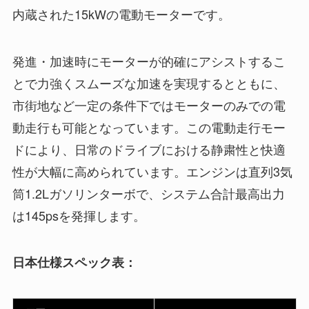
内蔵された15kWの電動モーターです。
発進・加速時にモーターが的確にアシストするこ
とで力強くスムーズな加速を実現するとともに、
市街地など一定の条件下ではモーターのみでの電
動走行も可能となっています。この電動走行モー
ドにより、日常のドライブにおける静粛性と快適
性が大幅に高められています。エンジンは直列3気
筒1.2Lガソリンターボで、システム合計最高出力
は145psを発揮します。
日本仕様スペック表：