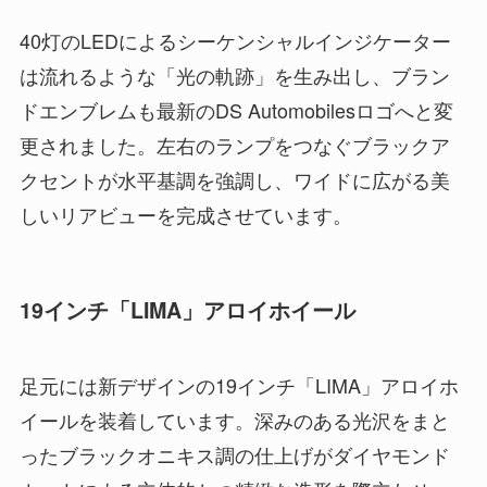
40灯のLEDによるシーケンシャルインジケーター
は流れるような「光の軌跡」を生み出し、ブラン
ドエンブレムも最新のDS Automobilesロゴへと変
更されました。左右のランプをつなぐブラックア
クセントが水平基調を強調し、ワイドに広がる美
しいリアビューを完成させています。
19インチ「LIMA」アロイホイール
足元には新デザインの19インチ「LIMA」アロイホ
イールを装着しています。深みのある光沢をまと
ったブラックオニキス調の仕上げがダイヤモンド