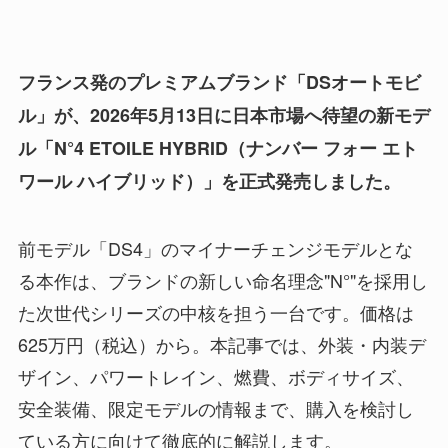
フランス発のプレミアムブランド「DSオートモビ
ル」が、2026年5月13日に日本市場へ待望の新モデ
ル「N°4 ETOILE HYBRID（ナンバー フォー エト
ワール ハイブリッド）」を正式発売しました。
前モデル「DS4」のマイナーチェンジモデルとな
る本作は、ブランドの新しい命名理念"N°"を採用し
た次世代シリーズの中核を担う一台です。価格は
625万円（税込）から。本記事では、外装・内装デ
ザイン、パワートレイン、燃費、ボディサイズ、
安全装備、限定モデルの情報まで、購入を検討し
ている方に向けて徹底的に解説します。