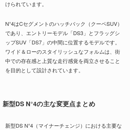
けられています。
N°4はCセグメントのハッチバック（クーペSUV）
であり、エントリーモデル「DS3」とフラッグシ
ップSUV「DS7」の中間に位置するモデルです。
ワイド＆ローのスタイリッシュなフォルムは、街
中での存在感と上質な走行感覚を両立させること
を目的として設計されています。
新型DS N°4の主な変更点まとめ
新型DS N°4（マイナーチェンジ）における主要な