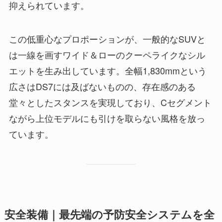
抑えられています。
この低重心なプロポーションが、一般的なSUVと
は一線を画すワイド＆ローのクーペライクなシル
エットを生み出しています。全幅1,830mmという
広さはDS7には及ばないものの、存在感のある
堂々としたスタンスを実現しており、Cセグメント
ながら上位モデルにも引けを取らない風格を放っ
ています。
安全装備｜最先端の予防安全システムを全