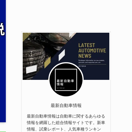
最新自動車情報
最新自動車情報は自動車に関するあらゆる
情報を網羅した総合情報サイトです。新車
情報、試乗レポート、人気車種ランキン