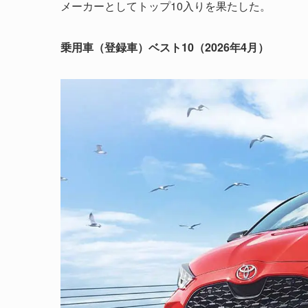
メーカーとしてトップ10入りを果たした。
乗用車（登録車）ベスト10（2026年4月）