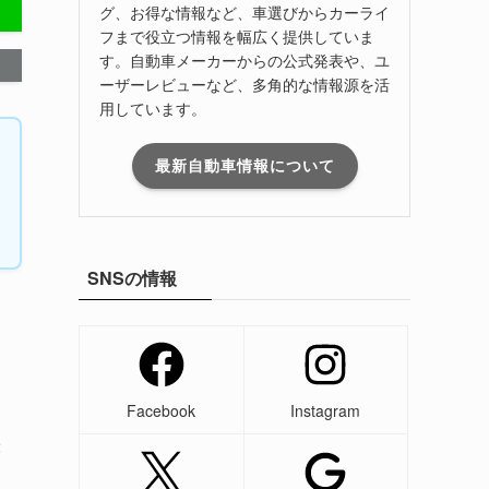
グ、お得な情報など、車選びからカーライ
フまで役立つ情報を幅広く提供していま
す。自動車メーカーからの公式発表や、ユ
ーザーレビューなど、多角的な情報源を活
用しています。
最新自動車情報について
SNSの情報
Facebook
Instagram
2