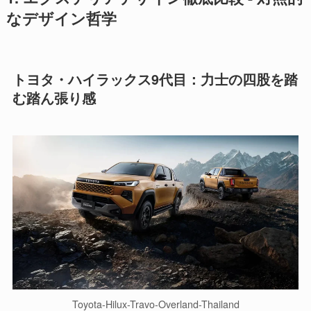
なデザイン哲学
トヨタ・ハイラックス9代目：力士の四股を踏
む踏ん張り感
Toyota-Hilux-Travo-Overland-Thailand