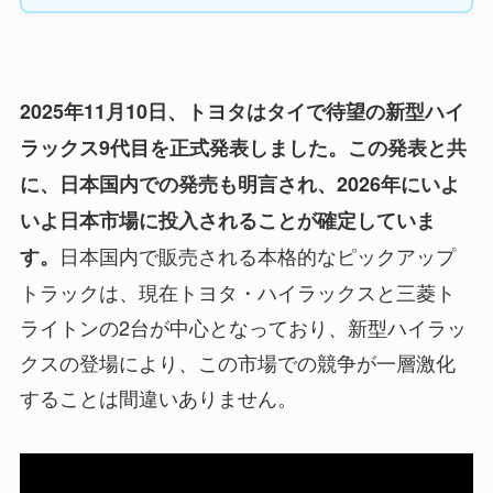
2025年11月10日、トヨタはタイで待望の新型ハイ
ラックス9代目を正式発表しました。この発表と共
に、日本国内での発売も明言され、2026年にいよ
いよ日本市場に投入されることが確定していま
日本国内で販売される本格的なピックアップ
す。
トラックは、現在トヨタ・ハイラックスと三菱ト
ライトンの2台が中心となっており、新型ハイラッ
クスの登場により、この市場での競争が一層激化
することは間違いありません。