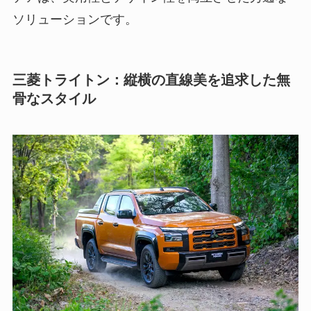
ソリューションです。
三菱トライトン：縦横の直線美を追求した無
骨なスタイル