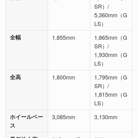
SR）/
5,360mm（G
LS）
全幅
1,855mm
1,865mm（G
SR）/
1,930mm（G
LS）
全高
1,800mm
1,795mm（G
SR）/
1,815mm（G
LS）
ホイールベー
3,085mm
3,130mm
ス