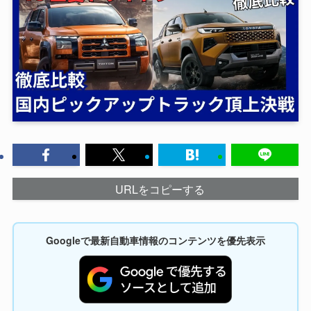
URLをコピーする
Googleで最新自動車情報のコンテンツを優先表示