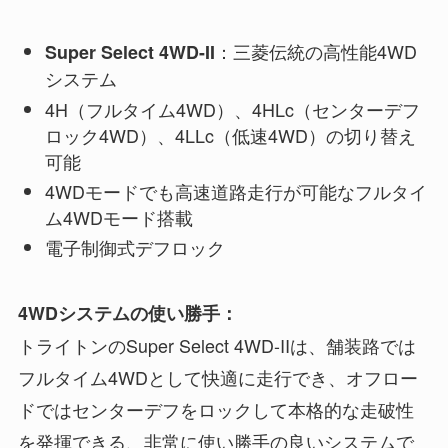
：三菱伝統の高性能4WD
Super Select 4WD-II
システム
4H（フルタイム4WD）、4HLc（センターデフ
ロック4WD）、4LLc（低速4WD）の切り替え
可能
4WDモードでも高速道路走行が可能なフルタイ
ム4WDモード搭載
電子制御式デフロック
4WDシステムの使い勝手：
トライトンのSuper Select 4WD-IIは、舗装路では
フルタイム4WDとして快適に走行でき、オフロー
ドではセンターデフをロックして本格的な走破性
を発揮できる、非常に使い勝手の良いシステムで