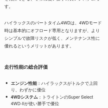
す。
ハイラックスのパートタイム4WDは、4WDモード
時は基本的にオフロード専用となりますが、より
シンプルで故障リスクが低く、メンテナンス性に
優れるというメリットがあります。
走行性能の総合評価
：ハイラックスがトルクで上回
エンジン性能
り、わずかに優位
：トライトンのSuper Select
4WDシステム
4WD-IIが使い勝手で優位