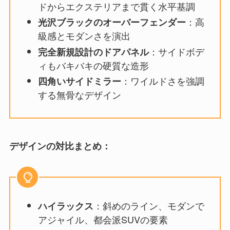
ドからエクステリアまで貫く水平基調
：高
光沢ブラックのオーバーフェンダー
級感とモダンさを演出
：サイドボデ
完全新規設計のドアパネル
ィもバキバキの硬質な造形
：ワイルドさを強調
四角いサイドミラー
する無骨なデザイン
デザインの対比まとめ：
：斜めのライン、モダンで
ハイラックス
アジャイル、都会派SUVの要素