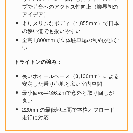
プで荷台へのアクセス性向上（業界初の
アイデア）
よりスリムなボディ（1,855mm）で日本
の狭い道でも扱いやすい
全高1,800mmで立体駐車場の制約が少な
い
トライトンの強み：
長いホイールベース（3,130mm）による
安定した乗り心地と広い室内空間
最小回転半径6.2mで意外と取り回しが
良い
220mmの最低地上高で本格オフロード
走行に対応