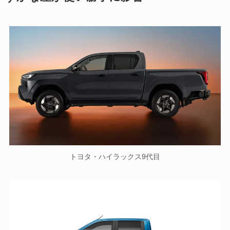
トヨタ・ハイラックス9代目