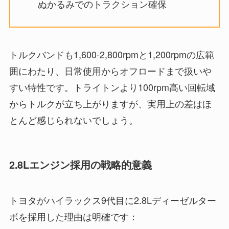
ぬかるみでのトラクション確保
トルクバンドも1,600-2,800rpmと1,200rpmの広範
囲にわたり、日常使用からオフロードまで扱いや
すい特性です。トライトンより100rpm高い回転域
からトルクが立ち上がりますが、実用上の差はほ
とんど感じられないでしょう。
2.8Lエンジン採用の戦略的意義
トヨタがハイラックス9代目に2.8Lディーゼルター
ボを採用した理由は明確です：