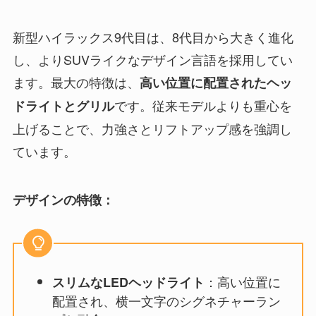
新型ハイラックス9代目は、8代目から大きく進化
し、よりSUVライクなデザイン言語を採用してい
ます。最大の特徴は、
高い位置に配置されたヘッ
です。従来モデルよりも重心を
ドライトとグリル
上げることで、力強さとリフトアップ感を強調し
ています。
デザインの特徴：
：高い位置に
スリムなLEDヘッドライト
配置され、横一文字のシグネチャーラン