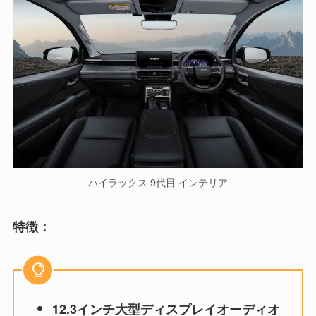
ハイラックス 9代目 インテリア
特徴：
12.3インチ大型ディスプレイオーディオ