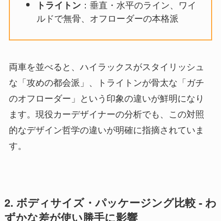
：垂直・水平のライン、ワイ
トライトン
ルドで無骨、オフローダーの本格派
両車を並べると、ハイラックスがスタイリッシュ
な「攻めの都会派」、トライトンが骨太な「ガチ
のオフローダー」という印象の違いが鮮明になり
ます。現役カーデザイナーの分析でも、この対照
的なデザイン哲学の違いが明確に指摘されていま
す。
2. ボディサイズ・パッケージング比較 - わ
ずかな差が使い勝手に影響