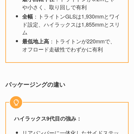
や小さく、取り回しで有利
：トライトンGLSは1,930mmとワイ
全幅
ド設定、ハイラックスは1,855mmとスリ
ム
：トライトンが220mmで、
最低地上高
オフロード走破性でわずかに有利
パッケージングの違い
ハイラックス9代目の強み：
リアバンパーに一体化したサイドステッ