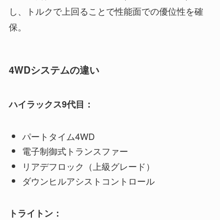
し、トルクで上回ることで性能面での優位性を確
保。
4WDシステムの違い
ハイラックス9代目：
パートタイム4WD
電子制御式トランスファー
リアデフロック（上級グレード）
ダウンヒルアシストコントロール
トライトン：