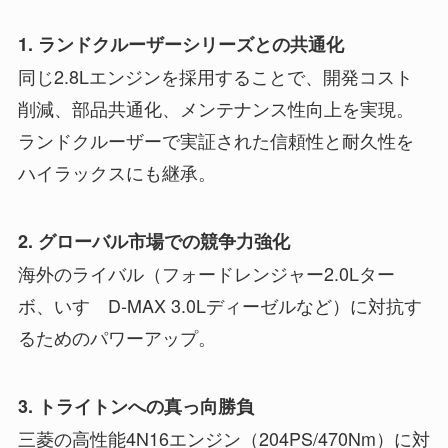
1. ランドクルーザーシリーズとの共通化
同じ2.8Lエンジンを採用することで、開発コスト
削減、部品共通化、メンテナンス性向上を実現。
ランドクルーザーで実証された信頼性と耐久性を
ハイラックスにも継承。
2. グローバル市場での競争力強化
海外のライバル（フォードレンジャー2.0Lター
ボ、いすゞD-MAX 3.0Lディーゼルなど）に対抗す
るためのパワーアップ。
3. トライトンへの真っ向勝負
三菱の高性能4N16エンジン（204PS/470Nm）に対