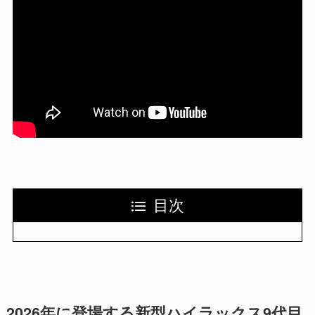
目次
2026年に登場する新型ハイラックス9代目