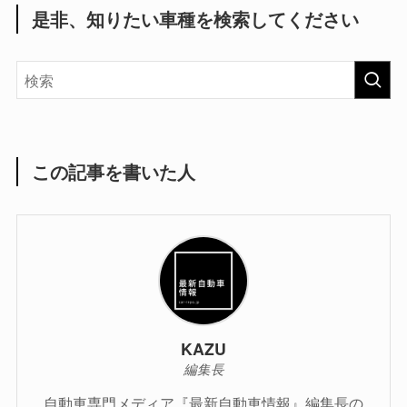
是非、知りたい車種を検索してください
この記事を書いた人
KAZU
編集長
自動車専門メディア『最新自動車情報』編集長の