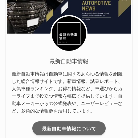
最新自動車情報
最新自動車情報は自動車に関するあらゆる情報を網羅
した総合情報サイトです。新車情報、試乗レポート、
人気車種ランキング、お得な情報など、車選びからカ
ーライフまで役立つ情報を幅広く提供しています。自
動車メーカーからの公式発表や、ユーザーレビューな
ど、多角的な情報源を活用しています。
最新自動車情報について