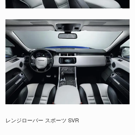
レンジローバー スポーツ SVR