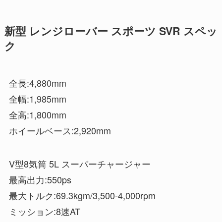
新型 レンジローバー スポーツ SVR スペッ
ク
全長:4,880mm
全幅:1,985mm
全高:1,800mm
ホイールベース:2,920mm
V型8気筒 5L スーパーチャージャー
最高出力:550ps
最大トルク:69.3kgm/3,500-4,000rpm
ミッション:8速AT