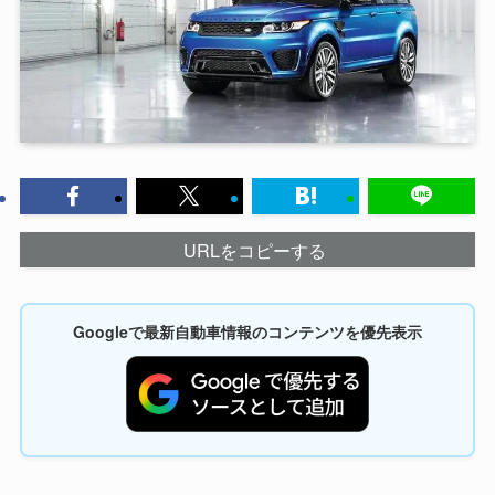
URLをコピーする
Googleで最新自動車情報のコンテンツを優先表示