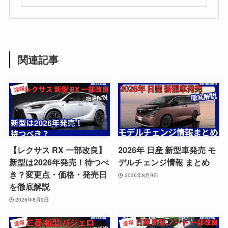
関連記事
【レクサス RX 一部改良】
2026年 日産 新型車発売 モ
新型は2026年発売！待つべ
デルチェンジ情報 まとめ
き？変更点・価格・発売日
2026年8月9日
を徹底解説
2026年8月9日