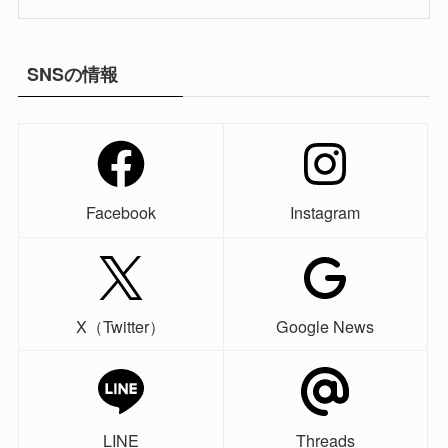
SNSの情報
Facebook
Instagram
X（Twitter）
Google News
LINE
Threads