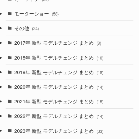
(1)
(9)
(26)
モーターショー
(58)
(15)
(57)
その他
(24)
(30)
(55)
2017年 新型 モデルチェンジ まとめ
(9)
(4)
(33)
2018年 新型 モデルチェンジ まとめ
(10)
(10)
(30)
2019年 新型 モデルチェンジ まとめ
(18)
(35)
(27)
2020年 新型 モデルチェンジ まとめ
(14)
(28)
2021年 新型 モデルチェンジ まとめ
(15)
(10)
2022年 新型 モデルチェンジ まとめ
(14)
(9)
2023年 新型 モデルチェンジ まとめ
(33)
(22)