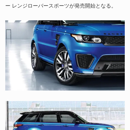
ー レンジローバースポーツが発売開始となる。