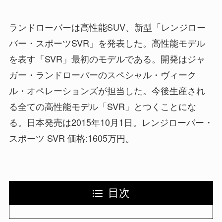
ランドローバーは高性能SUV、新型「レンジロー
バー・スポーツSVR」を発表した。高性能モデル
を表す「SVR」最初のモデルである。開発はジャ
ガー・ランドローバーのスペシャル・ヴィーク
ル・オペレーションズが担当した。今後生産され
る全ての高性能モデル「SVR」とつくことにな
る。日本発売は2015年10月1日。レンジローバー・
スポーツ SVR 価格:1605万円。
目次