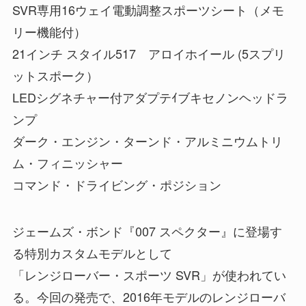
SVR専用16ウェイ電動調整スポーツシート（メモ
リー機能付）
21インチ スタイル517 アロイホイール (5スプリ
ットスポーク）
LEDシグネチャー付アダプテｲブキセノンヘッドラ
ンプ
ダーク・エンジン・ターンド・アルミニウムトリ
ム・フィニッシャー
コマンド・ドライビング・ポジション
ジェームズ・ボンド『007 スペクター』に登場す
る特別カスタムモデルとして
「レンジローバー・スポーツ SVR」が使われてい
る。今回の発売で、2016年モデルのレンジローバ