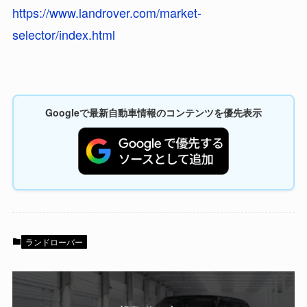
https://www.landrover.com/market-
selector/index.html
Googleで最新自動車情報のコンテンツを優先表示
ランドローバー