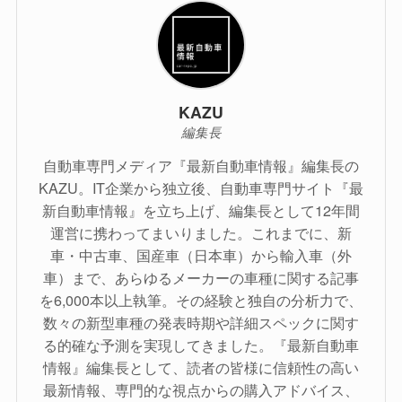
KAZU
編集長
自動車専門メディア『最新自動車情報』編集長の
KAZU。IT企業から独立後、自動車専門サイト『最
新自動車情報』を立ち上げ、編集長として12年間
運営に携わってまいりました。これまでに、新
車・中古車、国産車（日本車）から輸入車（外
車）まで、あらゆるメーカーの車種に関する記事
を6,000本以上執筆。その経験と独自の分析力で、
数々の新型車種の発表時期や詳細スペックに関す
る的確な予測を実現してきました。『最新自動車
情報』編集長として、読者の皆様に信頼性の高い
最新情報、専門的な視点からの購入アドバイス、