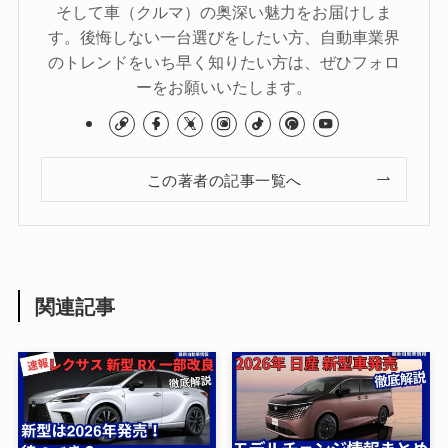
そして車（クルマ）の奥深い魅力をお届けしま
す。後悔しない一台選びをしたい方、自動車業界
のトレンドをいち早く知りたい方は、ぜひフォロ
ーをお願いいたします。
この著者の記事一覧へ
関連記事