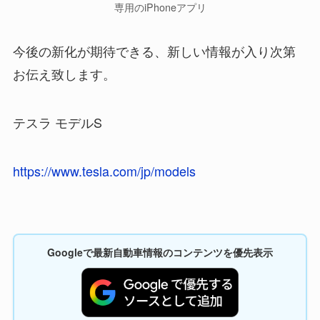
専用のiPhoneアプリ
今後の新化が期待できる、新しい情報が入り次第
お伝え致します。
テスラ モデルS
https://www.tesla.com/jp/models
Googleで最新自動車情報のコンテンツを優先表示