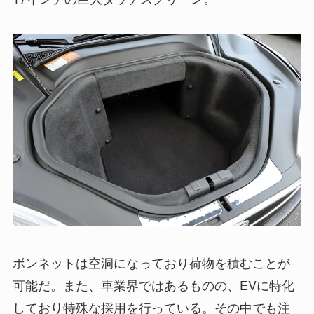
ボンネットは空洞になっており荷物を積むことが
可能だ。また、車業界ではあるものの、EVに特化
しており特殊な採用を行っている。その中でも注