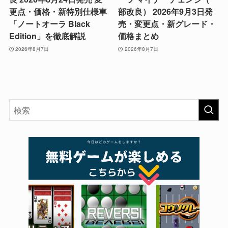
更点・価格・新特別仕様車
部改良） 2026年9月3日発
「ノートオーラ Black
売・変更点・新グレード・
Edition」を徹底解説
価格まとめ
2026年8月7日
2026年8月7日