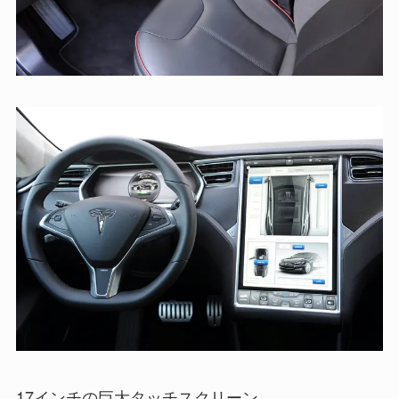
17インチの巨大タッチスクリーン。