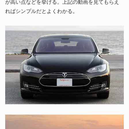
が高い点などを挙げる。上記の動画を見てもらえ
ればシンプルだとよくわかる。