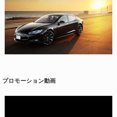
プロモーション動画