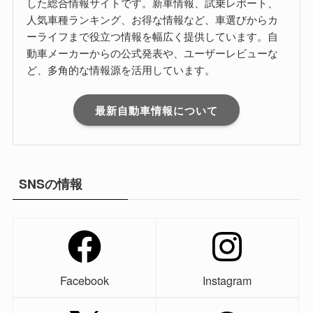
した総合情報サイトです。新車情報、試乗レポート、
人気車種ランキング、お得な情報など、車選びからカ
ーライフまで役立つ情報を幅広く提供しています。自
動車メーカーからの公式発表や、ユーザーレビューな
ど、多角的な情報源を活用しています。
最新自動車情報について
SNSの情報
Facebook
Instagram