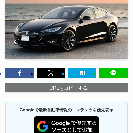
URLをコピーする
Googleで最新自動車情報のコンテンツを優先表示