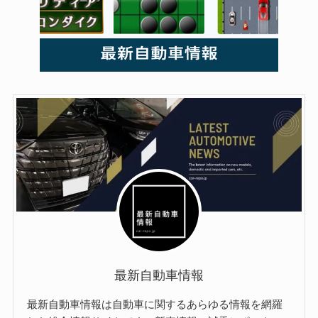
最新自動車情報
最新自動車情報は自動車に関するあらゆる情報を網羅