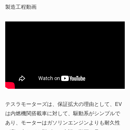
製造工程動画
テスラモーターズは、保証拡大の理由として、EV
は内燃機関搭載車に対して、駆動系がシンプルで
あり、モーターはガソリンエンジンよりも耐久性