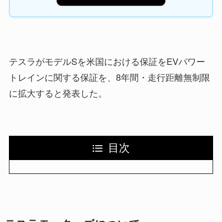
テスラがモデルSを米国における保証をEVパワー
トレインに関する保証を、8年間・走行距離無制限
に拡大すると発表した。
目次