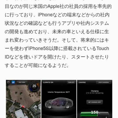
目なのが同じ米国のApple社の社員の採用を率先的
に行っており、iPhoneなどの端末などからの社内
状況などの確認なども行うアプリや社内システム
の開発も進めており、未来の車といえる仕様に生
まれ変わっていきそうだ。そして、将来的にはキ
ーを使わずiPhone5S以降に搭載されているTouch
IDなどを使いドアを開けたり、スタートさせたり
することが可能になるようだ。