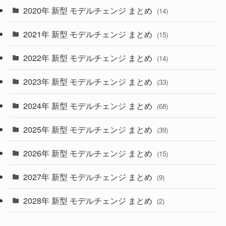
2020年 新型 モデルチェンジ まとめ
(14)
(28)
2021年 新型 モデルチェンジ まとめ
(15)
(10)
2022年 新型 モデルチェンジ まとめ
(14)
(9)
2023年 新型 モデルチェンジ まとめ
(33)
(22)
2024年 新型 モデルチェンジ まとめ
(4)
(68)
(9)
2025年 新型 モデルチェンジ まとめ
(39)
(4)
2026年 新型 モデルチェンジ まとめ
(15)
(42)
2027年 新型 モデルチェンジ まとめ
(9)
(1)
2028年 新型 モデルチェンジ まとめ
(2)