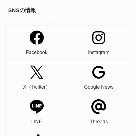
SNSの情報
Facebook
Instagram
X（Twitter）
Google News
LINE
Threads