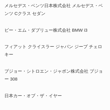
メルセデス・ベンツ日本株式会社 メルセデス・ベ
ンツ Cクラス セダン
ビー・エム・ダブリュー株式会社 BMW i3
フィアット クライスラー ジャパン ジープ チェロ
キー
プジョー・シトロエン・ジャポン株式会社 プジョ
ー 308
日本カー・オブ・ザ・イヤー