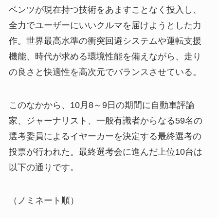
ベンツが現在持つ技術をあますことなく投入し、
全力でユーザーにいいクルマを届けようとした力
作。世界最高水準の衝突回避システムや運転支援
機能、時代が求める環境性能を備えながら、走り
の良さと快適性を高次元でバランスさせている。
このなかから、10月8～9日の期間に自動車評論
家、ジャーナリスト、一般有識者からなる59名の
選考委員によるイヤーカーを決定する最終選考の
投票が行われた。最終選考会に進んだ上位10台は
以下の通りです。
（ノミネート順）