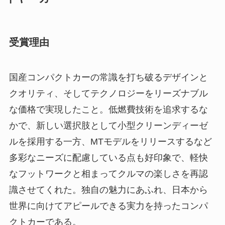
受賞理由
国産コンパクトカーの常識を打ち破るデザインと
クオリティ、そしてテクノロジーをリーズナブル
な価格で実現したこと。低燃費技術を追求するな
かで、新しい選択肢として小型クリーンディーゼ
ルを採用する一方、MTモデルをリリースするなど
多彩なニーズに配慮している点も好印象で、軽快
なフットワークと相まってクルマの楽しさを再認
識させてくれた。独自の魅力にあふれ、日本から
世界に向けてアピールできる実力を持ったコンパ
クトカーである。