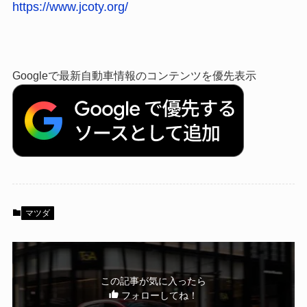
https://www.jcoty.org/
Googleで最新自動車情報のコンテンツを優先表示
マツダ
この記事が気に入ったら
フォローしてね！