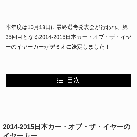
本年度は10月13日に最終選考発表会が行われ、第
35回目となる2014-2015日本カー・オブ・ザ・イヤ
ーのイヤーカーが
デミオに決定しました！
目次
2014-2015日本カー・オブ・ザ・イヤーの
イヤーカー