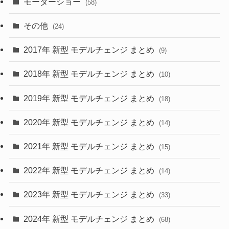
モーターショー
(58)
(15)
(57)
その他
(24)
(30)
(55)
2017年 新型 モデルチェンジ まとめ
(9)
(4)
(33)
2018年 新型 モデルチェンジ まとめ
(10)
(10)
(30)
2019年 新型 モデルチェンジ まとめ
(18)
(35)
(27)
2020年 新型 モデルチェンジ まとめ
(14)
(28)
2021年 新型 モデルチェンジ まとめ
(15)
(10)
2022年 新型 モデルチェンジ まとめ
(14)
(9)
2023年 新型 モデルチェンジ まとめ
(33)
(22)
2024年 新型 モデルチェンジ まとめ
(4)
(68)