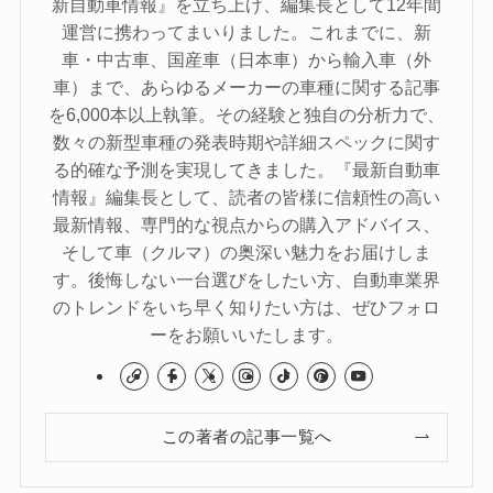
新自動車情報』を立ち上げ、編集長として12年間
運営に携わってまいりました。これまでに、新
車・中古車、国産車（日本車）から輸入車（外
車）まで、あらゆるメーカーの車種に関する記事
を6,000本以上執筆。その経験と独自の分析力で、
数々の新型車種の発表時期や詳細スペックに関す
る的確な予測を実現してきました。『最新自動車
情報』編集長として、読者の皆様に信頼性の高い
最新情報、専門的な視点からの購入アドバイス、
そして車（クルマ）の奥深い魅力をお届けしま
す。後悔しない一台選びをしたい方、自動車業界
のトレンドをいち早く知りたい方は、ぜひフォロ
ーをお願いいたします。
この著者の記事一覧へ