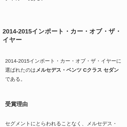
2014-2015インポート・カー・オブ・ザ・
イヤー
2014-2015インポート・カー・オブ・ザ・イヤーに
選ばれたのは
メルセデス・ベンツ Cクラス セダン
である。
受賞理由
セグメントにとらわれることなく、メルセデス・