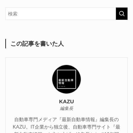
この記事を書いた人
KAZU
編集長
自動車専門メディア『最新自動車情報』編集長の
KAZU。IT企業から独立後、自動車専門サイト『最