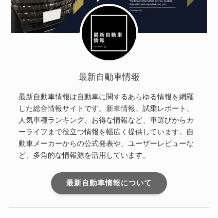
最新自動車情報
最新自動車情報は自動車に関するあらゆる情報を網羅
した総合情報サイトです。新車情報、試乗レポート、
人気車種ランキング、お得な情報など、車選びからカ
ーライフまで役立つ情報を幅広く提供しています。自
動車メーカーからの公式発表や、ユーザーレビューな
ど、多角的な情報源を活用しています。
最新自動車情報について