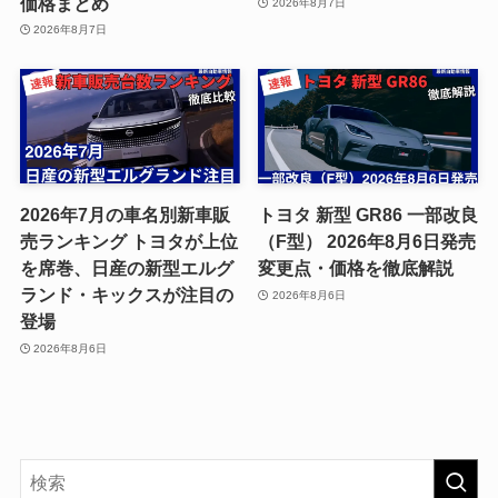
価格まとめ
2026年8月7日
2026年8月7日
2026年7月の車名別新車販
トヨタ 新型 GR86 一部改良
売ランキング トヨタが上位
（F型） 2026年8月6日発売
を席巻、日産の新型エルグ
変更点・価格を徹底解説
ランド・キックスが注目の
2026年8月6日
登場
2026年8月6日