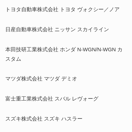
トヨタ自動車株式会社 トヨタ ヴォクシー／ノア
日産自動車株式会社 ニッサン スカイライン
本田技研工業株式会社 ホンダ N-WGN/N-WGN カ
スタム
マツダ株式会社 マツダ デミオ
富士重工業株式会社 スバル レヴォーグ
スズキ株式会社 スズキ ハスラー