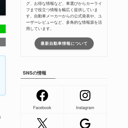
グ、お得な情報など、車選びからカーライ
フまで役立つ情報を幅広く提供していま
す。自動車メーカーからの公式発表や、ユ
ーザーレビューなど、多角的な情報源を活
用しています。
最新自動車情報について
SNSの情報
Facebook
Instagram
が