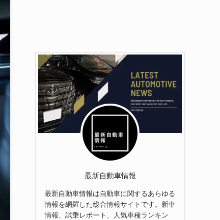
最新自動車情報
最新自動車情報は自動車に関するあらゆる
情報を網羅した総合情報サイトです。新車
情報、試乗レポート、人気車種ランキン