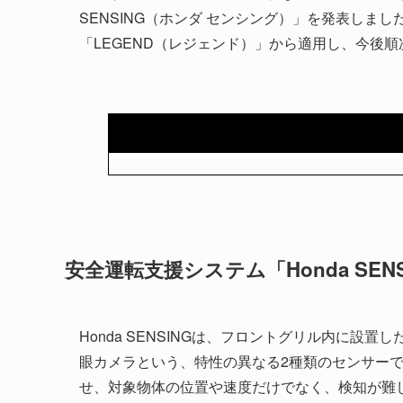
SENSING（ホンダ センシング）」を発表しま
「LEGEND（レジェンド）」から適用し、今後
安全運転支援システム「Honda SE
Honda SENSINGは、フロントグリル内に
眼カメラという、特性の異なる2種類のセンサー
せ、対象物体の位置や速度だけでなく、検知が難