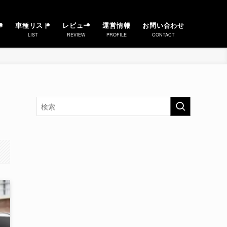
事
車種リスト
レビュー
運営情報
お問い合わせ
LIST
REVIEW
PROFILE
CONTACT