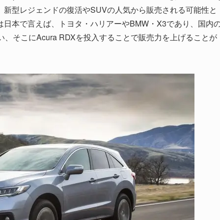
、新型レジェンドの復活やSUVの人気から販売される可能性と
日本で言えば、トヨタ・ハリアーやBMW・X3であり、国内
、そこにAcura RDXを投入することで販売力を上げることが