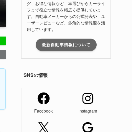
グ、お得な情報など、車選びからカーライ
フまで役立つ情報を幅広く提供していま
す。自動車メーカーからの公式発表や、ユ
ーザーレビューなど、多角的な情報源を活
用しています。
最新自動車情報について
SNSの情報
Facebook
Instagram