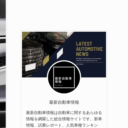
最新自動車情報
最新自動車情報は自動車に関するあらゆる
情報を網羅した総合情報サイトです。新車
情報、試乗レポート、人気車種ランキン