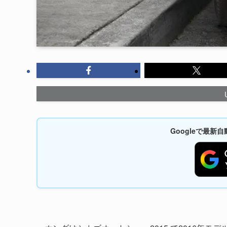
Googleで最