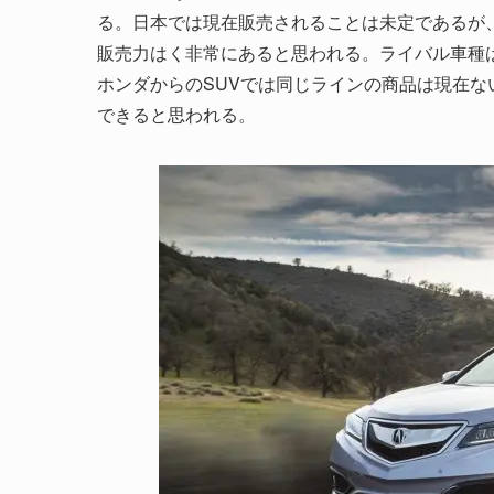
る。日本では現在販売されることは未定であるが
販売力はく非常にあると思われる。ライバル車種は
ホンダからのSUVでは同じラインの商品は現在ない
できると思われる。