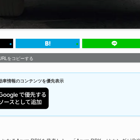
URLをコピーする
新自動車情報のコンテンツを優先表示