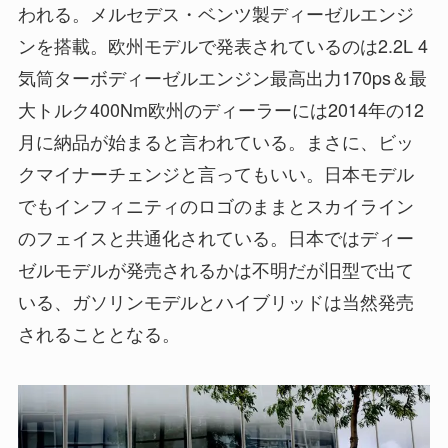
われる。メルセデス・ベンツ製ディーゼルエンジ
ンを搭載。欧州モデルで発表されているのは2.2L 4
気筒ターボディーゼルエンジン最高出力170ps＆最
大トルク400Nm欧州のディーラーには2014年の12
月に納品が始まると言われている。まさに、ビッ
クマイナーチェンジと言ってもいい。日本モデル
でもインフィニティのロゴのままとスカイライン
のフェイスと共通化されている。日本ではディー
ゼルモデルが発売されるかは不明だが旧型で出て
いる、ガソリンモデルとハイブリッドは当然発売
されることとなる。