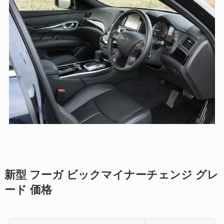
新型 フーガ ビックマイナーチェンジ グレ
ード 価格