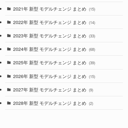
2021年 新型 モデルチェンジ まとめ
(15)
(10)
2022年 新型 モデルチェンジ まとめ
(14)
(9)
2023年 新型 モデルチェンジ まとめ
(33)
(22)
2024年 新型 モデルチェンジ まとめ
(4)
(68)
(9)
2025年 新型 モデルチェンジ まとめ
(39)
(4)
2026年 新型 モデルチェンジ まとめ
(15)
(42)
2027年 新型 モデルチェンジ まとめ
(9)
(1)
2028年 新型 モデルチェンジ まとめ
(2)