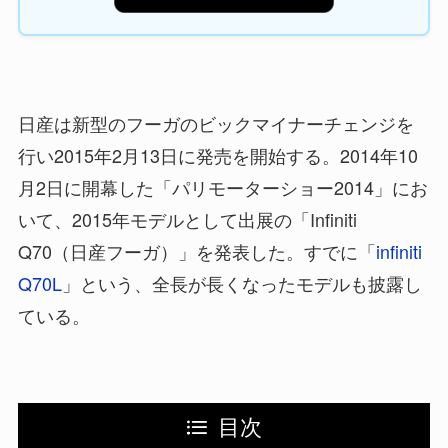
日産は新型のフーガのビックマイナーチェンジを
行い2015年2月13日に発売を開始する。2014年10
月2日に開幕した「パリモーターショー2014」にお
いて、2015年モデルとして出展の「Infiniti
Q70（日産フーガ）」を発表した。すでに「
infiniti
Q70L
」という、全長が長くなったモデルも披露し
ている。
目次