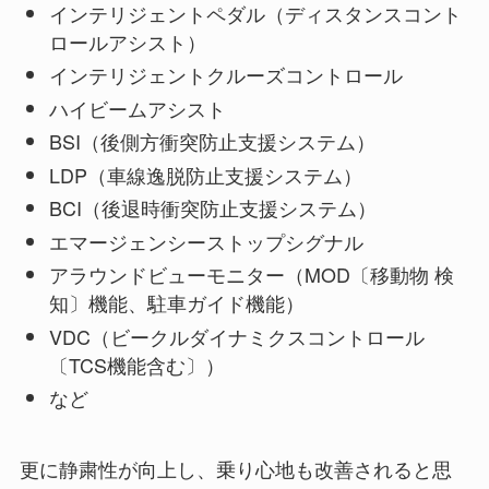
インテリジェントペダル（ディスタンスコント
ロールアシスト）
インテリジェントクルーズコントロール
ハイビームアシスト
BSI（後側方衝突防止支援システム）
LDP（車線逸脱防止支援システム）
BCI（後退時衝突防止支援システム）
エマージェンシーストップシグナル
アラウンドビューモニター（MOD〔移動物 検
知〕機能、駐車ガイド機能）
VDC（ビークルダイナミクスコントロール
〔TCS機能含む〕）
など
更に静粛性が向上し、乗り心地も改善されると思