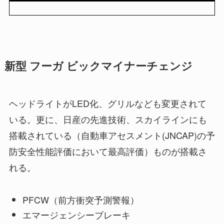
新型 フーガ ビックマイナーチェンジ
ヘッドライトがLED化、グリルなども変更されて
いる。更に、日産の先進技術、スカイラインにも
搭載されている（自動車アセスメント(JNCAP)の予
防安全性能評価において最高評価）ものが搭載さ
れる。
PFCW（前方衝突予測警報）
エマージェンシーブレーキ