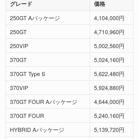
グレード
価格
250GT Aパッケージ
4,104,000円
250GT
4,710,960円
250VIP
5,002,560円
370GT
5,024,160円
370GT Type S
5,622,480円
370VIP
5,924,880円
370GT FOUR Aパッケージ
4,644,000円
370GT FOUR
5,240,160円
HYBRID Aパッケージ
5,139,720円