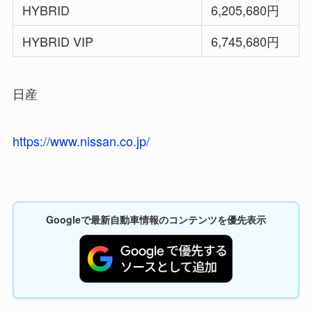
HYBRID
6,205,680円
HYBRID VIP
6,745,680円
日産
https://www.nissan.co.jp/
Googleで最新自動車情報のコンテンツを優先表示