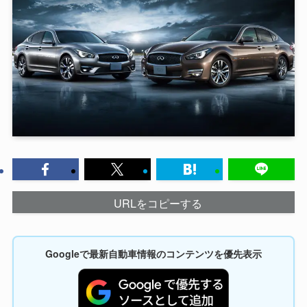
URLをコピーする
Googleで最新自動車情報のコンテンツを優先表示