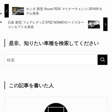
ホンダ 新型 Acura RDX マイナーチェンジ 2016年モ
デル発表
日産 新型 フェアレディZ 370Z NISMOロードスター
コンセプトを発表
是非、知りたい車種を検索してください
この記事を書いた人