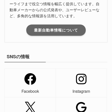
ーライフまで役立つ情報を幅広く提供しています。自
動車メーカーからの公式発表や、ユーザーレビューな
ど、多角的な情報源を活用しています。
最新自動車情報について
SNSの情報
Facebook
Instagram