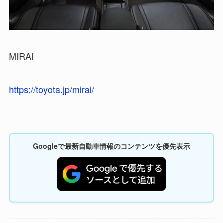
MIRAI
https://toyota.jp/mirai/
Googleで最新自動車情報のコンテンツを優先表示