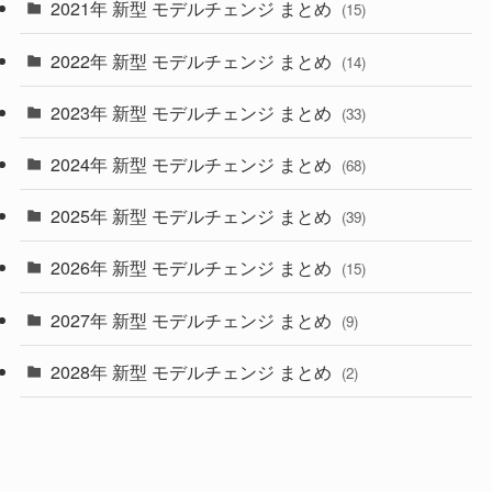
2021年 新型 モデルチェンジ まとめ
(15)
(10)
2022年 新型 モデルチェンジ まとめ
(14)
(9)
2023年 新型 モデルチェンジ まとめ
(33)
(22)
2024年 新型 モデルチェンジ まとめ
(4)
(68)
(9)
2025年 新型 モデルチェンジ まとめ
(39)
(4)
2026年 新型 モデルチェンジ まとめ
(15)
(42)
2027年 新型 モデルチェンジ まとめ
(9)
(1)
2028年 新型 モデルチェンジ まとめ
(2)