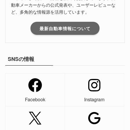
動車メーカーからの公式発表や、ユーザーレビューな
ど、多角的な情報源を活用しています。
最新自動車情報について
SNSの情報
Facebook
Instagram