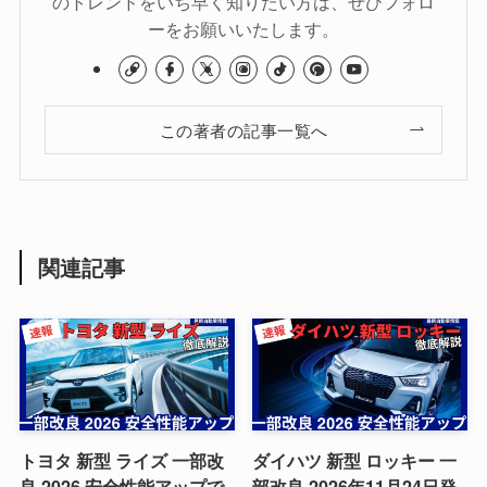
のトレンドをいち早く知りたい方は、ぜひフォロ
ーをお願いいたします。
この著者の記事一覧へ
関連記事
トヨタ 新型 ライズ 一部改
ダイハツ 新型 ロッキー 一
良 2026 安全性能アップで
部改良 2026年11月24日発