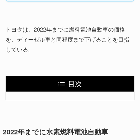
トヨタは、2022年までに燃料電池自動車の価格
を、ディーゼル車と同程度まで下げることを目指
している。
目次
2022年までに水素燃料電池自動車