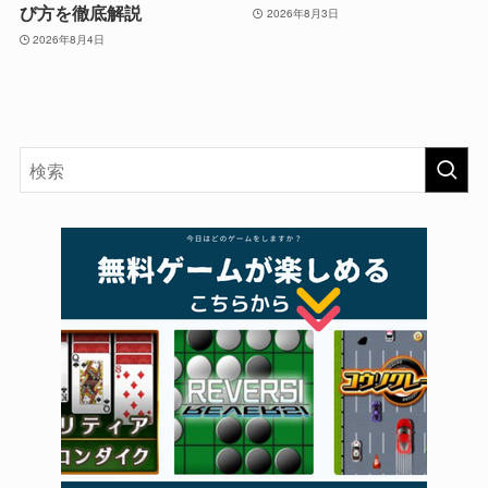
び方を徹底解説
2026年8月3日
2026年8月4日