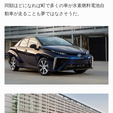
同額ほどになれば町で多くの車が水素燃料電池自
動車が走ることも夢ではなさそうだ。