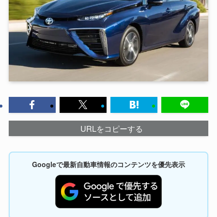
URLをコピーする
Googleで最新自動車情報のコンテンツを優先表示