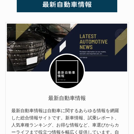
最新自動車情報
最新自動車情報は自動車に関するあらゆる情報を網羅
した総合情報サイトです。新車情報、試乗レポート、
人気車種ランキング、お得な情報など、車選びからカ
ーライフまで役立つ情報を幅広く提供しています。自