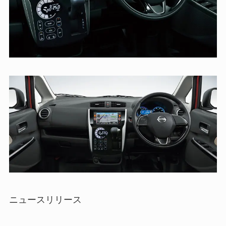
ニュースリリース