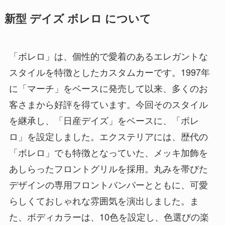
新型 デイズ ボレロ について
「ボレロ」は、個性的で愛着のあるエレガントな
スタイルを特徴としたカスタムカーです。1997年
に「マーチ」をベースに発売して以来、多くのお
客さまから好評を得ています。今回そのスタイル
を継承し、「日産デイズ」をベースに、「ボレ
ロ」を設定しました。エクステリアには、歴代の
「ボレロ」でも特徴となっていた、メッキ加飾を
あしらったフロントグリルを採用。丸みを帯びた
デザインの専用フロントバンパーとともに、可愛
らしくておしゃれな雰囲気を演出しました。ま
た、ボディカラーは、10色を設定し、色選びの楽