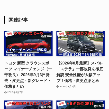
関連記事
トヨタ 新型 クラウンスポ
【2026年8月最新】スバル
ーツ マイナーチェンジ（一
「ステラ」一部改良を徹底
部改良） 2026年9月3日発
解説 安全性能が大幅アッ
売・変更点・新グレード・
プ！価格・変更点まとめ
価格まとめ
2026年8月7日
2026年8月7日