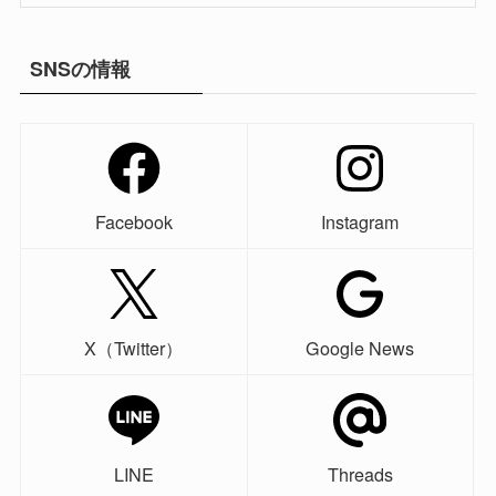
SNSの情報
Facebook
Instagram
X（Twitter）
Google News
LINE
Threads