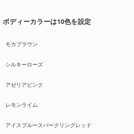
ボディーカラーは10色を設定
モカブラウン
シルキーローズ
アゼリアピンク
レモンライム
アイスブルースパークリングレッド