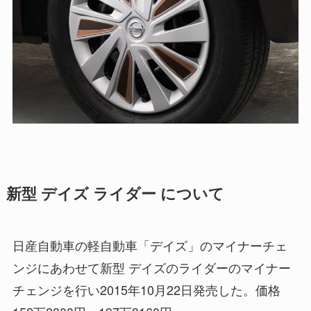
新型 デイズ ライダー について
日産自動車の軽自動車「デイズ」のマイナーチェ
ンジにあわせて新型 デイズのライダーのマイナー
チェンジを行い2015年10月22日発売した。価格