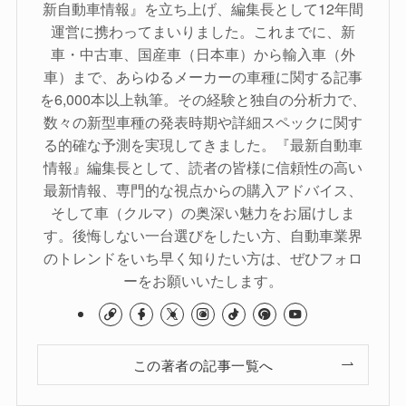
新自動車情報』を立ち上げ、編集長として12年間
運営に携わってまいりました。これまでに、新
車・中古車、国産車（日本車）から輸入車（外
車）まで、あらゆるメーカーの車種に関する記事
を6,000本以上執筆。その経験と独自の分析力で、
数々の新型車種の発表時期や詳細スペックに関す
る的確な予測を実現してきました。『最新自動車
情報』編集長として、読者の皆様に信頼性の高い
最新情報、専門的な視点からの購入アドバイス、
そして車（クルマ）の奥深い魅力をお届けしま
す。後悔しない一台選びをしたい方、自動車業界
のトレンドをいち早く知りたい方は、ぜひフォロ
ーをお願いいたします。
この著者の記事一覧へ