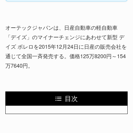
オーテックジャパンは、日産自動車の軽自動車
「デイズ」のマイナーチェンジにあわせて新型 デ
イズ ボレロを2015年12月24日に日産の販売会社を
通じて全国一斉発売する。価格125万8200円～154
万7640円。
目次