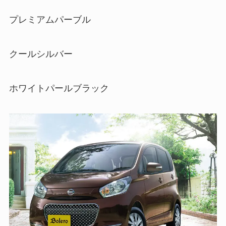
プレミアムパーブル
クールシルバー
ホワイトパールブラック