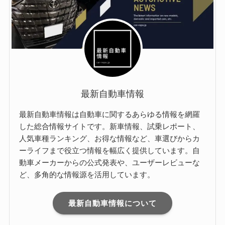
最新自動車情報
最新自動車情報は自動車に関するあらゆる情報を網羅
した総合情報サイトです。新車情報、試乗レポート、
人気車種ランキング、お得な情報など、車選びからカ
ーライフまで役立つ情報を幅広く提供しています。自
動車メーカーからの公式発表や、ユーザーレビューな
ど、多角的な情報源を活用しています。
最新自動車情報について