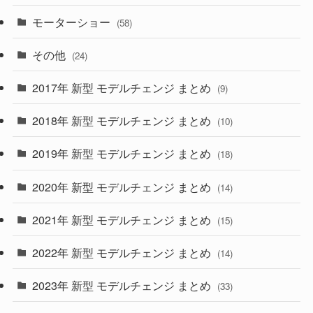
(9)
(26)
モーターショー
(58)
(15)
(57)
その他
(24)
(30)
(55)
2017年 新型 モデルチェンジ まとめ
(9)
(4)
(33)
2018年 新型 モデルチェンジ まとめ
(10)
(10)
(30)
2019年 新型 モデルチェンジ まとめ
(18)
(35)
(27)
2020年 新型 モデルチェンジ まとめ
(14)
(28)
2021年 新型 モデルチェンジ まとめ
(15)
(10)
2022年 新型 モデルチェンジ まとめ
(14)
(9)
2023年 新型 モデルチェンジ まとめ
(33)
(22)