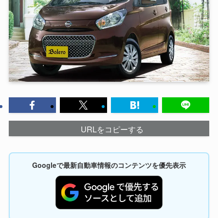
URLをコピーする
Googleで最新自動車情報のコンテンツを優先表示