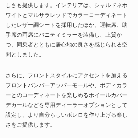
しさも提供します。インテリアは、シャルドネホ
ワイトとマルサラレッドでカラーコーディネート
したレザー調シートを採用したほか、運転席、助
手席の両席にバニティミラーを装備し、上質か
つ、同乗者とともに居心地の良さを感じられる空
間としました。
さらに、フロントスタイルにアクセントを加える
フロントバンパーアッパーモールや、ボディカラ
ーとのコーディネートを楽しめるホイールカバー
デカールなどを専用ディーラーオプションとして
設定し、より自分らしいボレロを作り上げる楽し
さをご提供します。