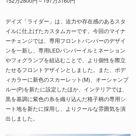
152万2800円～197万3160円
デイズ「ライダー」は、迫力や存在感のあるスタ
イルに仕上げたカスタムカーです。今回のマイナ
ーチェンジでは、専用フロントバンパーのデザイ
ンを一新し、専用LEDバンパーイルミネーション
やフォグランプを組込むことで、より個性を際立
たせるフロントデザインとしました。また、ボデ
ィカラーに新色のスカーレット(M)、オーシャンブ
ルー(P)を新たに設定したほか、インテリアでは、
黒を基調に紫色の糸を織り込んだ格子柄の専用シ
ート地を新たに採用し、よりクールな雰囲気を演
出しました。