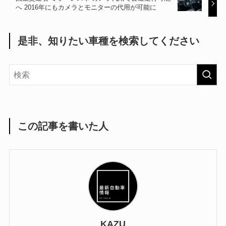
へ 2016年にもカメラとモニターの代用が可能に
是非、知りたい車種を検索してください
この記事を書いた人
KAZU