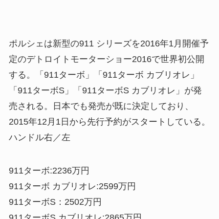
ポルシェは新型の911 シリーズを2016年1月開催予
定のデトロイトモーターショー2016で世界初公開
する。「911ターボ」「911ターボ カブリオレ」
「911ターボS」「911ターボS カブリオレ」が発
売される。日本でも発売が既に決定しており、
2015年12月1日から先行予約がスタートしている。
ハンドル右／左
911ターボ:2236万円
911ターボ カブリオレ:2599万円
911ターボS：2502万円
911ターボS カブリオレ:2865万円