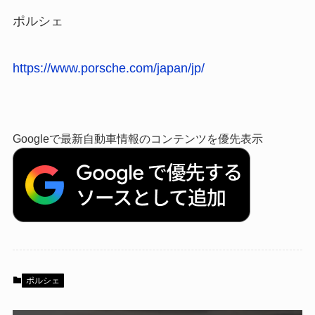
ポルシェ
https://www.porsche.com/japan/jp/
Googleで最新自動車情報のコンテンツを優先表示
ポルシェ