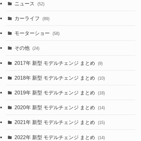
ニュース
(52)
(43)
(28)
(8)
カーライフ
(27)
(6)
(89)
(1)
(9)
(26)
モーターショー
(58)
(15)
(57)
その他
(24)
(30)
(55)
2017年 新型 モデルチェンジ まとめ
(9)
(4)
(33)
2018年 新型 モデルチェンジ まとめ
(10)
(10)
(30)
2019年 新型 モデルチェンジ まとめ
(18)
(35)
(27)
2020年 新型 モデルチェンジ まとめ
(14)
(28)
2021年 新型 モデルチェンジ まとめ
(15)
(10)
2022年 新型 モデルチェンジ まとめ
(14)
(9)