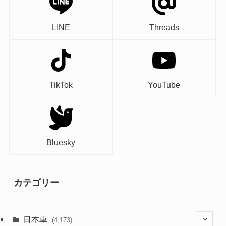
LINE
Threads
TikTok
YouTube
Bluesky
カテゴリー
日本車
(4,173)