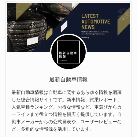
最新自動車情報
最新自動車情報は自動車に関するあらゆる情報を網羅
した総合情報サイトです。新車情報、試乗レポート、
人気車種ランキング、お得な情報など、車選びからカ
ーライフまで役立つ情報を幅広く提供しています。自
動車メーカーからの公式発表や、ユーザーレビューな
ど、多角的な情報源を活用しています。