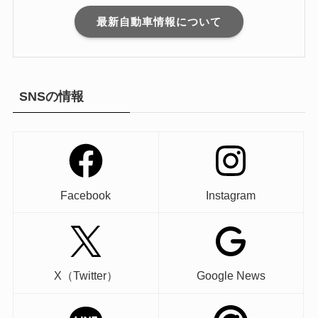
最新自動車情報について
SNSの情報
Facebook
Instagram
X（Twitter）
Google News