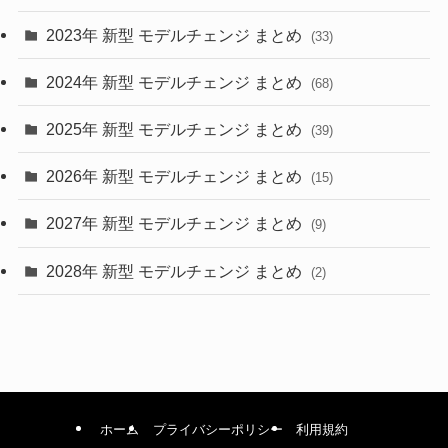
2023年 新型 モデルチェンジ まとめ
(33)
(22)
2024年 新型 モデルチェンジ まとめ
(4)
(68)
(9)
2025年 新型 モデルチェンジ まとめ
(39)
(4)
2026年 新型 モデルチェンジ まとめ
(15)
(42)
2027年 新型 モデルチェンジ まとめ
(9)
(1)
2028年 新型 モデルチェンジ まとめ
(2)
ホーム
プライバシーポリシー
利用規約