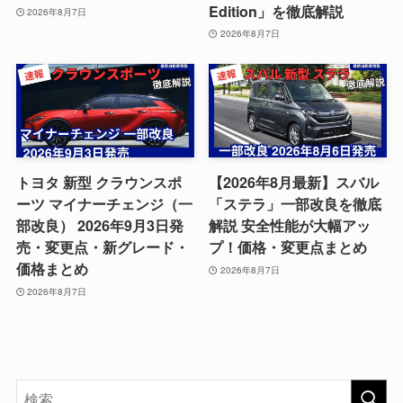
Edition」を徹底解説
2026年8月7日
2026年8月7日
トヨタ 新型 クラウンスポ
【2026年8月最新】スバル
ーツ マイナーチェンジ（一
「ステラ」一部改良を徹底
部改良） 2026年9月3日発
解説 安全性能が大幅アッ
売・変更点・新グレード・
プ！価格・変更点まとめ
価格まとめ
2026年8月7日
2026年8月7日