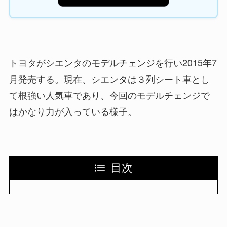
トヨタがシエンタのモデルチェンジを行い2015年7
月発売する。現在、シエンタは３列シート車とし
て根強い人気車であり、今回のモデルチェンジで
はかなり力が入っている様子。
目次