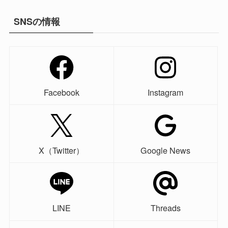
SNSの情報
Facebook
Instagram
X（Twitter）
Google News
LINE
Threads