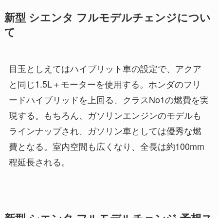
新型 シエンタ フルモデルチェンジについ
て
目玉としえてはハイブリット車の設定で、アクア
と同じ1.5L＋モーターを使用する。ホンダのフリ
ードハイブリッドを上回る、クラスNo1の燃費を実
現する。もちろん、ガソリンエンジンのモデルも
ラインナップされ、ガソリン車としては優秀な燃
費となる。室内空間も広くなり、全長は約100mm
程延長される。