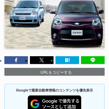
URLをコピーする
Googleで最新自動車情報のコンテンツを優先表示