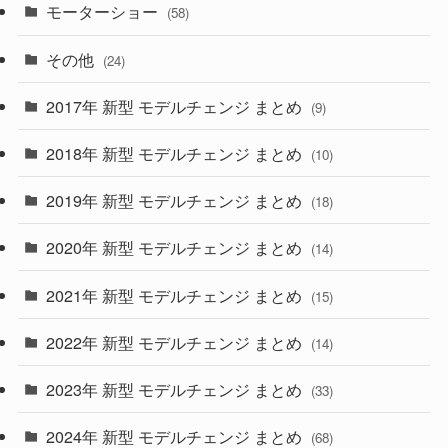
(9)
(26)
モーターショー
(58)
(15)
(57)
その他
(24)
(30)
(55)
2017年 新型 モデルチェンジ まとめ
(9)
(4)
(33)
2018年 新型 モデルチェンジ まとめ
(10)
(10)
(30)
2019年 新型 モデルチェンジ まとめ
(18)
(35)
(27)
2020年 新型 モデルチェンジ まとめ
(14)
(28)
2021年 新型 モデルチェンジ まとめ
(15)
(10)
2022年 新型 モデルチェンジ まとめ
(14)
(9)
2023年 新型 モデルチェンジ まとめ
(33)
(22)
2024年 新型 モデルチェンジ まとめ
(4)
(68)