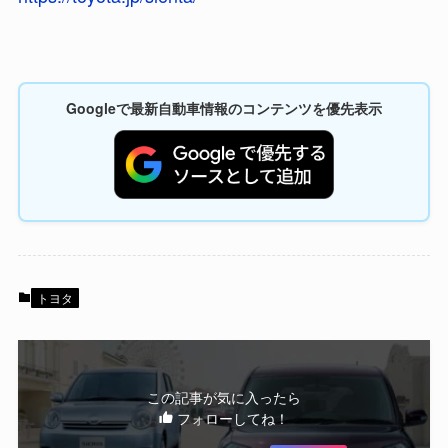
Googleで最新自動車情報のコンテンツを優先表示
トヨタ
この記事が気に入ったら
フォローしてね！