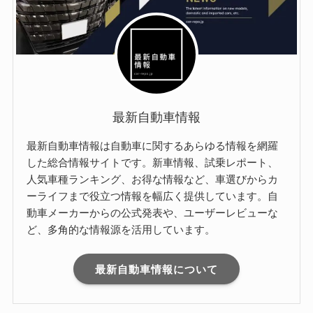
最新自動車情報
最新自動車情報は自動車に関するあらゆる情報を網羅
した総合情報サイトです。新車情報、試乗レポート、
人気車種ランキング、お得な情報など、車選びからカ
ーライフまで役立つ情報を幅広く提供しています。自
動車メーカーからの公式発表や、ユーザーレビューな
ど、多角的な情報源を活用しています。
最新自動車情報について