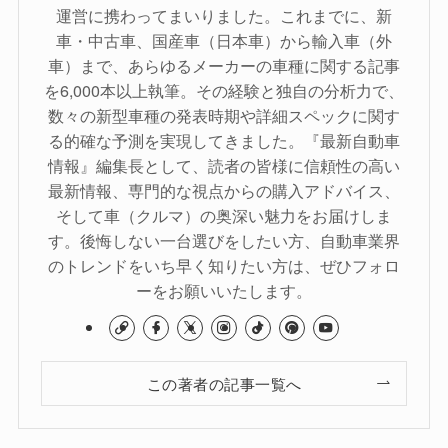
運営に携わってまいりました。これまでに、新
車・中古車、国産車（日本車）から輸入車（外
車）まで、あらゆるメーカーの車種に関する記事
を6,000本以上執筆。その経験と独自の分析力で、
数々の新型車種の発表時期や詳細スペックに関す
る的確な予測を実現してきました。『最新自動車
情報』編集長として、読者の皆様に信頼性の高い
最新情報、専門的な視点からの購入アドバイス、
そして車（クルマ）の奥深い魅力をお届けしま
す。後悔しない一台選びをしたい方、自動車業界
のトレンドをいち早く知りたい方は、ぜひフォロ
ーをお願いいたします。
この著者の記事一覧へ