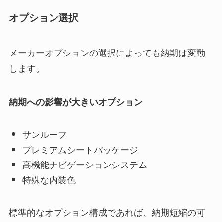
オプション選択
メーカーオプションの選択によっても納期は変動
します。
納期への影響が大きいオプション
サンルーフ
プレミアムシートパッケージ
高機能ナビゲーションシステム
特殊な内装色
標準的なオプション構成であれば、納期短縮の可