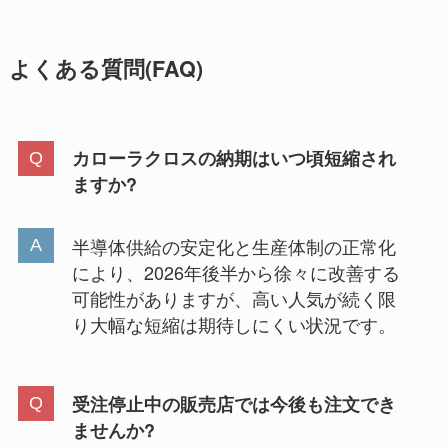
よくある質問(FAQ)
カローラクロスの納期はいつ頃短縮され
ますか?
半導体供給の安定化と生産体制の正常化
により、2026年後半から徐々に改善する
可能性がありますが、高い人気が続く限
り大幅な短縮は期待しにくい状況です。
受注停止中の販売店では今後も注文でき
ませんか?