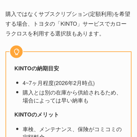
購入ではなくサブスクリプション(定額利用)を希望
する場合、トヨタの「KINTO」サービスでカロー
ラクロスを利用する選択肢もあります。
KINTOの納期目安
4~7ヶ月程度(2026年2月時点)
購入とは別の在庫から供給されるため、
場合によっては早い納車も
KINTOのメリット
車検、メンテナンス、保険がコミコミの
定額料金