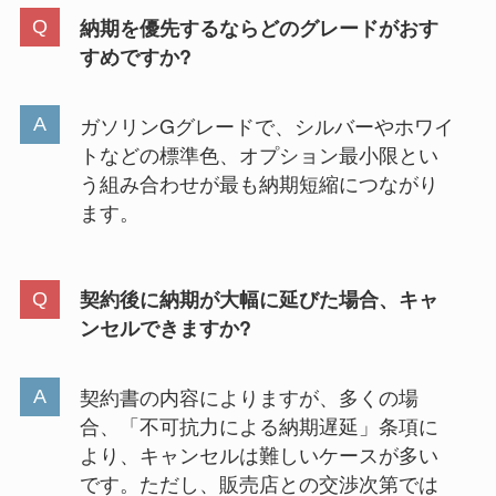
納期を優先するならどのグレードがおす
すめですか?
ガソリンGグレードで、シルバーやホワイ
トなどの標準色、オプション最小限とい
う組み合わせが最も納期短縮につながり
ます。
契約後に納期が大幅に延びた場合、キャ
ンセルできますか?
契約書の内容によりますが、多くの場
合、「不可抗力による納期遅延」条項に
より、キャンセルは難しいケースが多い
です。ただし、販売店との交渉次第では