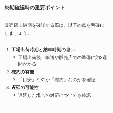
納期確認時の重要ポイント
販売店に納期を確認する際は、以下の点を明確に
しましょう。
と
の違い
工場出荷時期
納車時期
工場出荷後、輸送や販売店での準備に約2週
間かかる
確約の有無
「目安」なのか「確約」なのかを確認
遅延の可能性
遅延した場合の対応についても確認