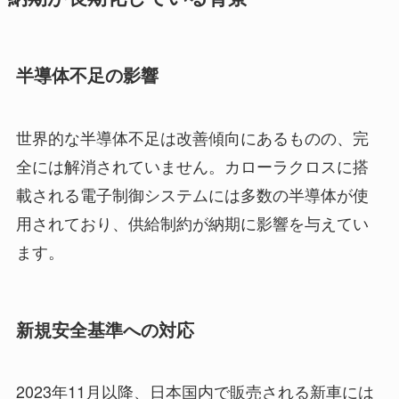
半導体不足の影響
世界的な半導体不足は改善傾向にあるものの、完
全には解消されていません。カローラクロスに搭
載される電子制御システムには多数の半導体が使
用されており、供給制約が納期に影響を与えてい
ます。
新規安全基準への対応
2023年11月以降、日本国内で販売される新車には