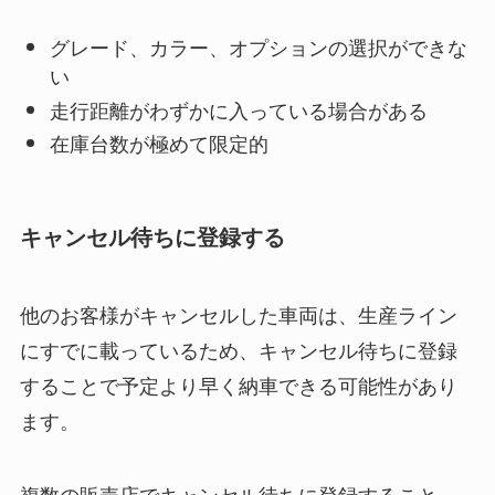
グレード、カラー、オプションの選択ができな
い
走行距離がわずかに入っている場合がある
在庫台数が極めて限定的
キャンセル待ちに登録する
他のお客様がキャンセルした車両は、生産ライン
にすでに載っているため、キャンセル待ちに登録
することで予定より早く納車できる可能性があり
ます。
複数の販売店でキャンセル待ちに登録すること