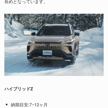
長めとなっています。
ハイブリッドZ
納期目安:7~12ヶ月