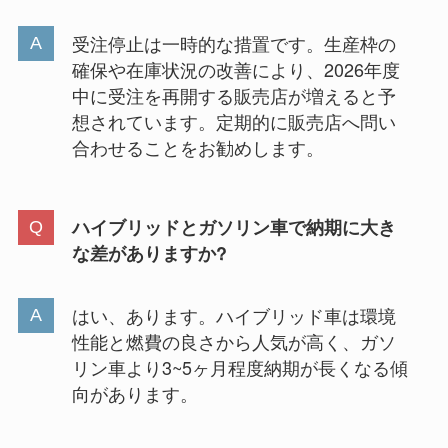
受注停止は一時的な措置です。生産枠の
確保や在庫状況の改善により、2026年度
中に受注を再開する販売店が増えると予
想されています。定期的に販売店へ問い
合わせることをお勧めします。
ハイブリッドとガソリン車で納期に大き
な差がありますか?
はい、あります。ハイブリッド車は環境
性能と燃費の良さから人気が高く、ガソ
リン車より3~5ヶ月程度納期が長くなる傾
向があります。