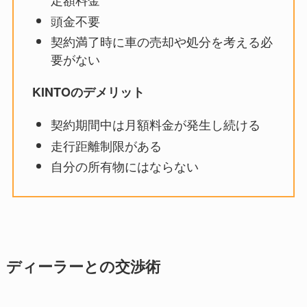
頭金不要
契約満了時に車の売却や処分を考える必
要がない
KINTOのデメリット
契約期間中は月額料金が発生し続ける
走行距離制限がある
自分の所有物にはならない
ディーラーとの交渉術