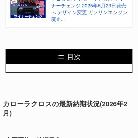
ナーチェンジ 2025年5月23日発売
へ デザイン変更 ガソリンエンジン
廃止...
目次
カローラクロスの最新納期状況(2026年2
月)