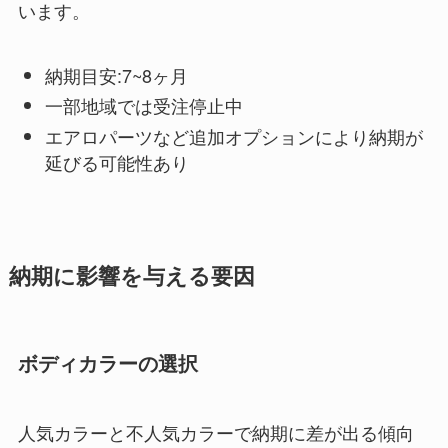
います。
納期目安:7~8ヶ月
一部地域では受注停止中
エアロパーツなど追加オプションにより納期が
延びる可能性あり
納期に影響を与える要因
ボディカラーの選択
人気カラーと不人気カラーで納期に差が出る傾向