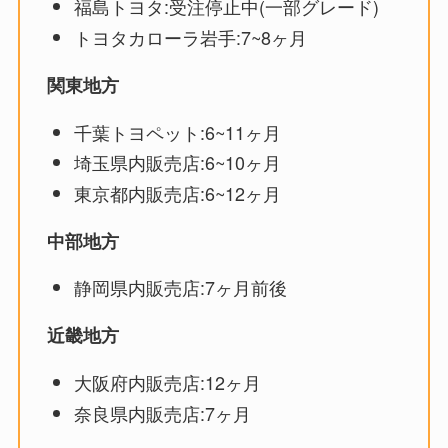
福島トヨタ:受注停止中(一部グレード)
トヨタカローラ岩手:7~8ヶ月
関東地方
千葉トヨペット:6~11ヶ月
埼玉県内販売店:6~10ヶ月
東京都内販売店:6~12ヶ月
中部地方
静岡県内販売店:7ヶ月前後
近畿地方
大阪府内販売店:12ヶ月
奈良県内販売店:7ヶ月