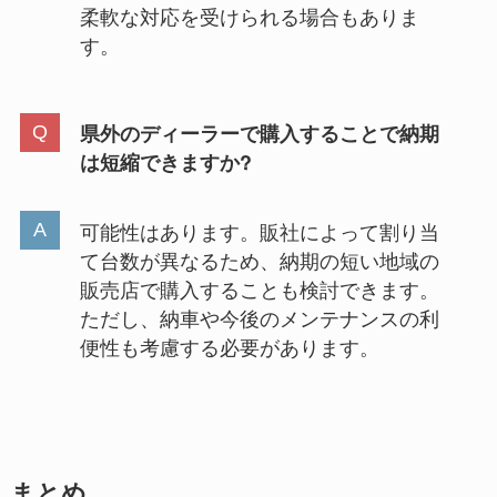
柔軟な対応を受けられる場合もありま
す。
県外のディーラーで購入することで納期
は短縮できますか?
可能性はあります。販社によって割り当
て台数が異なるため、納期の短い地域の
販売店で購入することも検討できます。
ただし、納車や今後のメンテナンスの利
便性も考慮する必要があります。
まとめ