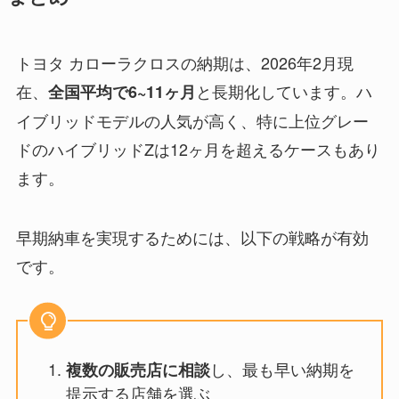
トヨタ カローラクロスの納期は、2026年2月現
在、
と長期化しています。ハ
全国平均で6~11ヶ月
イブリッドモデルの人気が高く、特に上位グレー
ドのハイブリッドZは12ヶ月を超えるケースもあり
ます。
早期納車を実現するためには、以下の戦略が有効
です。
し、最も早い納期を
複数の販売店に相談
提示する店舗を選ぶ