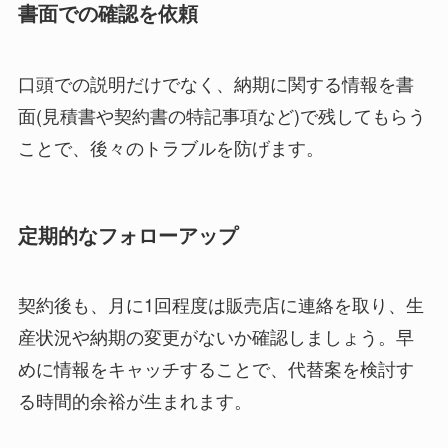
書面での確認を依頼
口頭での説明だけでなく、納期に関する情報を書
面(見積書や契約書の特記事項など)で残してもらう
ことで、後々のトラブルを防げます。
定期的なフォローアップ
契約後も、月に1回程度は販売店に連絡を取り、生
産状況や納期の変更がないか確認しましょう。早
めに情報をキャッチすることで、代替案を検討す
る時間的余裕が生まれます。