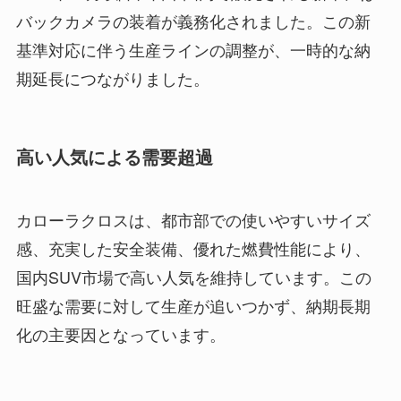
バックカメラの装着が義務化されました。この新
基準対応に伴う生産ラインの調整が、一時的な納
期延長につながりました。
高い人気による需要超過
カローラクロスは、都市部での使いやすいサイズ
感、充実した安全装備、優れた燃費性能により、
国内SUV市場で高い人気を維持しています。この
旺盛な需要に対して生産が追いつかず、納期長期
化の主要因となっています。