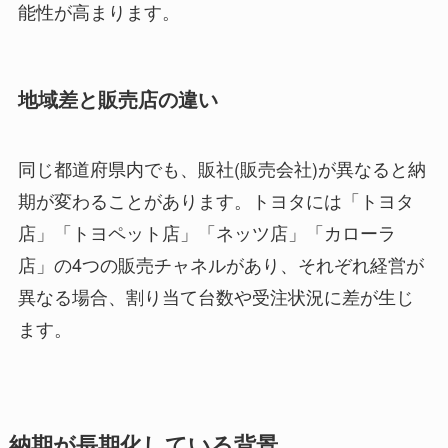
能性が高まります。
地域差と販売店の違い
同じ都道府県内でも、販社(販売会社)が異なると納
期が変わることがあります。トヨタには「トヨタ
店」「トヨペット店」「ネッツ店」「カローラ
店」の4つの販売チャネルがあり、それぞれ経営が
異なる場合、割り当て台数や受注状況に差が生じ
ます。
納期が長期化している背景