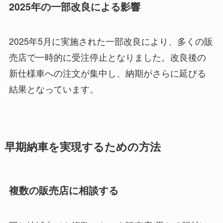
2025年の一部改良による影響
2025年5月に実施された一部改良により、多くの販
売店で一時的に受注停止となりました。改良後の
新仕様車への注文が集中し、納期がさらに延びる
結果となっています。
早期納車を実現するための方法
複数の販売店に相談する