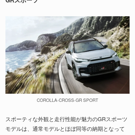
GRスポーツ
COROLLA-CROSS-GR SPORT
スポーティな外観と走行性能が魅力のGRスポーツ
モデルは、通常モデルとほぼ同等の納期となって