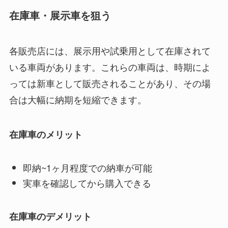
在庫車・展示車を狙う
各販売店には、展示用や試乗用として在庫されて
いる車両があります。これらの車両は、時期によ
っては新車として販売されることがあり、その場
合は大幅に納期を短縮できます。
在庫車のメリット
即納~1ヶ月程度での納車が可能
実車を確認してから購入できる
在庫車のデメリット