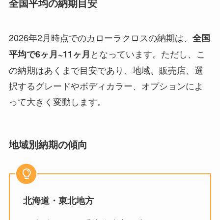
全国平均の納期目安
2026年2月時点でのカローラクロスの納期は、
全国
となっています。ただし、こ
平均で6ヶ月~11ヶ月
の納期はあくまで目安であり、地域、販売店、選
択するグレードやボディカラー、オプションによ
って大きく変動します。
地域別納期の傾向
北海道・東北地方