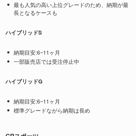
最も人気の高い上位グレードのため、納期が最
長となるケースも
ハイブリッドS
納期目安:6~11ヶ月
一部販売店では受注停止中
ハイブリッドG
納期目安:6~11ヶ月
標準グレードながら納期は長め