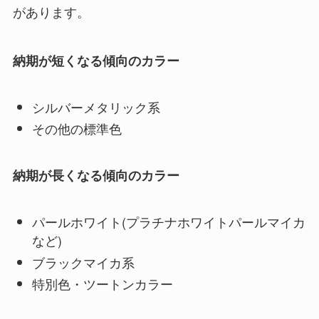
があります。
納期が短くなる傾向のカラー
シルバーメタリック系
その他の標準色
納期が長くなる傾向のカラー
パールホワイト(プラチナホワイトパールマイカ
など)
ブラックマイカ系
特別色・ツートンカラー