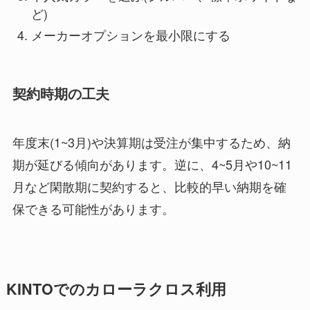
ど)
メーカーオプションを最小限にする
契約時期の工夫
年度末(1~3月)や決算期は受注が集中するため、納
期が延びる傾向があります。逆に、4~5月や10~11
月など閑散期に契約すると、比較的早い納期を確
保できる可能性があります。
KINTOでのカローラクロス利用