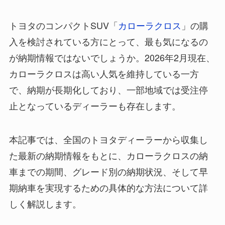
トヨタのコンパクトSUV「
カローラクロス
」の購
入を検討されている方にとって、最も気になるの
が納期情報ではないでしょうか。2026年2月現在、
カローラクロスは高い人気を維持している一方
で、納期が長期化しており、一部地域では受注停
止となっているディーラーも存在します。
本記事では、全国のトヨタディーラーから収集し
た最新の納期情報をもとに、カローラクロスの納
車までの期間、グレード別の納期状況、そして早
期納車を実現するための具体的な方法について詳
しく解説します。