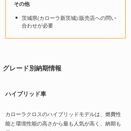
その他
茨城県(カローラ新茨城):販売店への問い
合わせが必要
グレード別納期情報
ハイブリッド車
カローラクロスのハイブリッドモデルは、燃費性
能と環境性能の高さから最も人気が高く、納期も