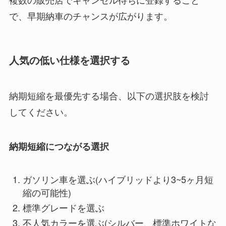
で、早期納車のチャンスが広がります。
人気の低い仕様を選択する
納期短縮を最優先する場合、以下の選択肢を検討
してください。
納期短縮につながる選択
ガソリン車を選ぶ(ハイブリッドより3~5ヶ月短
縮の可能性)
標準グレードを選ぶ
不人気カラーを選ぶ(シルバー、標準ホワイトな