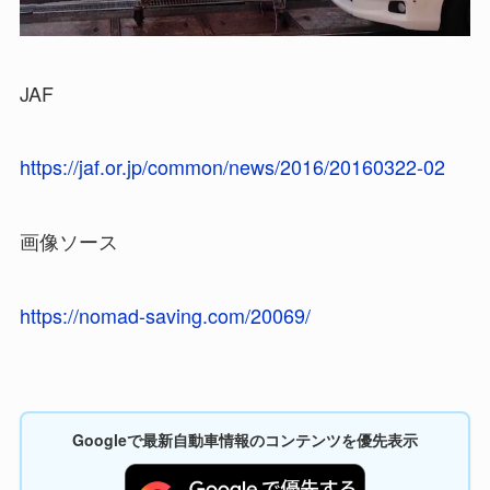
JAF
https://jaf.or.jp/common/news/2016/20160322-02
画像ソース
https://nomad-saving.com/20069/
Googleで最新自動車情報のコンテンツを優先表示