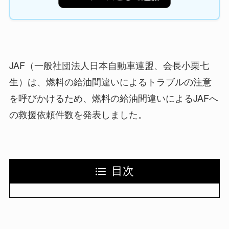
JAF（一般社団法人日本自動車連盟、会長小栗七
生）は、燃料の給油間違いによるトラブルの注意
を呼びかけるため、燃料の給油間違いによるJAFへ
の救援依頼件数を発表しました。
目次