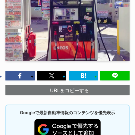
URLをコピーする
Googleで最新自動車情報のコンテンツを優先表示