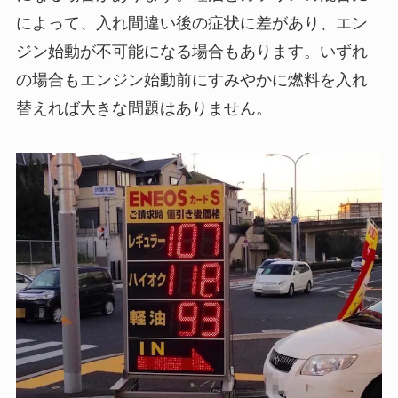
によって、入れ間違い後の症状に差があり、エン
ジン始動が不可能になる場合もあります。いずれ
の場合もエンジン始動前にすみやかに燃料を入れ
替えれば大きな問題はありません。