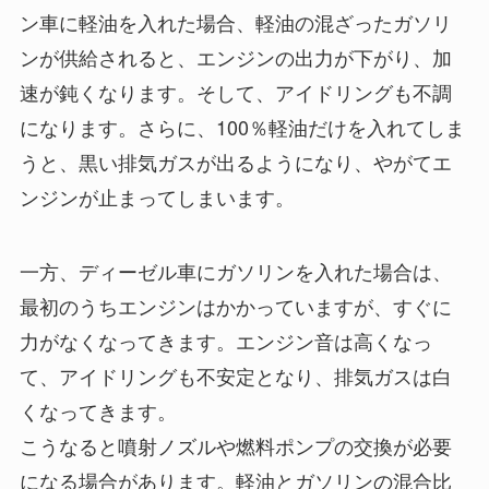
ン車に軽油を入れた場合、軽油の混ざったガソリ
ンが供給されると、エンジンの出力が下がり、加
速が鈍くなります。そして、アイドリングも不調
になります。さらに、100％軽油だけを入れてしま
うと、黒い排気ガスが出るようになり、やがてエ
ンジンが止まってしまいます。
一方、ディーゼル車にガソリンを入れた場合は、
最初のうちエンジンはかかっていますが、すぐに
力がなくなってきます。エンジン音は高くなっ
て、アイドリングも不安定となり、排気ガスは白
くなってきます。
こうなると噴射ノズルや燃料ポンプの交換が必要
になる場合があります。軽油とガソリンの混合比