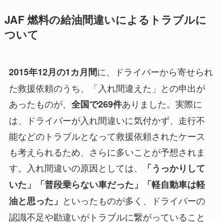
JAF 燃料の給油間違いによるトラブルに
ついて
に、ドライバーから寄せられ
2015年12月の1カ月間
た救援依頼のうち、「入れ間違えた」との申出が
あったものが、
ありました。実際に
全国で269件
は、ドライバーが入れ間違いに気付かず、走行不
能などのトラブルとなって救援依頼されたケース
も考えられるため、さらに多いことが予想されま
す。入れ間違いの原因としては、
「うっかりして
いた」「普段乗らない車だった」「軽自動車は軽
といったものが多く、ドライバーの
油と思った」
認識不足や勘違いがトラブルに繋がっていること