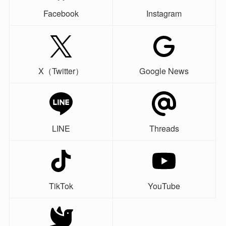
Facebook
Instagram
X（Twitter）
Google News
LINE
Threads
TikTok
YouTube