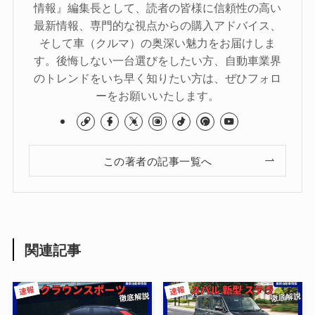
情報』編集長として、読者の皆様に信頼性の高い
最新情報、専門的な視点からの購入アドバイス、
そして車（クルマ）の奥深い魅力をお届けしま
す。後悔しない一台選びをしたい方、自動車業界
のトレンドをいち早く知りたい方は、ぜひフォロ
ーをお願いいたします。
この著者の記事一覧へ
関連記事