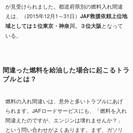
が見受けられました。都道府県別の燃料入れ間違
えは、（2015年12月1～31日）
JAF救援依頼上位地
となって
域としては１位東京・神奈川、３位大阪
いる。
間違った燃料を給油した場合に起こるトラ
ブルとは？
燃料の入れ間違いは、意外と多いトラブルにあげ
られます。JAFロードサービスにも、「燃料を入れ
間違えたのですが、エンジンは壊れませんか？」
という問い合わせがよくあります。まず、ガソリ