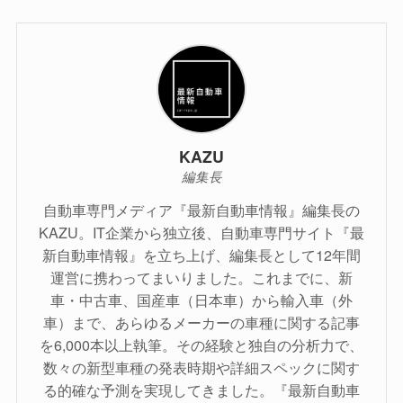
KAZU
編集長
自動車専門メディア『最新自動車情報』編集長の
KAZU。IT企業から独立後、自動車専門サイト『最
新自動車情報』を立ち上げ、編集長として12年間
運営に携わってまいりました。これまでに、新
車・中古車、国産車（日本車）から輸入車（外
車）まで、あらゆるメーカーの車種に関する記事
を6,000本以上執筆。その経験と独自の分析力で、
数々の新型車種の発表時期や詳細スペックに関す
る的確な予測を実現してきました。『最新自動車