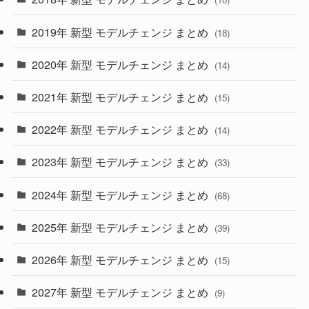
(10)
(30)
2019年 新型 モデルチェンジ まとめ
(18)
(35)
(27)
2020年 新型 モデルチェンジ まとめ
(14)
(28)
2021年 新型 モデルチェンジ まとめ
(15)
(10)
2022年 新型 モデルチェンジ まとめ
(14)
(9)
2023年 新型 モデルチェンジ まとめ
(33)
(22)
2024年 新型 モデルチェンジ まとめ
(4)
(68)
(9)
2025年 新型 モデルチェンジ まとめ
(39)
(4)
2026年 新型 モデルチェンジ まとめ
(15)
(42)
2027年 新型 モデルチェンジ まとめ
(9)