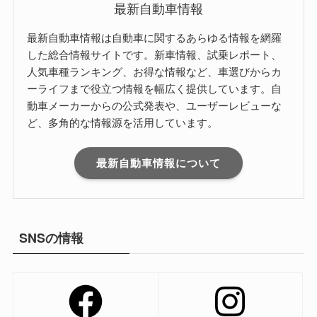
最新自動車情報
最新自動車情報は自動車に関するあらゆる情報を網羅
した総合情報サイトです。新車情報、試乗レポート、
人気車種ランキング、お得な情報など、車選びからカ
ーライフまで役立つ情報を幅広く提供しています。自
動車メーカーからの公式発表や、ユーザーレビューな
ど、多角的な情報源を活用しています。
最新自動車情報について
SNSの情報