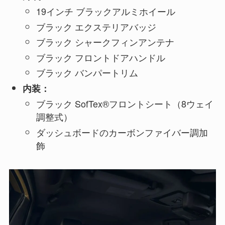
19インチ ブラックアルミホイール
ブラック エクステリアバッジ
ブラック シャークフィンアンテナ
ブラック フロントドアハンドル
ブラック バンパートリム
内装：
ブラック SofTex®フロントシート（8ウェイ
調整式）
ダッシュボードのカーボンファイバー調加
飾