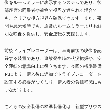
像をルームミラーに表示するシステムであり、後
部座席の同乗者や荷物で視界が遮られる場合で
も、クリアな後方視界を確保できます。また、夜
間や悪天候時でも、通常のルームミラーよりも鮮
明な映像を提供し、安全運転を支援します。
前後ドライブレコーダーは、車両前後の映像を記
録する装置であり、事故発生時の状況把握や、安
全運転の意識向上に役立ちます。今回の標準装備
化により、購入後に追加でドライブレコーダーを
設置する必要がなくなり、購入者の負担軽減にも
つながります。
これらの安全装備の標準装備化は、新型プリウス