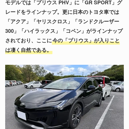
モデルでは「プリウス PHV」に「GR SPORT」グ
レードをラインナップ。更に日本のトヨタ車では
「アクア」「ヤリスクロス」「ランドクルーザー
300」「ハイラックス」「コペン」がラインナップ
されており、ここに
今の「プリウス」が入りこと
は凄く自然である。