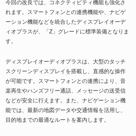
今回の改良では、コネクティビティ機能も強化さ
れます。スマートフォンとの連携機能や、ナビゲ
ーション機能などを統合したディスプレイオーデ
ィオプラスが、「Z」グレードに標準装備となりま
す。
ディスプレイオーディオプラスは、大型のタッチ
スクリーンディスプレイを搭載し、直感的な操作
が可能です。スマートフォンとの連携により、音
楽再生やハンズフリー通話、メッセージの送受信
などが安全に行えます。また、ナビゲーション機
能では、最新の地図データや交通情報を活用し、
目的地までの最適なルートを案内します。