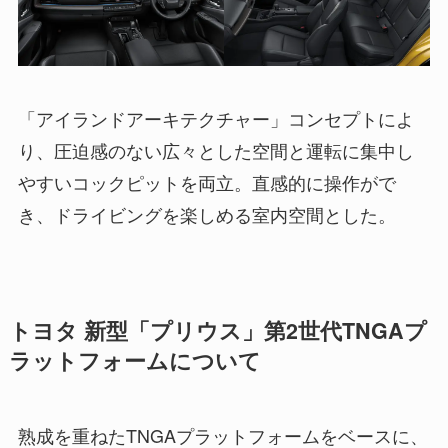
「アイランドアーキテクチャー」コンセプトによ
り、圧迫感のない広々とした空間と運転に集中し
やすいコックピットを両立。直感的に操作がで
き、ドライビングを楽しめる室内空間とした。
トヨタ 新型「プリウス」第2世代TNGAプ
ラットフォームについて
熟成を重ねたTNGAプラットフォームをベースに、