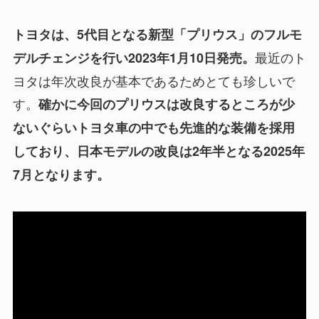
トヨタは、5代目となる新型「プリウス」のフルモ
最近のト
デルチェンジを行い2023年1月10日発売。
ヨタは年次改良が基本であるためとても珍しいで
す。
確かに今回のプリウスは改良するところが少
ないぐらいトヨタ車の中でも先進的な装備を採用
しており、日本モデルの改良は2年半となる2025年
7月となります。