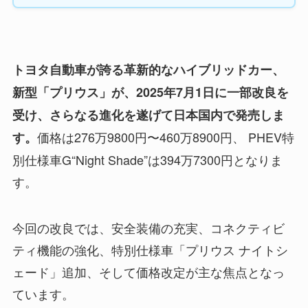
トヨタ自動車が誇る革新的なハイブリッドカー、
新型「プリウス」が、2025年7月1日に一部改良を
受け、さらなる進化を遂げて日本国内で発売しま
価格は276万9800円〜460万8900円、 PHEV特
す。
別仕様車G“Night Shade”は394万7300円となりま
す。
今回の改良では、安全装備の充実、コネクティビ
ティ機能の強化、特別仕様車「プリウス ナイトシ
ェード」追加、そして価格改定が主な焦点となっ
ています。