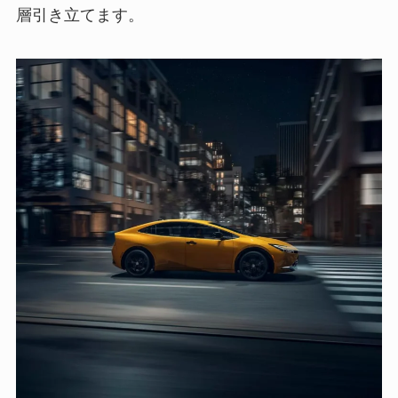
層引き立てます。