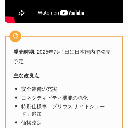
: 2025年7月1日に日本国内で発売
発売時期
予定
:
主な改良点
安全装備の充実
コネクティビティ機能の強化
特別仕様車「プリウス ナイトシェー
ド」追加
価格改定