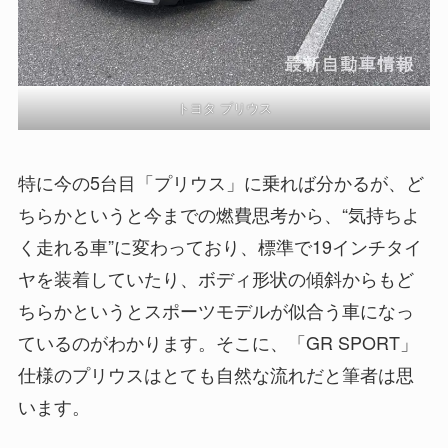
トヨタ プリウス
特に今の5台目「プリウス」に乗れば分かるが、ど
ちらかというと今までの燃費思考から、“気持ちよ
く走れる車”に変わっており、標準で19インチタイ
ヤを装着していたり、ボディ形状の傾斜からもど
ちらかというとスポーツモデルが似合う車になっ
ているのがわかります。そこに、「GR SPORT」
仕様のプリウスはとても自然な流れだと筆者は思
います。