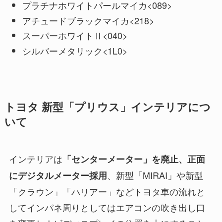
プラチナホワイトパールマイカ<089>
アチュードブラックマイカ<218>
スーパーホワイトⅡ<040>
シルバーメタリック<1L0>
トヨタ 新型「プリウス」インテリアにつ
いて
インテリアは
「センターメーター」を廃止、正面
、新型「MIRAI」や新型
にデジタルメーター採用
「クラウン」「ハリアー」などトヨタ車の流れと
してインパネ周りとしてはエアコンの吹き出し口