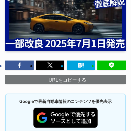
URLをコピーする
Googleで最新自動車情報のコンテンツを優先表示