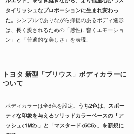
ルエット」を引き継ぎながら、より低重心かつス
タイリッシュなプロポーションに生まれ変わっ
シンプルでありながら抑揚のあるボディ造形
た。
は、長く愛されるための「感性に響くエモーショ
ン」と「普遍的な美しさ」を表現。
トヨタ 新型「プリウス」ボディカラーに
ついて
ボディカラーは全8色を設定。
うち2色は、スポー
ティな印象を与えるソリッドカラーベースの「ア
ッシュ<1M2>」と「マスタード<5C5>」を新規に