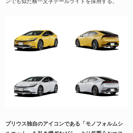
ンでも似た横一文字テールライトを採用する。
プリウス独自のアイコンである「モノフォルムシ