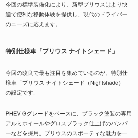
今回の標準装備化により、新型プリウスはより快
適で便利な移動体験を提供し、現代のドライバー
のニーズに応えます。
特別仕様車「プリウス ナイトシェード」
今回の改良で最も注目を集めているのが、特別仕
様車「プリウス ナイトシェード（Nightshade）」
の設定です。
PHEV Gグレードをベースに、ブラック塗装の専用
アルミホイールやグロスブラック仕上げのバンパ
ーなどを採用。プリウスのスポーティな魅力を一