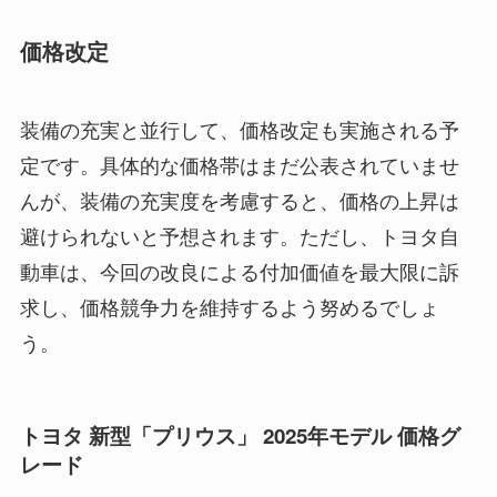
価格改定
装備の充実と並行して、価格改定も実施される予
定です。具体的な価格帯はまだ公表されていませ
んが、装備の充実度を考慮すると、価格の上昇は
避けられないと予想されます。ただし、トヨタ自
動車は、今回の改良による付加価値を最大限に訴
求し、価格競争力を維持するよう努めるでしょ
う。
トヨタ 新型「プリウス」 2025年モデル 価格グ
レード