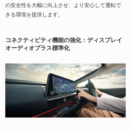
の安全性を大幅に向上させ、より安心して運転で
きる環境を提供します。
コネクティビティ機能の強化：ディスプレイ
オーディオプラス標準化