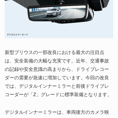
新型プリウスの一部改良における最大の注目点
は、安全装備の大幅な充実です。近年、交通事故
の記録や安全意識の高まりから、ドライブレコー
ダーの需要が急速に増加しています。今回の改良
では、デジタルインナーミラーと前後ドライブレ
コーダーが「Z」グレードに標準装備となります。
デジタルインナーミラーは、車両後方のカメラ映