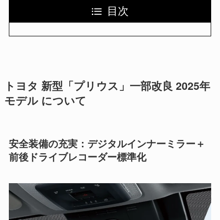
目次
トヨタ 新型「プリウス」一部改良 2025年
モデル について
安全装備の充実：デジタルインナーミラー＋
前後ドライブレコーダー標準化