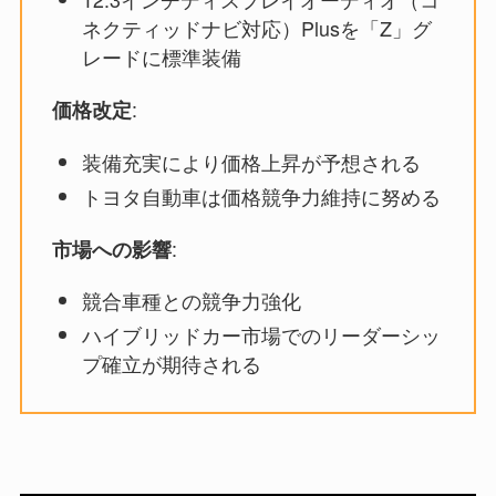
ネクティッドナビ対応）Plusを「Z」グ
レードに標準装備
:
価格改定
装備充実により価格上昇が予想される
トヨタ自動車は価格競争力維持に努める
:
市場への影響
競合車種との競争力強化
ハイブリッドカー市場でのリーダーシッ
プ確立が期待される