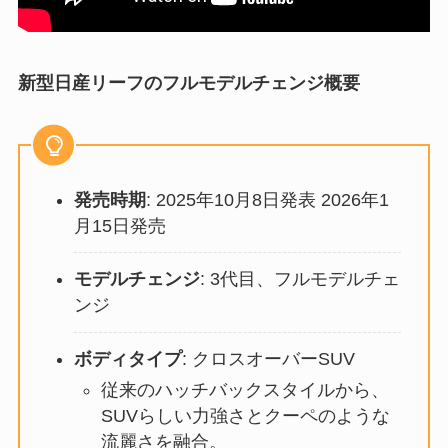
新型日産リーフのフルモデルチェンジ概要
発売時期
: 2025年10月8日発表 2026年1
月15日発売
モデルチェンジ
: 3代目、フルモデルチェ
ンジ
ボディタイプ
: クロスオーバーSUV
従来のハッチバックスタイルから、
SUVらしい力強さとクーペのような
流麗さを融合。