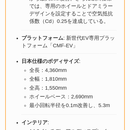
では、専用のホイールとドアミラー
デザインを設定することで空気抵抗
係数（Cd）0.25を達成している。
プラットフォーム
: 新世代EV専用プラッ
トフォーム「CMF-EV」
日本仕様のボディサイズ
:
全長：4,360mm
全幅：1,810mm
全高：1,550mm
ホイールベース：2,690mm
最小回転半径を0.1m改善し、5.3m
インテリア
: