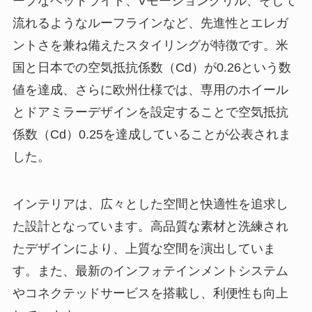
ープなヘッドライト、Vモーショングリル、そして
流れるようなルーフラインなど、先進性とエレガ
ントさを兼ね備えたスタイリングが特徴です。米
国と日本での空気抵抗係数（Cd）が0.26という数
値を達成、さらに欧州仕様では、専用のホイール
とドアミラーデザインを設定することで空気抵抗
係数（Cd）0.25を達成していることが公表されま
した。
インテリアは、広々とした空間と快適性を追求し
た設計となっています。高品質な素材と洗練され
たデザインにより、上質な空間を演出していま
す。また、最新のインフォテインメントシステム
やコネクテッドサービスを搭載し、利便性も向上