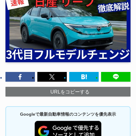
URLをコピーする
Googleで最新自動車情報のコンテンツを優先表示