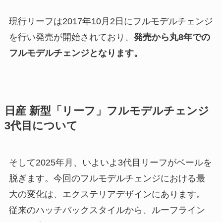
現行リーフは2017年10月2日にフルモデルチェンジ
を行い発売が開始されており、
発売から丸8年での
フルモデルチェンジとなります。
日産 新型「リーフ」フルモデルチェンジ
3代目について
そして2025年月、いよいよ3代目リーフがベールを
脱ぎます。今回のフルモデルチェンジにおける最
大の変化は、エクステリアデザインにあります。
従来のハッチバックスタイルから、ルーフライン