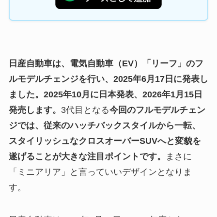
日産自動車は、電気自動車（EV）「リーフ」のフ
ルモデルチェンジを行い、2025年6月17日に発表し
ました。2025年10月に日本発表、2026年1月15日
発売します。
3代目となる
今回のフルモデルチェン
ジでは、従来のハッチバックスタイルから一転、
スタイリッシュなクロスオーバーSUVへと変貌を
遂げることが大きな注目ポイントです。
まさに
「ミニアリア」と言っていいデザインとなりま
す。