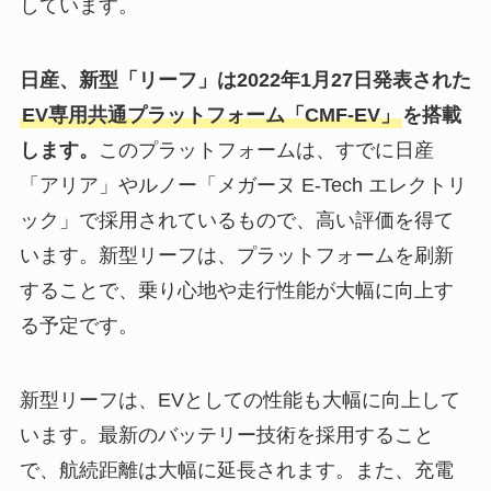
しています。
日産、新型「リーフ」は2022年1月27日発表された
EV専用共通プラットフォーム「CMF-EV」
を搭載
します。
このプラットフォームは、すでに日産
「アリア」やルノー「メガーヌ E-Tech エレクトリ
ック」で採用されているもので、高い評価を得て
います。新型リーフは、プラットフォームを刷新
することで、乗り心地や走行性能が大幅に向上す
る予定です。
新型リーフは、EVとしての性能も大幅に向上して
います。最新のバッテリー技術を採用すること
で、航続距離は大幅に延長されます。また、充電