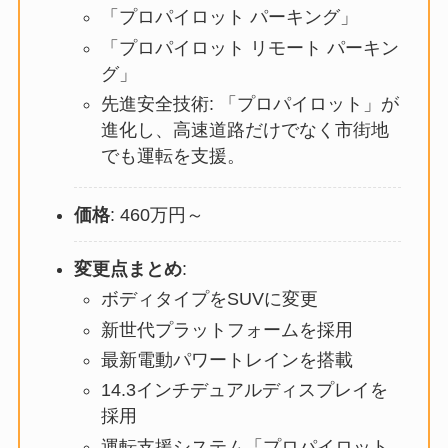
「プロパイロット パーキング」
「プロパイロット リモート パーキン
グ」
先進安全技術: 「プロパイロット」が
進化し、高速道路だけでなく市街地
でも運転を支援。
価格
: 460万円～
変更点まとめ
:
ボディタイプをSUVに変更
新世代プラットフォームを採用
最新電動パワートレインを搭載
14.3インチデュアルディスプレイを
採用
運転支援システム「プロパイロット