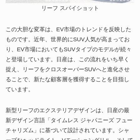
リーフ スパイショット
この大胆な変革は、EV市場のトレンドを反映した
ものです。近年、世界的にSUV人気が高まってお
り、EV市場においてもSUVタイプのモデルが続々
と登場しています。日産は、この流れをいち早く
捉え、リーフをクロスオーバーSUVへと進化させ
ることで、新たな顧客層を獲得することを目指し
ています。
新型リーフのエクステリアデザインは、日産の最
新デザイン言語「タイムレス ジャパニーズ フュー
チャリズム」に基づいて設計されています。シャ