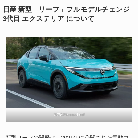
日産 新型「リーフ」フルモデルチェンジ
3代目 エクステリア について
2026-Nissan-Leaf
新型リーフの開発は、2021年に公開された電動コ