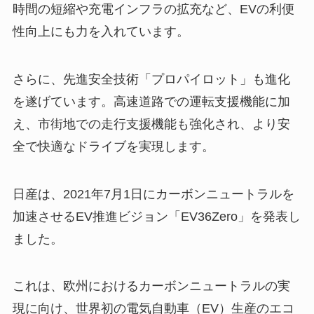
時間の短縮や充電インフラの拡充など、EVの利便
性向上にも力を入れています。
さらに、先進安全技術「プロパイロット」も進化
を遂げています。高速道路での運転支援機能に加
え、市街地での走行支援機能も強化され、より安
全で快適なドライブを実現します。
日産は、2021年7月1日にカーボンニュートラルを
加速させるEV推進ビジョン「EV36Zero」を発表し
ました。
これは、欧州におけるカーボンニュートラルの実
現に向け、世界初の電気自動車（EV）生産のエコ