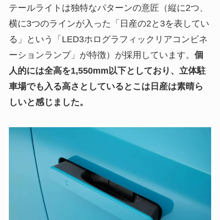
テールライトは独特なパターンの意匠（縦に2つ、
横に3つのラインが入った「日産の2と3を表してい
る」という「LED3ホログラフィックリアコンビネ
ーションランプ」が特徴）が採用しています。
個
人的には全高を1,550mm以下としており、立体駐
車場でも入る高さとしているとこは日産は素晴ら
しいと感じました。