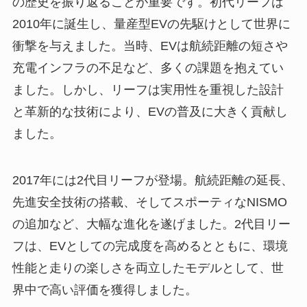
の歴史を振り返ることが重要です。初代リーフは
2010年に誕生し、量産型EVの先駆けとして世界に
衝撃を与えました。当時、EVは航続距離の短さや
充電インフラの不足など、多くの課題を抱えてい
ました。しかし、リーフは実用性を重視した設計
と革新的な技術により、EVの普及に大きく貢献し
ました。
2017年には2代目リーフが登場。航続距離の延長、
先進安全技術の搭載、そしてスポーティなNISMO
の追加など、大幅な進化を遂げました。2代目リー
フは、EVとしての完成度を高めるとともに、環境
性能と走りの楽しさを両立したモデルとして、世
界中で高い評価を獲得しました。