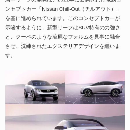
ンセプトカー「Nissan Chill-Out（チルアウト）」
を基に進められています。このコンセプトカーが
示唆するように、新型リーフはSUV特有の力強さ
と、クーペのような流麗なフォルムを見事に融合
させ、洗練されたエクステリアデザインを纏いま
す。