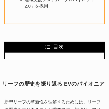
2.0」を採用
目次
リーフの歴史を振り返る EVのパイオニア
新型リーフの革新性を理解するためには、リーフ