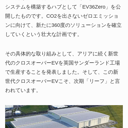
システムを構築するハブとして「EV36Zero」を公
開したものです。CO2を出さないゼロエミッショ
ンに向けて、新たに360度のソリューションを確立
していくという壮大な計画です。
その具体的な取り組みとして、アリアに続く新世
代のクロスオーバーEVを英国サンダーランド工場
で生産することを発表しました。そして、この新
世代クロスオーバーEVこそ、次期「リーフ」と言
われています。