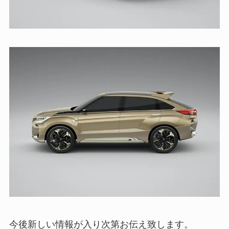
今後新しい情報が入り次第お伝え致します。