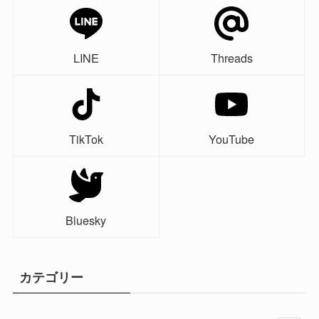
LINE
Threads
TikTok
YouTube
Bluesky
カテゴリー