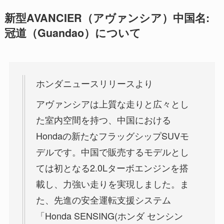
新型AVANCIER（アヴァンシア）中国名:
冠道（Guandao）について
ホンダニュースリリースより
アヴァンシアは上質な走りと広々とし
た室内空間を持つ、中国における
Hondaの新たなフラッグシップSUVモ
デルです。中国で販売するモデルとし
ては初となる2.0Lターボエンジンを搭
載し、力強い走りを実現しました。ま
た、先進の安全運転支援システム
「Honda SENSING(ホンダ センシン