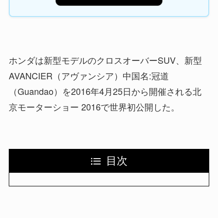
ホンダは新型モデルのクロスオーバーSUV、新型
AVANCIER（アヴァンシア）中国名:冠道
（Guandao）を2016年4月25日から開催される北
京モーターショー 2016で世界初公開した。
目次