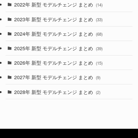
2022年 新型 モデルチェンジ まとめ
(14)
(9)
2023年 新型 モデルチェンジ まとめ
(33)
(22)
2024年 新型 モデルチェンジ まとめ
(4)
(68)
(9)
2025年 新型 モデルチェンジ まとめ
(39)
(4)
2026年 新型 モデルチェンジ まとめ
(15)
(42)
2027年 新型 モデルチェンジ まとめ
(9)
(1)
2028年 新型 モデルチェンジ まとめ
(2)