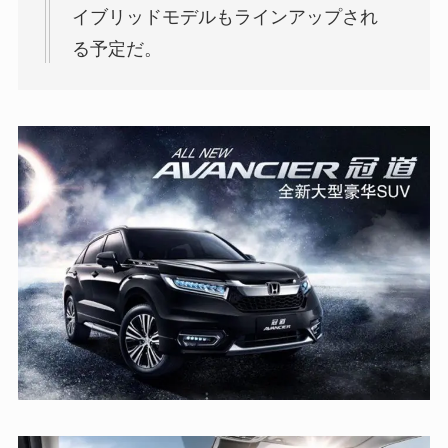
イブリッドモデルもラインアップされ
る予定だ。