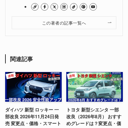
この著者の記事一覧へ
関連記事
ダイハツ 新型 ロッキー 一
トヨタ 新型シエンタ 一部
部改良 2026年11月24日発
改良（2026年8月） おすす
売 変更点・価格・スマート
めグレードは？変更点・価