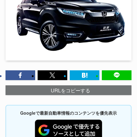
URLをコピーする
Googleで最新自動車情報のコンテンツを優先表示