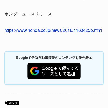
ホンダニュースリリース
https://www.honda.co.jp/news/2016/4160425b.html
Googleで最新自動車情報のコンテンツを優先表示
ホンダ