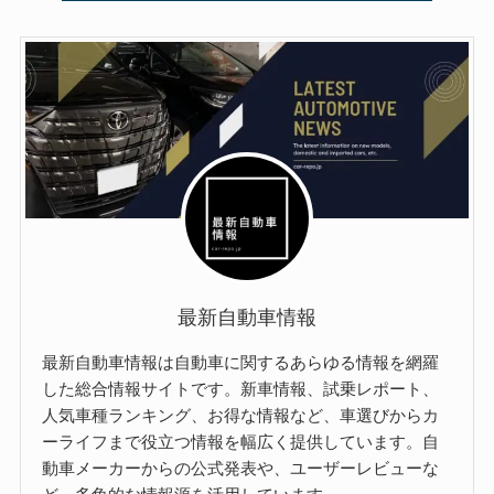
最新自動車情報
最新自動車情報は自動車に関するあらゆる情報を網羅
した総合情報サイトです。新車情報、試乗レポート、
人気車種ランキング、お得な情報など、車選びからカ
ーライフまで役立つ情報を幅広く提供しています。自
動車メーカーからの公式発表や、ユーザーレビューな
ど、多角的な情報源を活用しています。