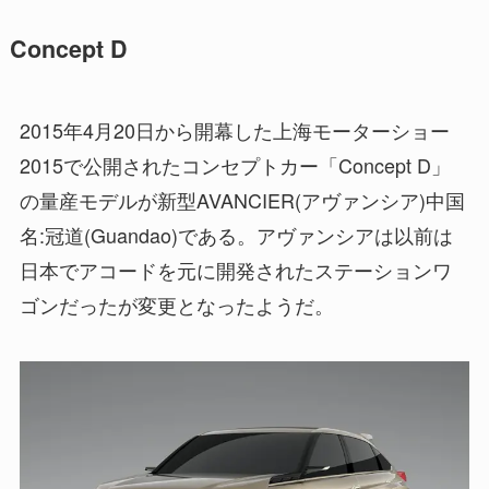
Concept D
2015年4月20日から開幕した上海モーターショー
2015で公開されたコンセプトカー「Concept D」
の量産モデルが新型AVANCIER(アヴァンシア)中国
名:冠道(Guandao)である。アヴァンシアは以前は
日本でアコードを元に開発されたステーションワ
ゴンだったが変更となったようだ。