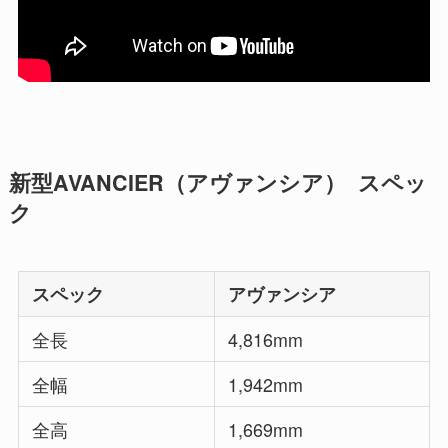
新型AVANCIER（アヴァンシア） スペッ
ク
スペック
アヴァンシア
全長
4,816mm
全幅
1,942mm
全高
1,669mm