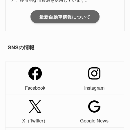
最新自動車情報について
SNSの情報
Facebook
Instagram
X（Twitter）
Google News