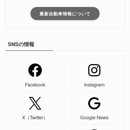
最新自動車情報について
SNSの情報
Facebook
Instagram
X（Twitter）
Google News