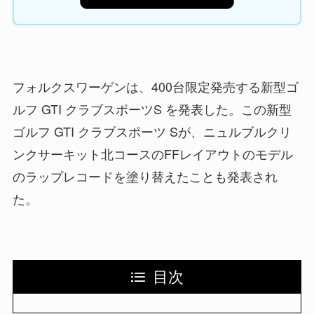
フォルクスワーゲンは、400台限定発売する新型ゴ
ルフ GTI クラブスポーツS を発表した。この新型
ゴルフ GTI クラブスポーツ Sが、ニュルブルクリ
ンクサーキット北コースのFFレイアウトのモデル
のラップレコードを塗り替えたことも発表され
た。
目次