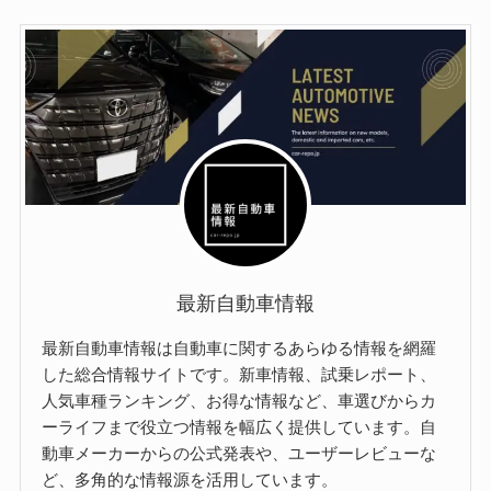
最新自動車情報
最新自動車情報は自動車に関するあらゆる情報を網羅
した総合情報サイトです。新車情報、試乗レポート、
人気車種ランキング、お得な情報など、車選びからカ
ーライフまで役立つ情報を幅広く提供しています。自
動車メーカーからの公式発表や、ユーザーレビューな
ど、多角的な情報源を活用しています。