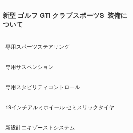
新型 ゴルフ GTI クラブスポーツS 装備に
ついて
専用スポーツステアリング
専用サスペンション
専用スタビリティコントロール
19インチアルミホイール セミスリックタイヤ
新設計エキゾーストシステム