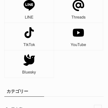
LINE
Threads
TikTok
YouTube
Bluesky
カテゴリー