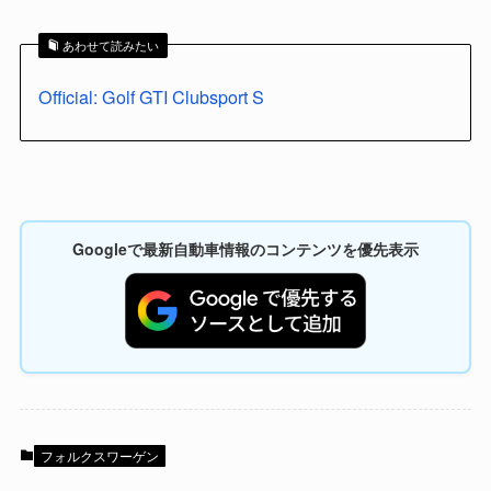
あわせて読みたい
Official: Golf GTI Clubsport S
Googleで最新自動車情報のコンテンツを優先表示
フォルクスワーゲン