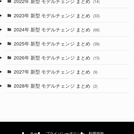
2022年 新型 モデルチェンジ まとめ
(14)
(9)
2023年 新型 モデルチェンジ まとめ
(33)
(22)
2024年 新型 モデルチェンジ まとめ
(4)
(68)
(9)
2025年 新型 モデルチェンジ まとめ
(39)
(4)
2026年 新型 モデルチェンジ まとめ
(15)
(42)
2027年 新型 モデルチェンジ まとめ
(9)
(1)
2028年 新型 モデルチェンジ まとめ
(2)
ホーム
プライバシーポリシー
利用規約