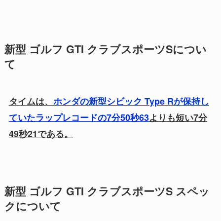
新型 ゴルフ GTI クラブスポーツSについ
て
タイムは、
ホンダの新型シビック Type Rが保持し
ていたラップレコードの7分50秒63
よりも短い7分
49秒21である。
新型 ゴルフ GTI クラブスポーツS スペッ
クについて