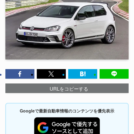
URLをコピーする
Googleで最新自動車情報のコンテンツを優先表示