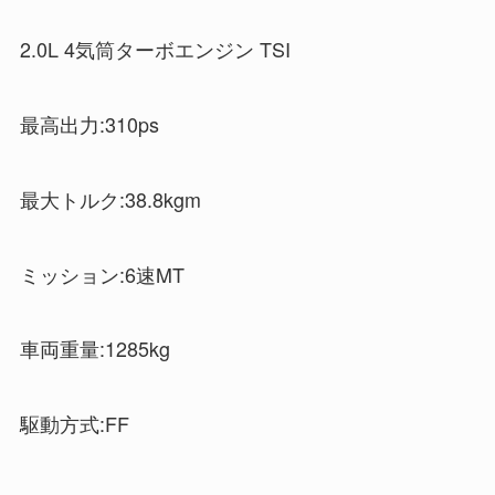
2.0L 4気筒ターボエンジン TSI
最高出力:310ps
最大トルク:38.8kgm
ミッション:6速MT
車両重量:1285kg
駆動方式:FF