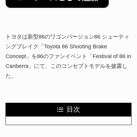
トヨタは新型86のワゴンバージョン86 シューティ
ングブレイク「Toyota 86 Shooting Brake
Concept」を86のファンイベント「Festival of 86 in
Canberra」にて、このコンセプトモデルを披露し
た。
目次