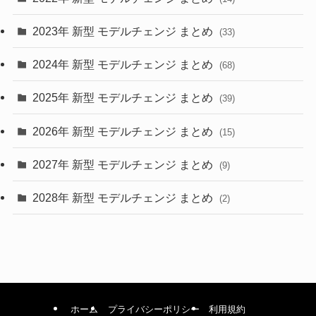
(9)
2023年 新型 モデルチェンジ まとめ
(33)
(22)
2024年 新型 モデルチェンジ まとめ
(4)
(68)
(9)
2025年 新型 モデルチェンジ まとめ
(39)
(4)
2026年 新型 モデルチェンジ まとめ
(15)
(42)
2027年 新型 モデルチェンジ まとめ
(9)
(1)
2028年 新型 モデルチェンジ まとめ
(2)
ホーム
プライバシーポリシー
利用規約