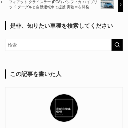
フィアット クライスラー (FCA) パシフィカ ハイブリ
ッド グーグルと自動運転車で提携 実験車を開発
是非、知りたい車種を検索してください
この記事を書いた人