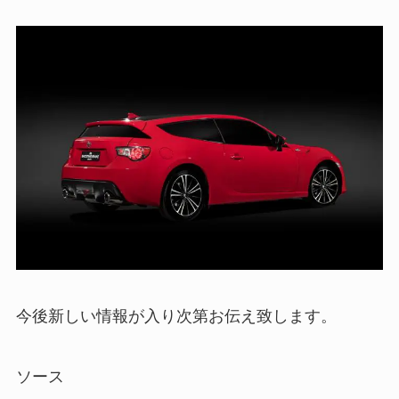
今後新しい情報が入り次第お伝え致します。
ソース