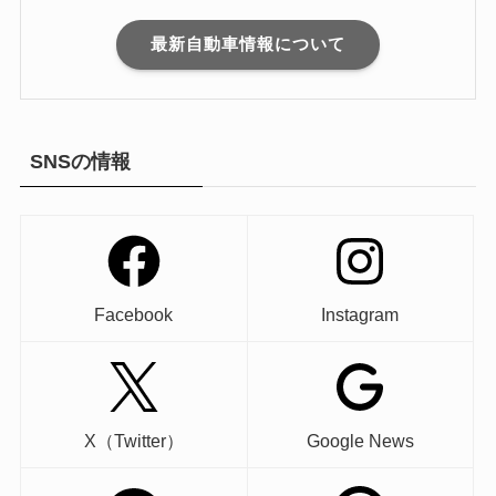
最新自動車情報について
SNSの情報
Facebook
Instagram
X（Twitter）
Google News