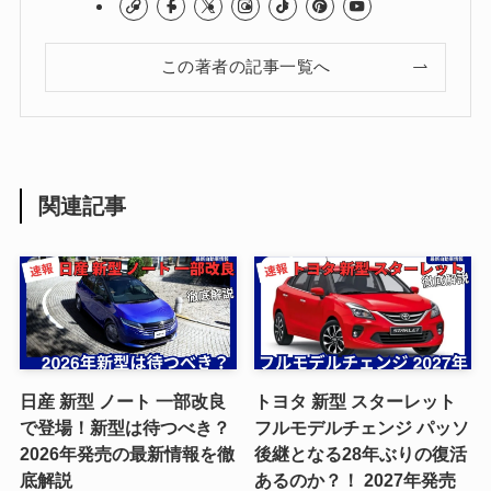
この著者の記事一覧へ
関連記事
日産 新型 ノート 一部改良
トヨタ 新型 スターレット
で登場！新型は待つべき？
フルモデルチェンジ パッソ
2026年発売の最新情報を徹
後継となる28年ぶりの復活
底解説
あるのか？！ 2027年発売