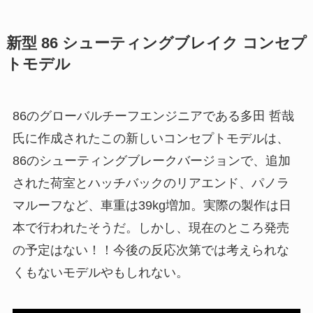
新型 86 シューティングブレイク コンセプ
トモデル
86のグローバルチーフエンジニアである多田 哲哉
氏に作成されたこの新しいコンセプトモデルは、
86のシューティングブレークバージョンで、追加
された荷室とハッチバックのリアエンド、パノラ
マルーフなど、車重は39kg増加。実際の製作は日
本で行われたそうだ。しかし、現在のところ発売
の予定はない！！今後の反応次第では考えられな
くもないモデルやもしれない。