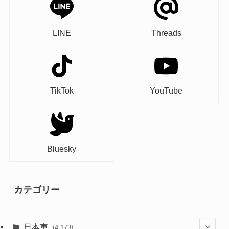
LINE
Threads
TikTok
YouTube
Bluesky
カテゴリー
日本車
(4,173)