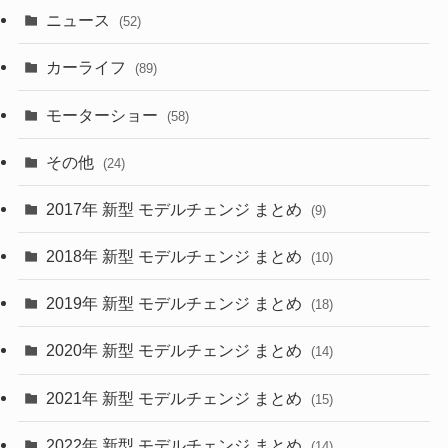
ニュース
(52)
(43)
(28)
(8)
カーライフ
(27)
(6)
(89)
(1)
(9)
(26)
モーターショー
(58)
(15)
(57)
その他
(24)
(30)
(55)
2017年 新型 モデルチェンジ まとめ
(9)
(4)
(33)
2018年 新型 モデルチェンジ まとめ
(10)
(10)
(30)
2019年 新型 モデルチェンジ まとめ
(18)
(35)
(27)
2020年 新型 モデルチェンジ まとめ
(14)
(28)
2021年 新型 モデルチェンジ まとめ
(15)
(10)
2022年 新型 モデルチェンジ まとめ
(14)