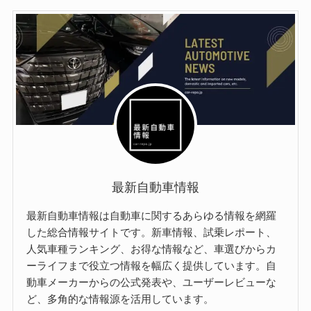
最新自動車情報
最新自動車情報は自動車に関するあらゆる情報を網羅
した総合情報サイトです。新車情報、試乗レポート、
人気車種ランキング、お得な情報など、車選びからカ
ーライフまで役立つ情報を幅広く提供しています。自
動車メーカーからの公式発表や、ユーザーレビューな
ど、多角的な情報源を活用しています。