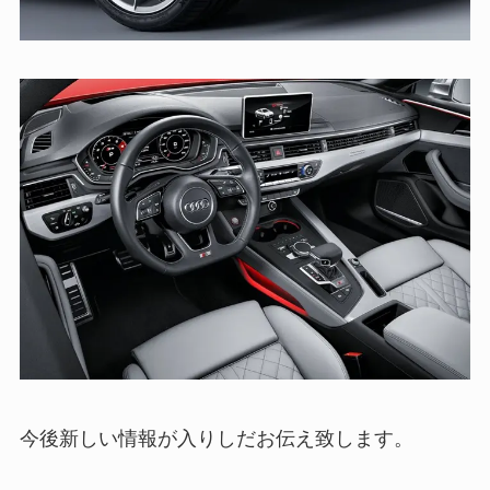
今後新しい情報が入りしだお伝え致します。