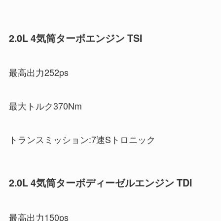
2.0L 4気筒ターボエンジン TSI
最高出力252ps
最大トルク370Nm
トランスミッション:7速Sトロニック
2.0L 4気筒ターボディーゼルエンジン TDI
最高出力150ps