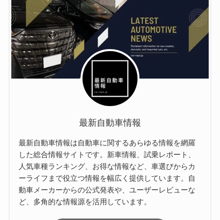
最新自動車情報
最新自動車情報は自動車に関するあらゆる情報を網羅
した総合情報サイトです。新車情報、試乗レポート、
人気車種ランキング、お得な情報など、車選びからカ
ーライフまで役立つ情報を幅広く提供しています。自
動車メーカーからの公式発表や、ユーザーレビューな
ど、多角的な情報源を活用しています。