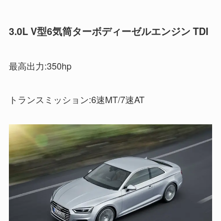
3.0L V型6気筒ターボディーゼルエンジン TDI
最高出力:350hp
トランスミッション:6速MT/7速AT