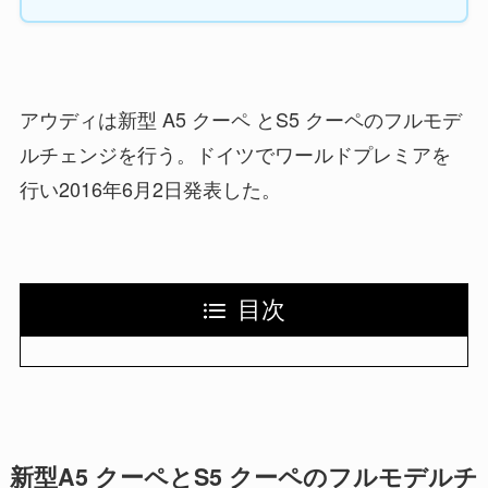
アウディは新型 A5 クーペ とS5 クーペのフルモデ
ルチェンジを行う。ドイツでワールドプレミアを
行い2016年6月2日発表した。
目次
新型A5 クーペとS5 クーペのフルモデルチ