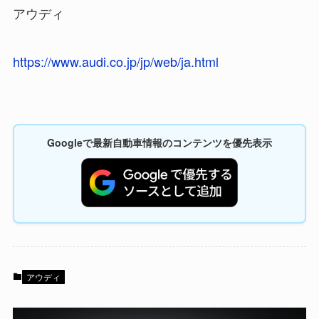
アウディ
https://www.audi.co.jp/jp/web/ja.html
Googleで最新自動車情報のコンテンツを優先表示
アウディ