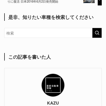
りに復活 日本2016年6月2日発売開始
是非、知りたい車種を検索してください
この記事を書いた人
KAZU