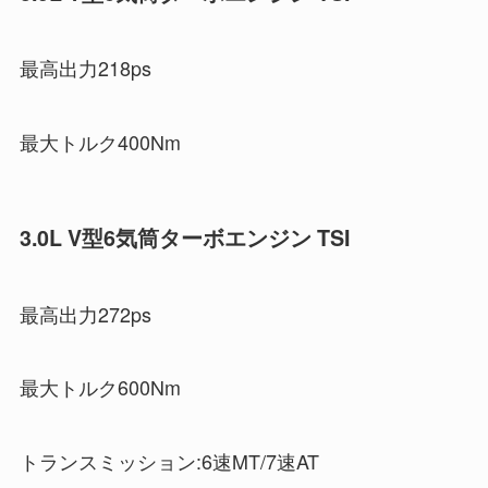
最高出力218ps
最大トルク400Nm
3.0L V型6気筒ターボエンジン TSI
最高出力272ps
最大トルク600Nm
トランスミッション:6速MT/7速AT