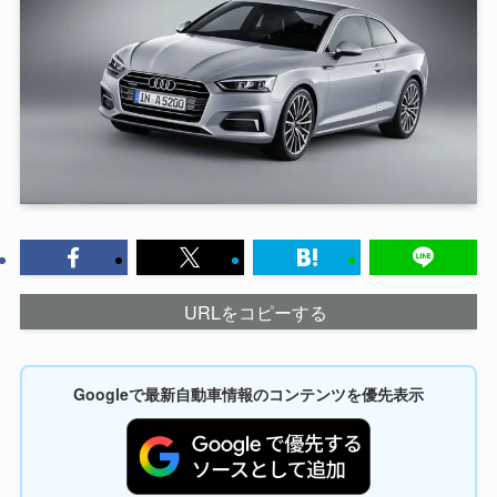
URLをコピーする
Googleで最新自動車情報のコンテンツを優先表示