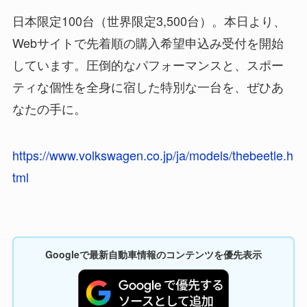
日本限定100台（世界限定3,500台）。本日より、
Webサイトで先着順の購入希望申込み受付を開始
しています。圧倒的なパフォーマンスと、スポー
ティな個性を全身に宿した特別な一台を、ぜひあ
なたの手に。
https://www.volkswagen.co.jp/ja/models/thebeetle.h
tml
Googleで最新自動車情報のコンテンツを優先表示