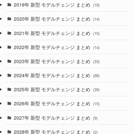
2019年 新型 モデルチェンジ まとめ
(18)
(35)
(27)
2020年 新型 モデルチェンジ まとめ
(14)
(28)
2021年 新型 モデルチェンジ まとめ
(15)
(10)
2022年 新型 モデルチェンジ まとめ
(14)
(9)
2023年 新型 モデルチェンジ まとめ
(33)
(22)
2024年 新型 モデルチェンジ まとめ
(4)
(68)
(9)
2025年 新型 モデルチェンジ まとめ
(39)
(4)
2026年 新型 モデルチェンジ まとめ
(15)
(42)
2027年 新型 モデルチェンジ まとめ
(9)
(1)
2028年 新型 モデルチェンジ まとめ
(2)