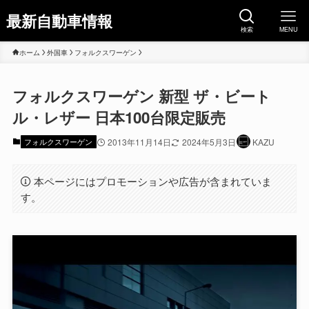
最新自動車情報
検索
MENU
ホーム
外国車
フォルクスワーゲン
フォルクスワーゲン 新型 ザ・ビート
ル・レザー 日本100台限定販売
フォルクスワーゲン
2013年11月14日
2024年5月3日
KAZU
本ページにはプロモーションや広告が含まれていま
す。