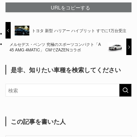
URLをコピーする
トヨタ 新型 ハリアー ハイブリット すでに1万台受注
メルセデス・ベンツ 究極のスポーツコンパクト「A
45 AMG 4MATIC」 CMでZAZENコラボ
是非、知りたい車種を検索してください
この記事を書いた人