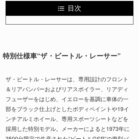
目次
特別仕様車“ザ・ビートル・レーサー”
ザ・ビートル・レーサーは、専用設計のフロント
＆リアバンパーおよびリアスポイラー、リアディ
フューザーをはじめ、イエローを基調に車体の一
部をブラック仕上げとしたボディペイントや19イ
ンチアルミホイール、専用スポーツシートなどを
採用した特別モデル。メーカーによると1973年に
3500台限定で生産された“ビートルGSR”の復刻バ