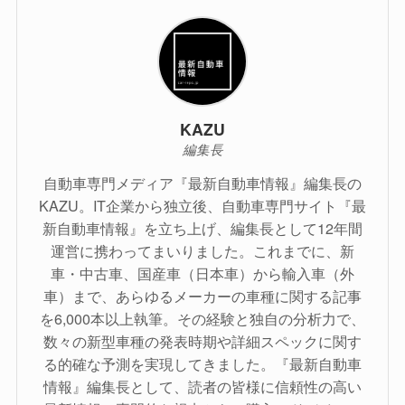
KAZU
編集長
自動車専門メディア『最新自動車情報』編集長の
KAZU。IT企業から独立後、自動車専門サイト『最
新自動車情報』を立ち上げ、編集長として12年間
運営に携わってまいりました。これまでに、新
車・中古車、国産車（日本車）から輸入車（外
車）まで、あらゆるメーカーの車種に関する記事
を6,000本以上執筆。その経験と独自の分析力で、
数々の新型車種の発表時期や詳細スペックに関す
る的確な予測を実現してきました。『最新自動車
情報』編集長として、読者の皆様に信頼性の高い