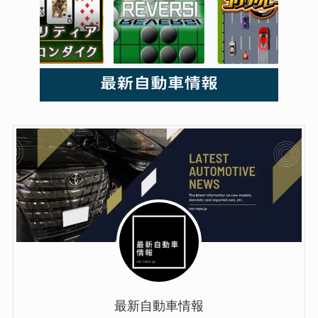
最新自動車情報