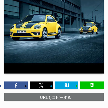
URLをコピーする