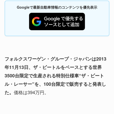
Googleで最新自動車情報のコンテンツを優先表示
フォルクスワーゲン・グループ・ジャパンは2013
年11月13日、ザ・ビートルをベースとする世界
3500台限定で生産される特別仕様車“ザ・ビート
ル・レーサー”を、100台限定で販売すると発表し
価格は394万円。
た。