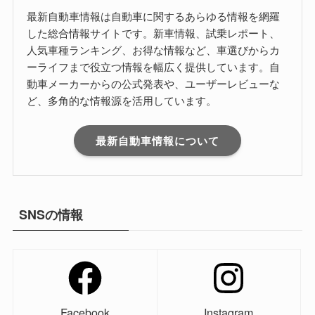
最新自動車情報は自動車に関するあらゆる情報を網羅
した総合情報サイトです。新車情報、試乗レポート、
人気車種ランキング、お得な情報など、車選びからカ
ーライフまで役立つ情報を幅広く提供しています。自
動車メーカーからの公式発表や、ユーザーレビューな
ど、多角的な情報源を活用しています。
最新自動車情報について
SNSの情報
Facebook
Instagram