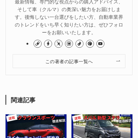
最新情報、専門的な視点からの購入アドバイス、
そして車（クルマ）の奥深い魅力をお届けしま
す。後悔しない一台選びをしたい方、自動車業界
のトレンドをいち早く知りたい方は、ぜひフォロ
ーをお願いいたします。
この著者の記事一覧へ
関連記事