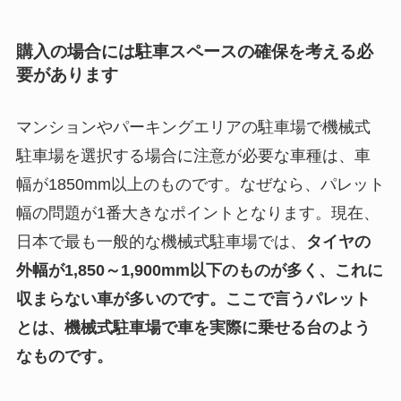
購入の場合には駐車スペースの確保を考える必
要があります
マンションやパーキングエリアの駐車場で機械式
駐車場を選択する場合に注意が必要な車種は、車
幅が1850mm以上のものです。なぜなら、パレット
幅の問題が1番大きなポイントとなります。現在、
日本で最も一般的な機械式駐車場では、
タイヤの
外幅が1,850～1,900mm以下のものが多く、これに
収まらない車が多いのです。ここで言うパレット
とは、機械式駐車場で車を実際に乗せる台のよう
なものです。