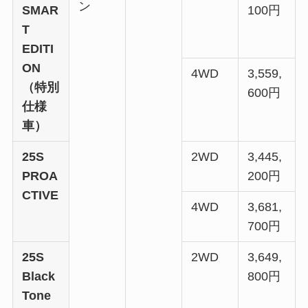
ン
SMAR
100円
T
EDITI
ON
4WD
3,559,
（特別
600円
仕様
車）
25S
2WD
3,445,
PROA
200円
CTIVE
4WD
3,681,
700円
25S
2WD
3,649,
Black
800円
Tone