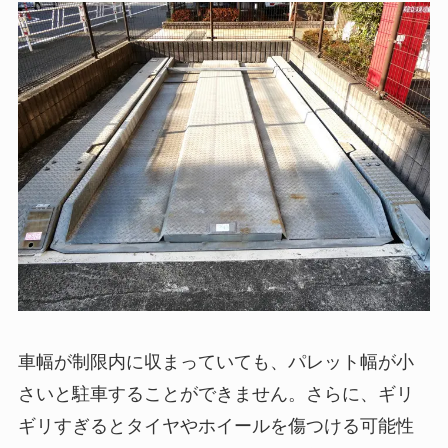
車幅が制限内に収まっていても、パレット幅が小
さいと駐車することができません。さらに、ギリ
ギリすぎるとタイヤやホイールを傷つける可能性