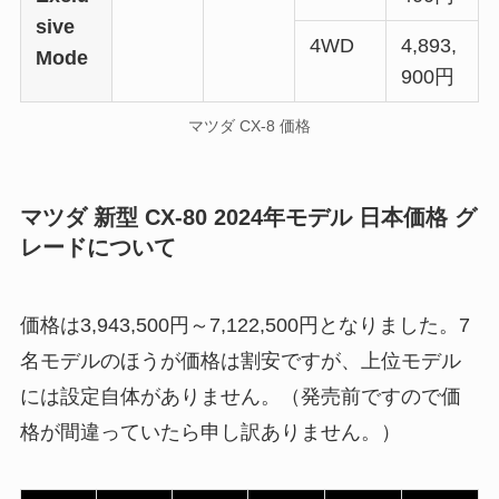
sive
4WD
4,893,
Mode
900円
マツダ CX-8 価格
マツダ 新型 CX-80 2024年モデル 日本価格 グ
レードについて
価格は3,943,500円～
7,122,500円
となりました。7
名モデルのほうが価格は割安ですが、上位モデル
には設定自体がありません。（発売前ですので価
格が間違っていたら申し訳ありません。）