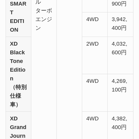
ル
SMAR
900円
ターボ
T
エンジ
4WD
3,942,
EDITI
ン
400円
ON
XD
2WD
4,032,
Black
600円
Tone
Editio
n
4WD
4,269,
（特別
100円
仕様
車）
XD
4WD
4,382,
Grand
400円
Journ