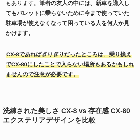
もあります。
筆者の友人の中には、新車を購入し
てもパレットに乗らないために今まで使っていた
駐車場が使えなくなって困っている人を何人か見
かけます。
CX-8であればぎりぎりだったところは、乗り換え
でCX-80にしたことで入らない場所もあるかもしれ
ませんので注意が必要です。
洗練された美しさ CX-8 vs 存在感 CX-80
エクステリアデザインを比較