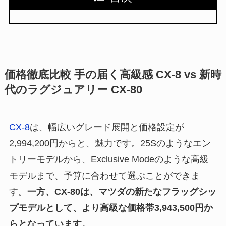
価格徹底比較 手の届く高級感 CX-8 vs 新時
代のラグジュアリー CX-80
CX-8
は、幅広いグレード展開と価格設定が
2,994,200円からと、魅力です。25Sのようなエン
トリーモデルから、Exclusive Modeのような高級
モデルまで、予算に合わせて選ぶことができま
す。
一方、CX-80は、マツダの新たなフラッグシッ
プモデルとして、より高級な価格帯3,943,500円か
らとなっています。