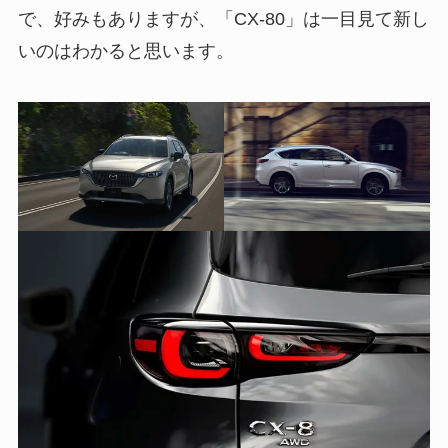
で、好みもありますが、「CX-80」は一目見て新し
いのはわかると思います。