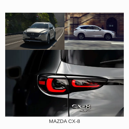
MAZDA CX-8