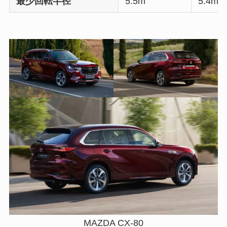
最少回転半径
5.5m
5.4m
MAZDA CX-80