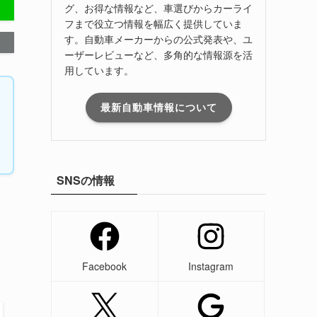
グ、お得な情報など、車選びからカーライ
フまで役立つ情報を幅広く提供していま
す。自動車メーカーからの公式発表や、ユ
ーザーレビューなど、多角的な情報源を活
用しています。
最新自動車情報について
SNSの情報
、
Facebook
Instagram