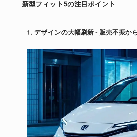
新型フィット5の注目ポイント
1. デザインの大幅刷新 - 販売不振か