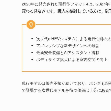
2020年に発売された現行型フィット4は、2027年
変わる見込みです。
購入を検討している方は、以
次世代e:HEVシステムによる走行性能の
アグレッシブな新デザインへの刷新
最新安全装備とAIアシスタント搭載
ボディサイズ拡大による室内空間の向上
現行モデルは販売不振が続いており、ホンダも起
で登場する次世代モデルを待つ価値は十分にある