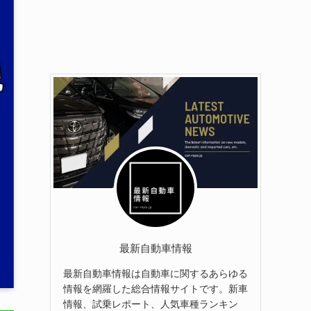
最新自動車情報
最新自動車情報は自動車に関するあらゆる
情報を網羅した総合情報サイトです。新車
情報、試乗レポート、人気車種ランキン