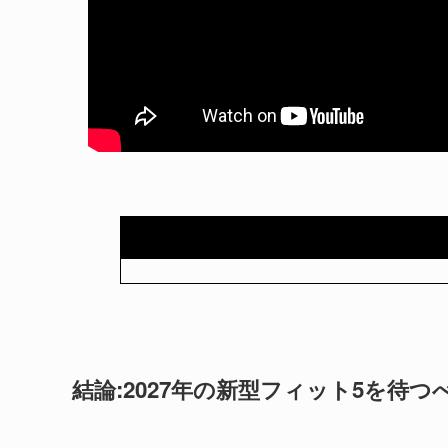
結論:2027年の新型フィット5を待つ