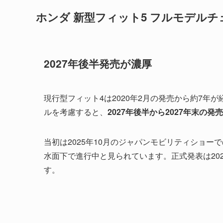
ホンダ 新型フィット5 フルモデルチ
2027年後半発売が濃厚
現行型フィット4は2020年2月の発売から約7
ルを考慮すると、
2027年後半から2027年末の発
当初は2025年10月のジャパンモビリティショ
水面下で進行中と見られています。正式発表は20
す。