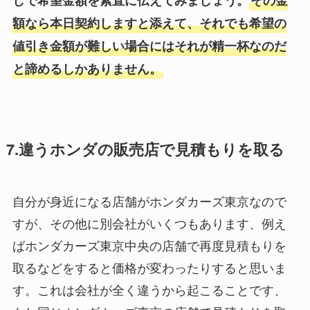
しで希望金額を素直に伝えてみましょう。
その金
額なら本日契約しますと添えて、それでも希望の
値引き金額が難しい場合にはそれが精一杯なのだ
と諦めるしかありません。
7.違うホンダの販売店で見積もりを取る
自分が身近になる店舗がホンダカーズ東京なので
すが、その他に別会社がいくつもあります、例え
ばホンダカーズ東京中央の店舗で再度見積もりを
取るなどをすると価格が変わったりすると思いま
す。これは会社が全く違うから起こることです、