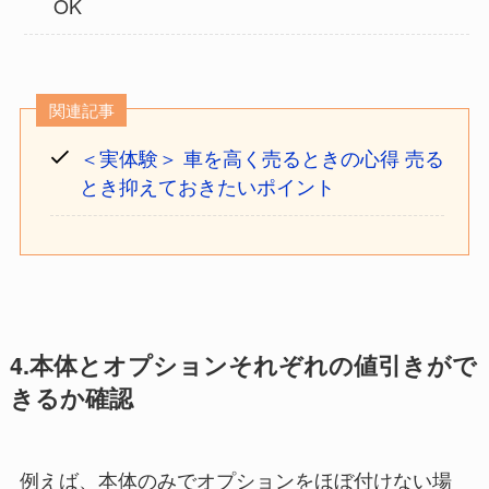
OK
関連記事
＜実体験＞ 車を高く売るときの心得 売る
とき抑えておきたいポイント
4.本体とオプションそれぞれの値引きがで
きるか確認
例えば、本体のみでオプションをほぼ付けない場