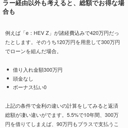
ラー経由以外も考えると、総額でお得な場
合も
例えば「e：HEV Z」が諸経費込みで420万円だっ
たとします。そのうち120万円を用意して300万円
でローンを組んだ場合。
借り入れ金額300万円
頭金なし
ボーナス払い0
上記の条件で金利の違いの計算をしてみると返済
総額が凄い違いがでます。5.5%で10年間、300万
円を借りてしまえば、90万円もプラスで支払うこ