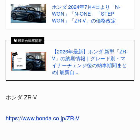
ホンダ 2024年7月4日より「N-
WGN」「N-ONE」「STEP
WGN」「ZR-V」の価格改定
最新自動車情報
【2026年最新】ホンダ 新型「ZR-
V」の納期情報｜グレード別・マ
イナーチェンジ後の納車期間まと
め| 最新自...
ホンダ ZR-V
https://www.honda.co.jp/ZR-V