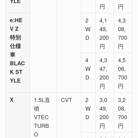
YLE
円
円
e:HE
2
4,1
4,3
V Z
W
49,
08,
特別
D
200
700
仕様
円
円
車
4
4,3
4,5
BLAC
W
47,
06,
K ST
D
200
700
YLE
円
円
X
1.5L直
CVT
2
3,0
3,2
噴
W
49,
08,
VTEC
D
200
700
TURB
円
円
O