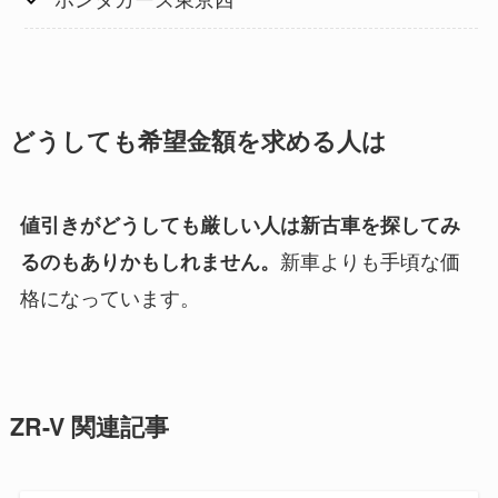
どうしても希望金額を求める人は
値引きがどうしても厳しい人は新古車を探してみ
新車よりも手頃な価
るのもありかもしれません。
格になっています。
ZR-V 関連記事