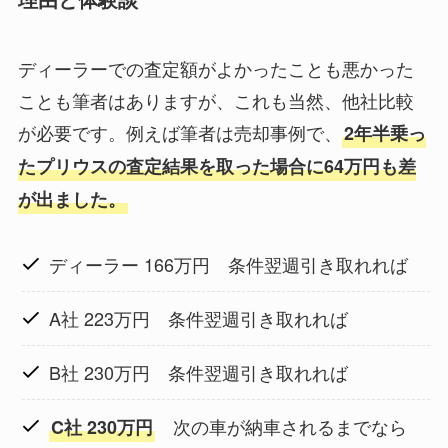
ディーラーでの査定額がよかったことも悪かった
ことも筆者はありますが、これも当然、他社比較
が必要です。例えば筆者は売却事例で、
2年半乗っ
たプリウスの査定結果を取った場合に64万円も差
が出ました。
ディーラー 166万円 条件翌週引き取れれば
A社 223万円 条件翌週引き取れれば
B社 230万円 条件翌週引き取れれば
次の車が納車されるまでなら
C社 230万円