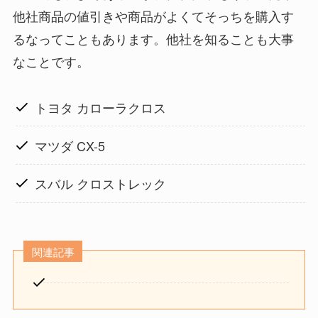
他社商品の値引きや商品がよくてそっちを購入す
るなってこともあります。他社を知ることも大事
なことです。
トヨタ カローラクロス
マツダ CX-5
スバル クロストレック
関連記事