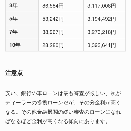
3年
86,584円
3,117,008円
5年
53,242円
3,194,492円
7年
38,967円
3,273,218円
10年
28,280円
3,393,641円
注意点
安い、銀行の車ローンは最も審査が厳しい、次が
ディーラーの提携ローンだが、その分金利が高く
なる。その他金融機関の緩い審査のローンになれ
ばなるほど金利が高くなる傾向にあります。