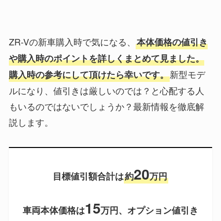
ZR-Vの新車購入時で気になる、
本体価格の値引き
や購入時のポイントを詳しくまとめて見ました。
新型モデ
購入時の参考にして頂けたら幸いです。
ルになり、値引きは厳しいのでは？と心配する人
もいるのではないでしょうか？最新情報を徹底解
説します。
20
目標値引額合計は
約
万円
15
車両本体価格は
万円、オプション値引き