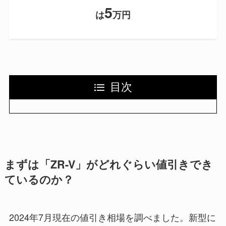
5
は
万円
目次
まずは「ZR-V」がどれぐらい値引きでき
ているのか？
2024年7月現在の値引き相場を調べました。新型に