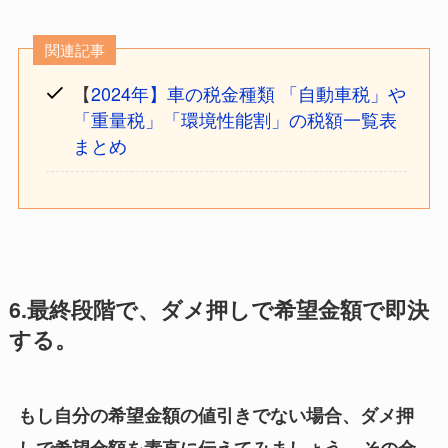
関連記事
【
2024年】車の税金種類 「自動車税」や
「重量税」「環境性能割」の税額一覧表
まとめ
6.最終段階で、ダメ押しで希望金額で即決
する。
もし自分の希望金額の値引きでない場合、ダメ押