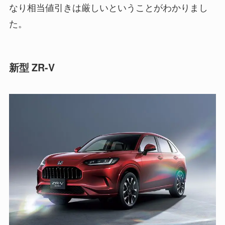
なり相当値引きは厳しいということがわかりまし
た。
新型 ZR-V