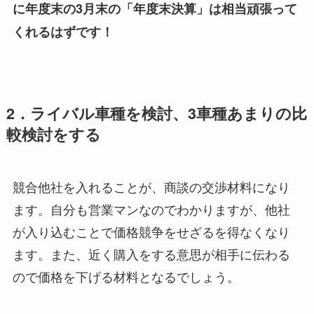
に年度末の3月末の「年度末決算」は相当頑張って
くれるはずです！
2．ライバル車種を検討、3車種あまりの比
較検討をする
競合他社を入れることが、商談の交渉材料になり
ます。自分も営業マンなのでわかりますが、他社
が入り込むことで価格競争をせざるを得なくなり
ます。また、近く購入をする意思が相手に伝わる
ので価格を下げる材料となるでしょう。