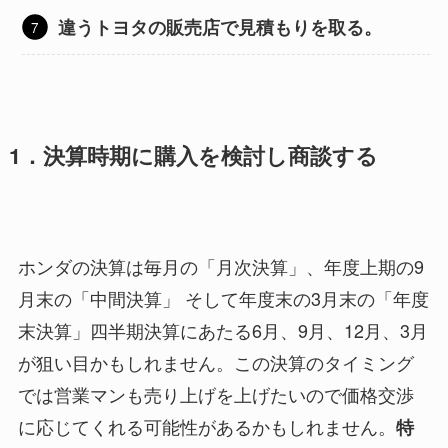
違うトヨタの販売店で見積もりを取る。
1．決算時期に購入を検討し商談する
ホンダの決算は毎月の「月次決算」、年度上期の9
月末の「中間決算」 そして年度末の3月末の「年度
末決算」四半期決算にあたる6月、9月、12月、3月
が狙い目かもしれません。この決算のタイミング
では営業マンも売り上げを上げたいので価格交渉
に応じてくれる可能性があるかもしれません。
特