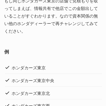
もし同じホンダカーズ東京の店舗で見積もりを取
ってしまえば、情報共有で他店でこの金額出して
いることがすぐわかります。なので資本関係の無
い他のホンダディーラーで再チャレンジしてみて
ください。
例
ホンダカーズ東京
ホンダカーズ東京中央
ホンダカーズ東京北
ホンダカーズ東京西