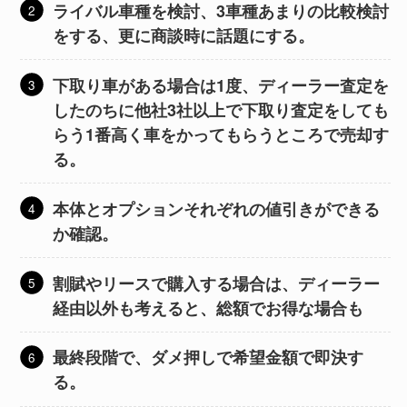
ライバル車種を検討、3車種あまりの比較検討
をする、更に商談時に話題にする。
下取り車がある場合は1度、ディーラー査定を
したのちに他社3社以上で下取り査定をしても
らう1番高く車をかってもらうところで売却す
る。
本体とオプションそれぞれの値引きができる
か確認。
割賦やリースで購入する場合は、ディーラー
経由以外も考えると、総額でお得な場合も
最終段階で、ダメ押しで希望金額で即決す
る。