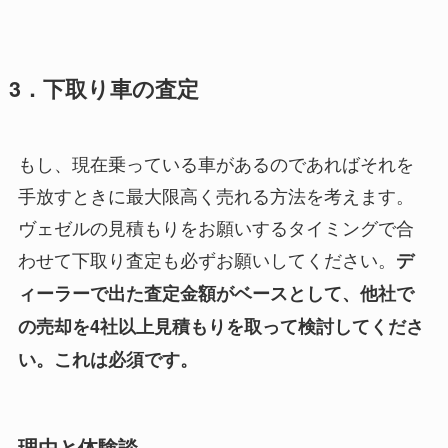
3．下取り車の査定
もし、現在乗っている車があるのであればそれを
手放すときに最大限高く売れる方法を考えます。
ヴェゼルの見積もりをお願いするタイミングで合
わせて下取り査定も必ずお願いしてください。
デ
ィーラーで出た査定金額がベースとして、他社で
の売却を4社以上見積もりを取って検討してくださ
い。これは必須です。
理由と体験談