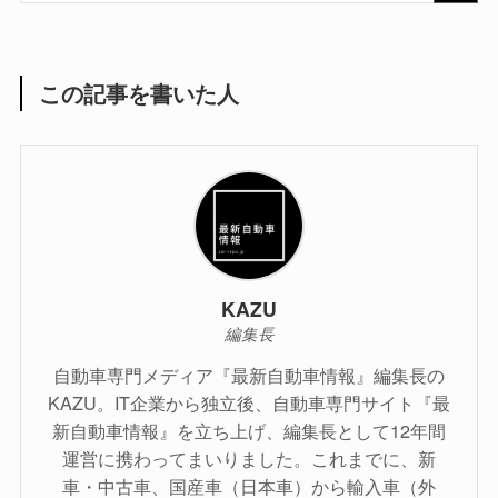
この記事を書いた人
KAZU
編集長
自動車専門メディア『最新自動車情報』編集長の
KAZU。IT企業から独立後、自動車専門サイト『最
新自動車情報』を立ち上げ、編集長として12年間
運営に携わってまいりました。これまでに、新
車・中古車、国産車（日本車）から輸入車（外