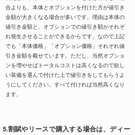
合よりも、本体とオプションを付けた方が値引き
金額が大きくなる場合が多いです。理由は本体の
値引き金額と、オプションでの値引き額がそれぞ
れ発生させることができるからです。なので上記
でも「本体価格」「オプション価格」それぞれ値
引き金額を載せています。ただし、当然オプショ
ンを増やせばトータルコストは高くなるので欲し
い装備を選んで付けた上で値引きをしてもらうよ
うにしてください。すべて付ければ当然高くなり
ます。
5.割賦やリースで購入する場合は、ディー