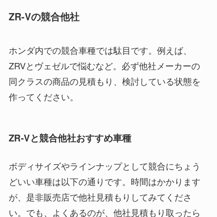
ZR-Vの競合他社
ホンダ内での競合車種では駄目です。例えば、
ZRVとヴェゼルで悩むなど。必ず他社メーカーの
同クラスの商品の見積もり、検討している状態を
作ってください。
ZR-Vと競合他社おすすめ車種
ボディサイズやラインナップとして競合にちょう
どいい車種は以下の通りです。時間はかかります
が、是非販売店で他社見積もりしてみてくださ
い。でも、よくあるのが、他社見積もり取ったら