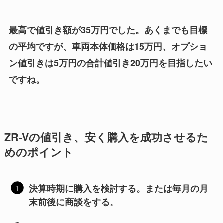
最高で値引き額が35万円でした。あくまでも目標
の平均ですが、車両本体価格は15万円、
オプショ
ン値引きは5万円の合計値引き20万円を目指したい
ですね。
ZR-Vの値引き、安く購入を成功させるた
めのポイント
決算時期に購入を検討する。または毎月の月
末前後に商談をする。