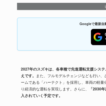
Googleで最
2027年のスズキは、各車種で先進運転支援シス
えです。
また、フルモデルチェンジなども行い、
ームである「ハーテクト」を採用し、車両の軽量
り経済的な運転を実現します。さらに、
「203
入されていく予定です。