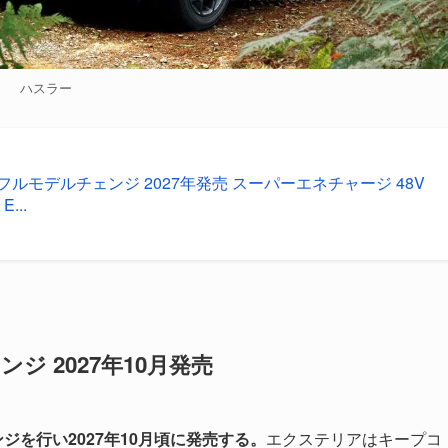
ハスラー
フルモデルチェンジ 2027年発売 スーパーエネチャージ 48V
...
ジ 2027年10月発売
を行い2027年10月頃に発売する。
エクステリアはキープコ