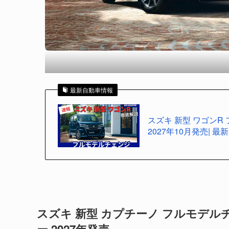
最新自動車情報
スズキ 新型 ワゴンR
2027年10月発売| 最新
スズキ 新型 カプチーノ フルモデル