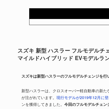
スズキ 新型 ハスラー フルモデルチェン
マイルドハイブリッド EVモデルラ
スズキは新型ハスラーのフルモデルチェンジを行い
新型ハスラーは、クロスオーバー軽自動車の新た
が注がれています。
現行モデルが2019年12月に
ンを獲得してきました。
今回のフルモデルチェン