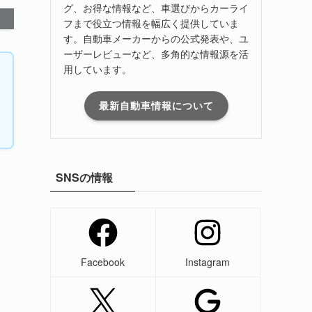
グ、お得な情報など、車選びからカーライ
フまで役立つ情報を幅広く提供していま
す。自動車メーカーからの公式発表や、ユ
ーザーレビューなど、多角的な情報源を活
用しています。
最新自動車情報について
SNSの情報
Facebook
Instagram