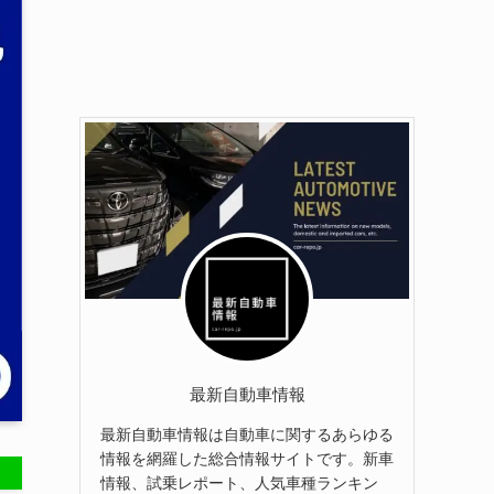
最新自動車情報
最新自動車情報は自動車に関するあらゆる
情報を網羅した総合情報サイトです。新車
情報、試乗レポート、人気車種ランキン