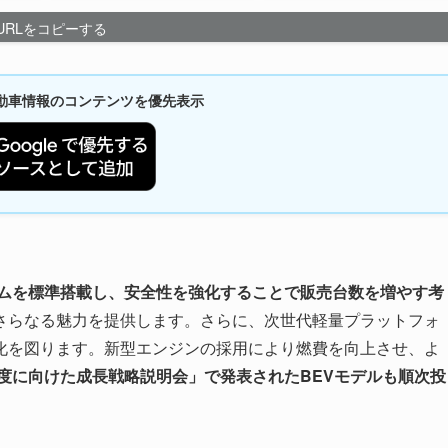
URLをコピーする
新自動車情報のコンテンツを優先表示
テムを標準搭載し、安全性を強化することで販売台数を増やす考
さらなる魅力を提供します。さらに、次世代軽量プラットフォ
化を図ります。新型エンジンの採用により燃費を向上させ、よ
0年度に向けた成長戦略説明会」で発表されたBEVモデルも順次投