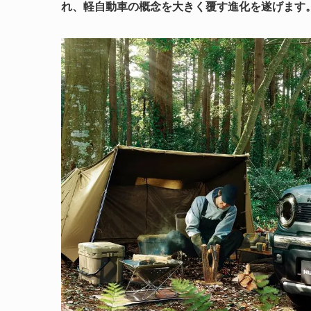
れ、軽自動車の概念を大きく覆す進化を遂げます