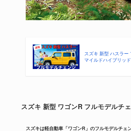
スズキ 新型 ハスラー 
マイルドハイブリッド E
スズキ 新型 ワゴンR フルモデルチェン
スズキは軽自動車「ワゴンR」のフルモデルチェンジ