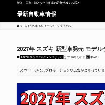
新型・国産・輸入など自動車の最新情報をお届け
最新自動車情報
ホーム
2027年 新型 モデルチェンジ まとめ
2027年 スズキ 新型車発売 モデ
2027年 新型 モデルチェンジ まとめ
2026年8月1日
KAZU
本ページにはプロモーションや広告が含まれてい