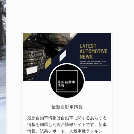
最新自動車情報
最新自動車情報は自動車に関するあらゆる
情報を網羅した総合情報サイトです。新車
情報、試乗レポート、人気車種ランキン