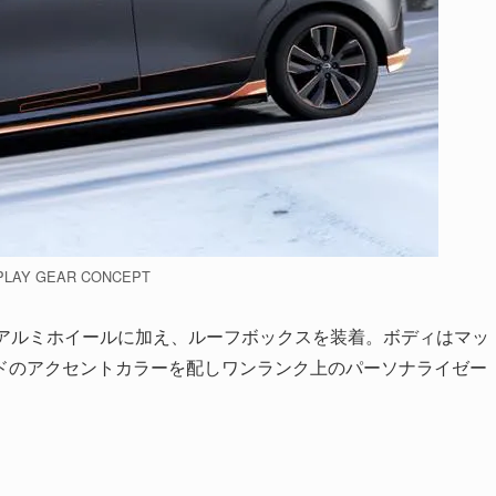
PLAY GEAR CONCEPT
チアルミホイールに加え、ルーフボックスを装着。ボディはマッ
ドのアクセントカラーを配しワンランク上のパーソナライゼー