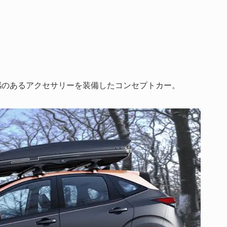
在感のあるアクセサリーを装備したコンセプトカー。