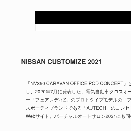
NISSAN CUSTOMIZE 2021
「NV350 CARAVAN OFFICE POD CONCE
し、2020年7月に発表した、電気自動車クロスオー
ー「フェアレディZ」のプロトタイプモデルの「フ
スポーティブランドである「AUTECH」のコン
Webサイト。バーチャルオートサロン2021にも