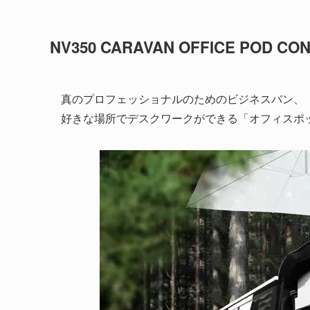
NV350 CARAVAN OFFICE POD CO
真のプロフェッショナルのためのビジネスバン、「
好きな場所でデスクワークができる「オフィスポ