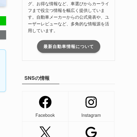
グ、お得な情報など、車選びからカーライ
フまで役立つ情報を幅広く提供していま
す。自動車メーカーからの公式発表や、ユ
ーザーレビューなど、多角的な情報源を活
用しています。
最新自動車情報について
SNSの情報
Facebook
Instagram