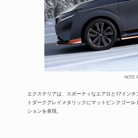
NOTE 
エクステリアは、スポーティなエアロと17イン
トダークグレイメタリックにマットピンクゴール
ションを表現。