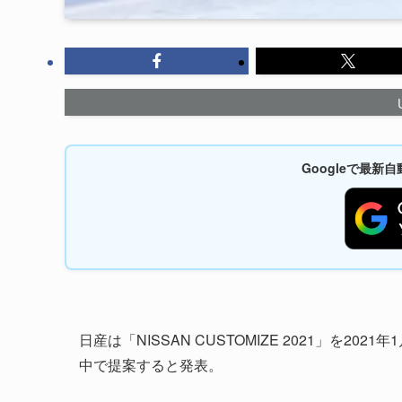
Googleで最
日産は「NISSAN CUSTOMIZE 2021」を202
中で提案すると発表。