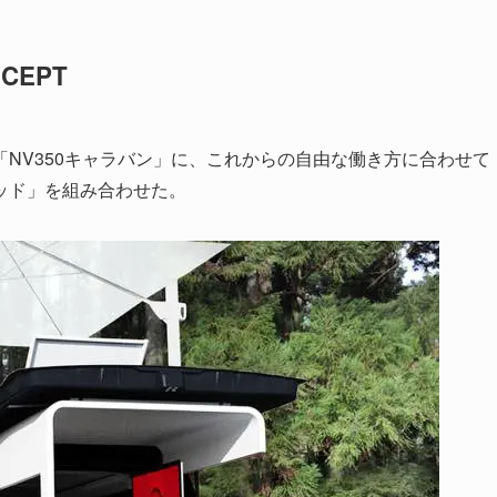
NCEPT
NV350キャラバン」に、これからの自由な働き方に合わせて
ッド」を組み合わせた。