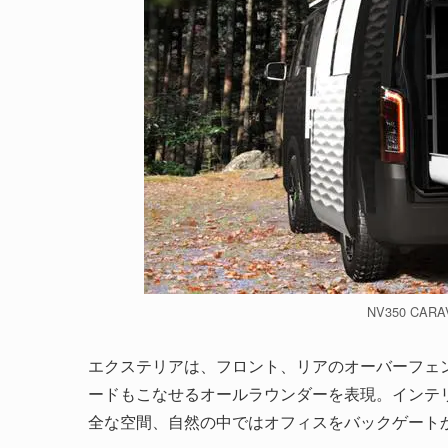
NV350 CARA
エクステリアは、フロント、リアのオーバーフェ
ードもこなせるオールラウンダーを表現。インテ
全な空間、自然の中ではオフィスをバックゲート