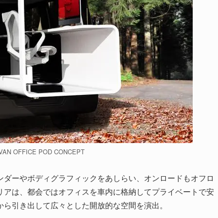
VAN OFFICE POD CONCEPT
ンダーやボディグラフィックをあしらい、オンロードもオフロ
リアは、都会ではオフィスを車内に格納してプライベートで安
から引き出して広々とした開放的な空間を演出。