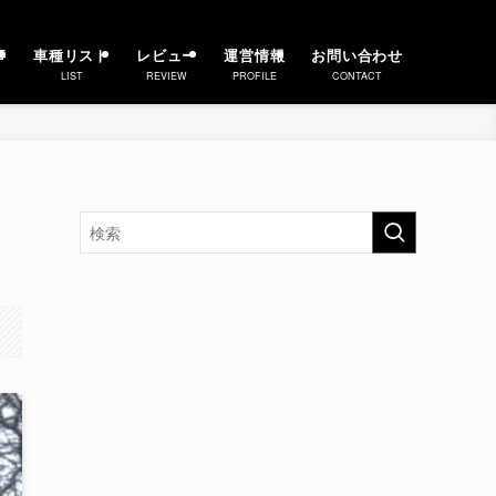
事
車種リスト
レビュー
運営情報
お問い合わせ
LIST
REVIEW
PROFILE
CONTACT