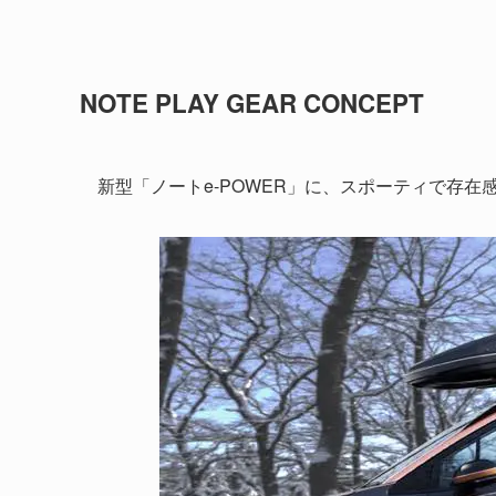
NOTE PLAY GEAR CONCEPT
新型「ノートe-POWER」に、スポーティで存