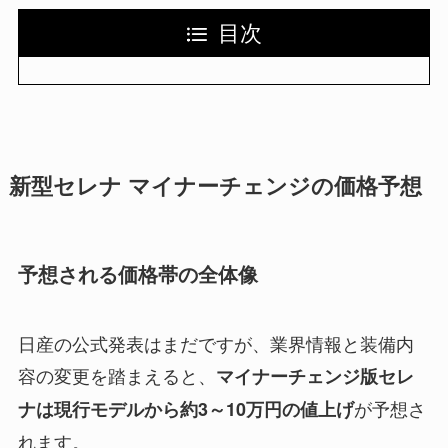
目次
新型セレナ マイナーチェンジの価格予想
予想される価格帯の全体像
日産の公式発表はまだですが、業界情報と装備内
容の変更を踏まえると、
マイナーチェンジ版セレ
が予想さ
ナは現行モデルから約3～10万円の値上げ
れます。