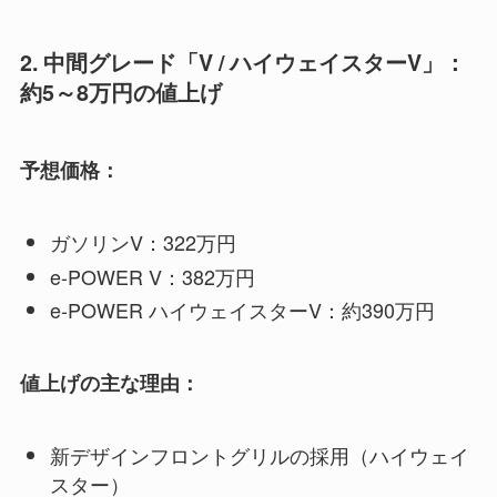
2. 中間グレード「V / ハイウェイスターV」：
約5～8万円の値上げ
予想価格：
ガソリンV：322万円
e-POWER V：382万円
e-POWER ハイウェイスターV：約390万円
値上げの主な理由：
新デザインフロントグリルの採用（ハイウェイ
スター）