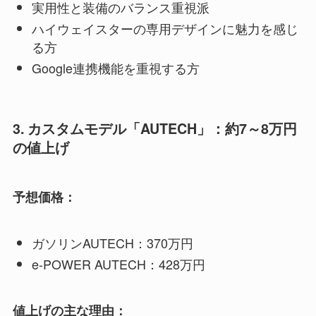
実用性と装備のバランス重視派
ハイウェイスターの専用デザインに魅力を感じ
る方
Google連携機能を重視する方
3. カスタムモデル「AUTECH」：約7～8万円
の値上げ
予想価格：
ガソリンAUTECH：370万円
e-POWER AUTECH：428万円
値上げの主な理由：