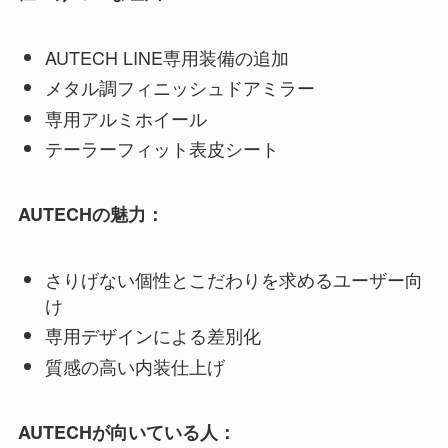
AUTECH LINE専用装備の追加
メタル調フィニッシュドアミラー
専用アルミホイール
テーラーフィット表皮シート
AUTECHの魅力：
さりげない個性とこだわりを求めるユーザー向
け
専用デザインによる差別化
質感の高い内装仕上げ
AUTECHが向いている人：