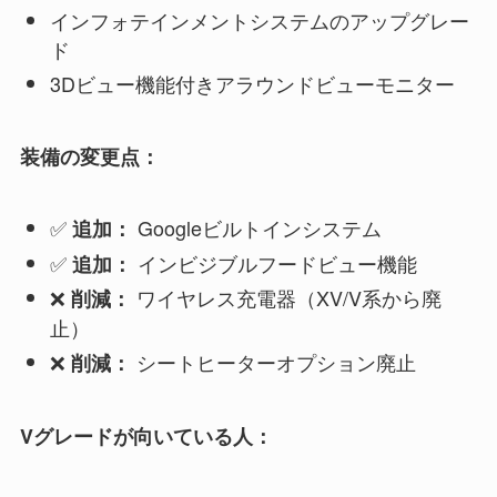
インフォテインメントシステムのアップグレー
ド
3Dビュー機能付きアラウンドビューモニター
装備の変更点：
✅
Googleビルトインシステム
追加：
✅
インビジブルフードビュー機能
追加：
❌
ワイヤレス充電器（XV/V系から廃
削減：
止）
❌
シートヒーターオプション廃止
削減：
Vグレードが向いている人：