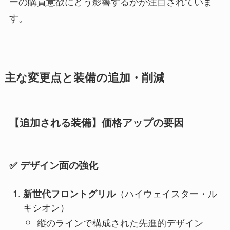
ーの購買意欲にどう影響するかが注目されていま
す。
主な変更点と装備の追加・削減
【追加される装備】価格アップの要因
✅ デザイン面の強化
（ハイウェイスター・ル
新世代フロントグリル
キシオン）
縦のラインで構成された先進的デザイン