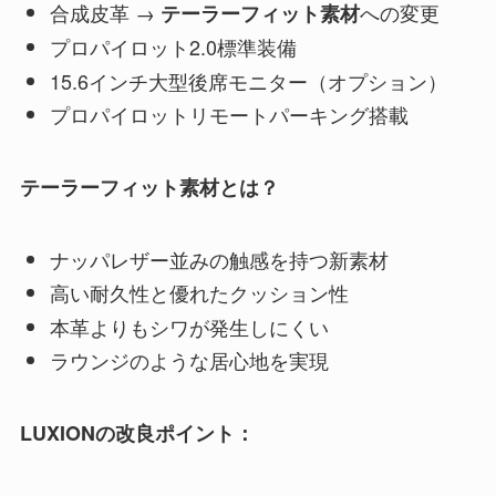
合成皮革 →
への変更
テーラーフィット素材
プロパイロット2.0標準装備
15.6インチ大型後席モニター（オプション）
プロパイロットリモートパーキング搭載
テーラーフィット素材とは？
ナッパレザー並みの触感を持つ新素材
高い耐久性と優れたクッション性
本革よりもシワが発生しにくい
ラウンジのような居心地を実現
LUXIONの改良ポイント：