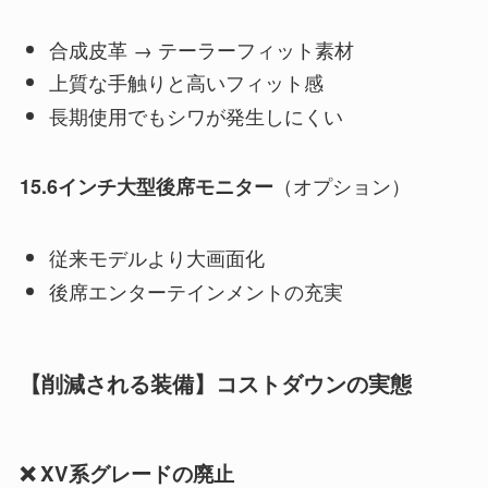
合成皮革 → テーラーフィット素材
上質な手触りと高いフィット感
長期使用でもシワが発生しにくい
（オプション）
15.6インチ大型後席モニター
従来モデルより大画面化
後席エンターテインメントの充実
【削減される装備】コストダウンの実態
❌ XV系グレードの廃止