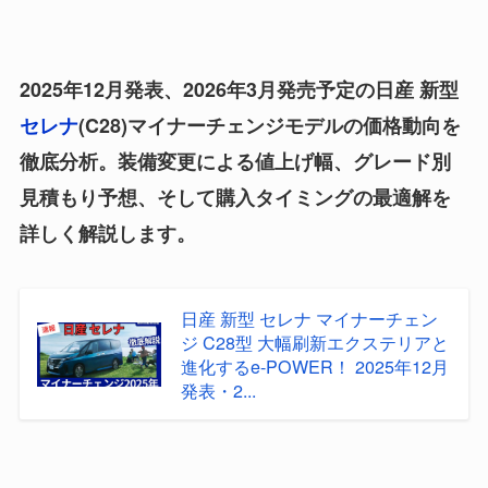
2025年12月発表、2026年3月発売予定の日産 新型
セレナ
(C28)マイナーチェンジモデルの価格動向を
徹底分析。装備変更による値上げ幅、グレード別
見積もり予想、そして購入タイミングの最適解を
詳しく解説します。
日産 新型 セレナ マイナーチェン
ジ C28型 大幅刷新エクステリアと
進化するe-POWER！ 2025年12月
発表・2...