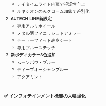
デイタイムライト内蔵で視認性向上
ルキシオンのみクローム加飾で差別化
AUTECH LINE新設定
専用アルミホイール
メタル調フィニッシュドアミラー
テーラーフィット表皮シート
専用ブルーステッチ
新ボディカラー3色追加
ムーンボウ・ブルー
ディープオーシャンブルー
アクアミント
✅ インフォテインメント機能の大幅強化