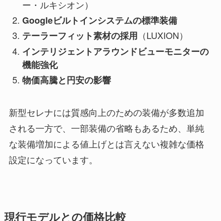
ー・ルキシオン）
Googleビルトインシステムの標準装備
（LUXION）
テーラーフィット素材の採用
インテリジェントアラウンドビューモニターの
機能強化
物価高騰と円安の影響
新型セレナには質感向上のための装備が多数追加
される一方で、一部装備の省略もあるため、単純
な装備増加による値上げとは言えない複雑な価格
設定になっています。
現行モデルとの価格比較