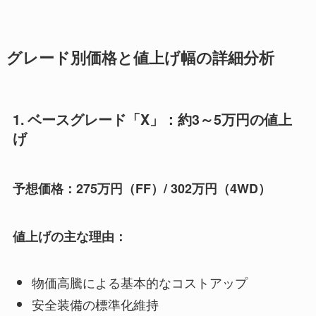
グレード別価格と値上げ幅の詳細分析
1. ベースグレード「X」：約3～5万円の値上
げ
予想価格：275万円（FF）/ 302万円（4WD）
値上げの主な理由：
物価高騰による基本的なコストアップ
安全装備の標準化維持