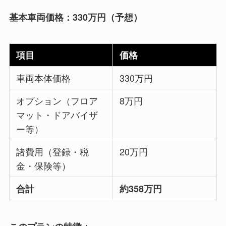
基本車両価格：330万円（予想）
項目
価格
車両本体価格
330万円
オプション（フロア
8万円
マット・ドアバイザ
ー等）
諸費用（登録・税
20万円
金・保険等）
合計
約358万円