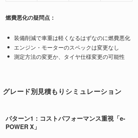
燃費悪化の疑問点：
装備削減で車重は軽くなるはずなのに燃費悪化
エンジン・モーターのスペックは変更なし
測定方法の変更か、タイヤ仕様変更の可能性
グレード別見積もりシミュレーション
パターン1：コストパフォーマンス重視「e-
POWER X」