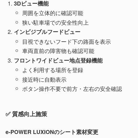
3Dビュー機能
周囲を立体的に確認可能
狭い駐車場での安全性向上
インビジブルフードビュー
目視できないフード下の路面を表示
車両直前の障害物も確認可能
フロントワイドビュー地点登録機能
よく利用する場所を登録
接近時に自動表示
ボタン操作不要で前方・左右の安全確認
✅ 質感向上施策
e-POWER LUXIONのシート素材変更