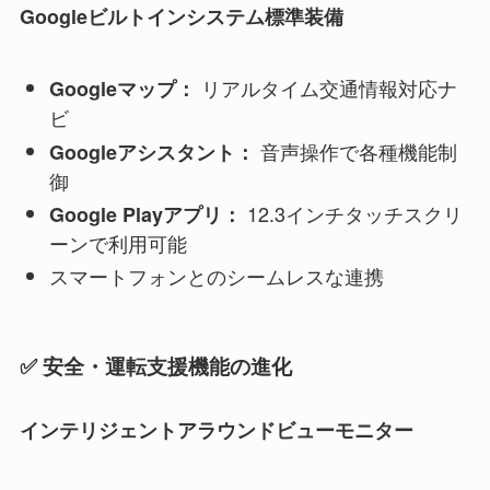
Googleビルトインシステム標準装備
リアルタイム交通情報対応ナ
Googleマップ：
ビ
音声操作で各種機能制
Googleアシスタント：
御
12.3インチタッチスクリ
Google Playアプリ：
ーンで利用可能
スマートフォンとのシームレスな連携
✅ 安全・運転支援機能の進化
インテリジェントアラウンドビューモニター