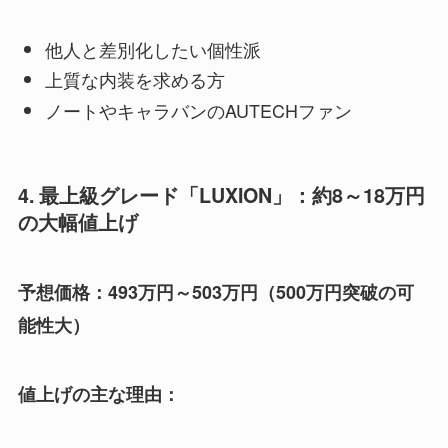
他人と差別化したい個性派
上質な内装を求める方
ノートやキャラバンのAUTECHファン
4. 最上級グレード「LUXION」：約8～18万円
の大幅値上げ
予想価格：493万円～503万円（500万円突破の可
能性大）
値上げの主な理由：