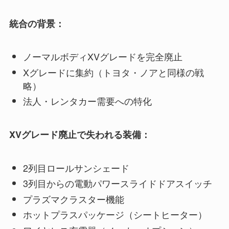
統合の背景：
ノーマルボディXVグレードを完全廃止
Xグレードに集約（トヨタ・ノアと同様の戦
略）
法人・レンタカー需要への特化
XVグレード廃止で失われる装備：
2列目ロールサンシェード
3列目からの電動パワースライドドアスイッチ
プラズマクラスター機能
ホットプラスパッケージ（シートヒーター）