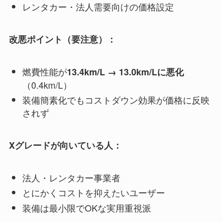
レンタカー・法人需要向けの価格設定
改悪ポイント（要注意）：
燃費性能が
13.4km/L → 13.0km/Lに悪化
（0.4km/L）
装備簡素化でもコストダウン効果が価格に反映
されず
Xグレードが向いている人：
法人・レンタカー事業者
とにかくコストを抑えたいユーザー
装備は最小限でOKな実用重視派