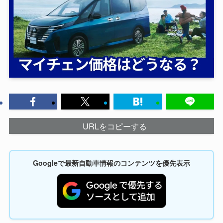
URLをコピーする
Googleで最新自動車情報のコンテンツを優先表示