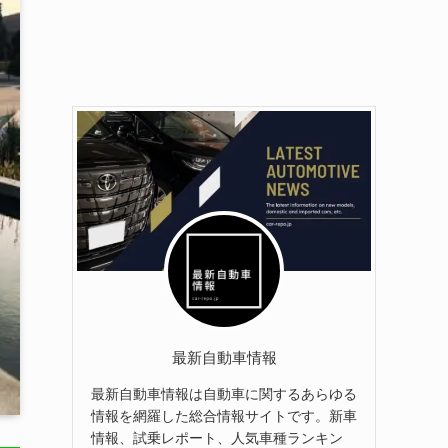
最新自動車情報
最新自動車情報は自動車に関するあらゆる
情報を網羅した総合情報サイトです。新車
情報、試乗レポート、人気車種ランキン