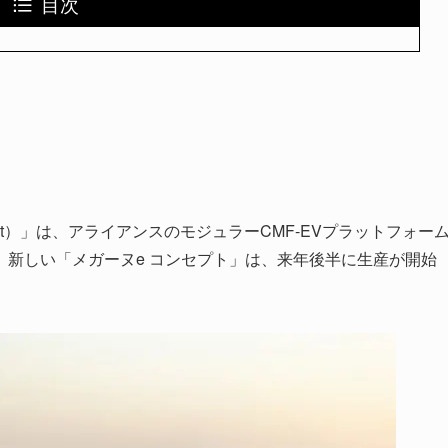
目次
concept）」は、アライアンスのモジュラーCMF-EVプラットフォー
新しい「メガーヌe コンセプト」は、来年後半に生産が開始
。