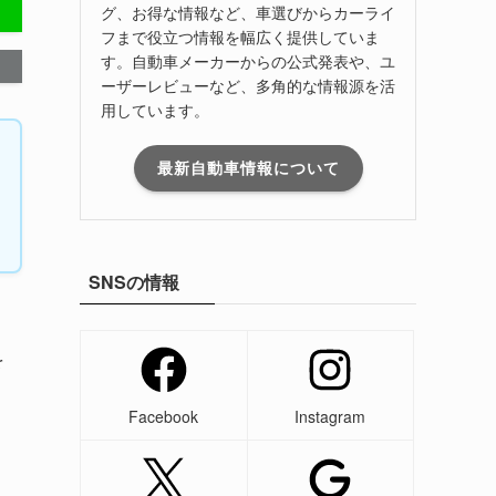
グ、お得な情報など、車選びからカーライ
フまで役立つ情報を幅広く提供していま
す。自動車メーカーからの公式発表や、ユ
ーザーレビューなど、多角的な情報源を活
用しています。
最新自動車情報について
SNSの情報
を
Facebook
Instagram