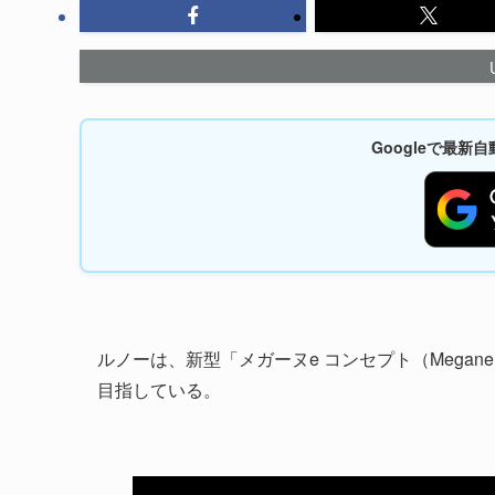
Googleで最
ルノーは、新型「メガーヌe コンセプト（Megane 
目指している。