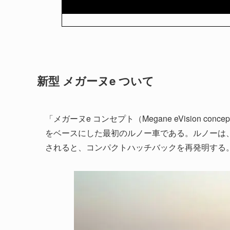
新型 メガーヌe ついて
「メガーヌe コンセプト（Megane eVision 
をベースにした最初のルノー車である。ルノーは、
されると、コンパクトハッチバックを再発明する